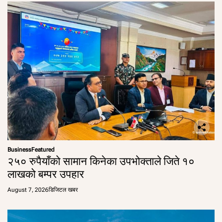
Business
Featured
२५० रुपैयाँको सामान किनेका उपभोक्ताले जिते १०
लाखको बम्पर उपहार
August 7, 2026
डिजिटल खबर