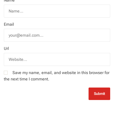
Name
Email
Url
Save my name, email, and website in this browser for
the next time I comment.