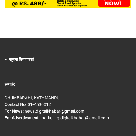
सूचना विभाग दर्ता
सम्पर्क:
DHUMBARAHI, KATHMANDU
Contact No
: 01-4530012
For News:
news.digitalkhabar@gmail.com
For Advertiesment:
marketing.digitalkhabar@gmail.com