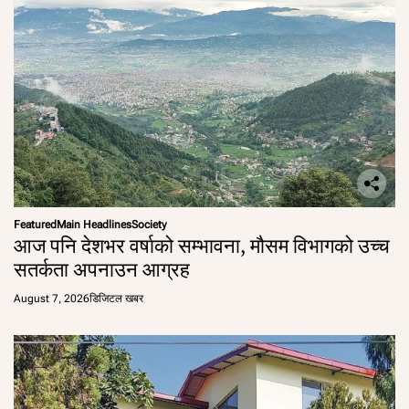
Featured
Main Headlines
Society
आज पनि देशभर वर्षाको सम्भावना, मौसम विभागको उच्च
सतर्कता अपनाउन आग्रह
August 7, 2026
डिजिटल खबर