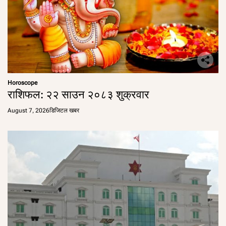
Horoscope
राशिफल: २२ साउन २०८३ शुक्रवार
August 7, 2026
डिजिटल खबर