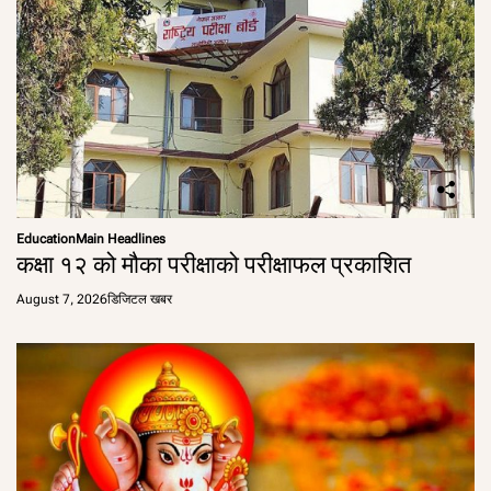
Education
Main Headlines
कक्षा १२ को मौका परीक्षाको परीक्षाफल प्रकाशित
August 7, 2026
डिजिटल खबर