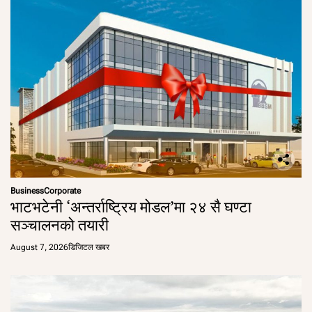
Business
Corporate
भाटभटेनी ‘अन्तर्राष्ट्रिय मोडल’मा २४ सै घण्टा
सञ्चालनको तयारी
August 7, 2026
डिजिटल खबर