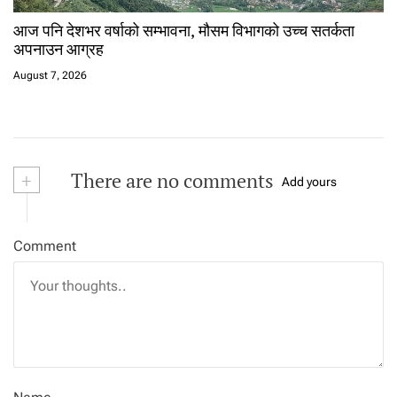
आज पनि देशभर वर्षाको सम्भावना, मौसम विभागको उच्च सतर्कता
अपनाउन आग्रह
August 7, 2026
+
There are no comments
Add yours
Comment