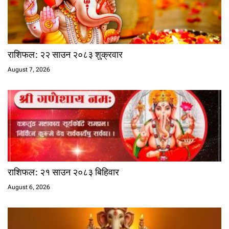
राशिफल: २२ साउन २०८३ शुक्रवार
August 7, 2026
राशिफल: २१ साउन २०८३ बिहिवार
August 6, 2026