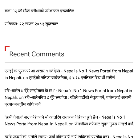
कक्षा १२ को मौका परीक्षाको परीक्षाफल प्रकाशित
राशिफल: २२ साउन २०८३ शुक्रवार
Recent Comments
एसइईको पुरक परीक्षा असार १ गतेदेखि - Nepal's No 1 News Portal from Nepal
in Nepali.
on
एसईको नतिजा सार्वजनिक, ६५.९८ प्रतिशत विद्यार्थी उत्तीर्ण
रवि–बालेन ७ बुँदे सम्झौतामा के छ ? - Nepal's No 1 News Portal from Nepal in
Nepali.
on
रवि–बालेनबिच ७ बुँदे सम्झौता : रविले पार्टीको नेतृत्व गर्ने, बालेनलाई आगामी
प्रधानमन्त्रीमा अघि सार्ने
"हामी नेपाल" बाट कोही पनि यो अन्तरिम सरकारको हिस्सा हुने छैन - Nepal's No 1
News Portal from Nepal in Nepali.
on
जेनजीका तर्फबाट सुदन गुरुङ मन्त्री बन्दै
ऋषि पञ्चमीको अनौठो रहस्य: जहाँ महिनावारी नारी शक्तिको प्रतीक बन्छ - Nepal's No