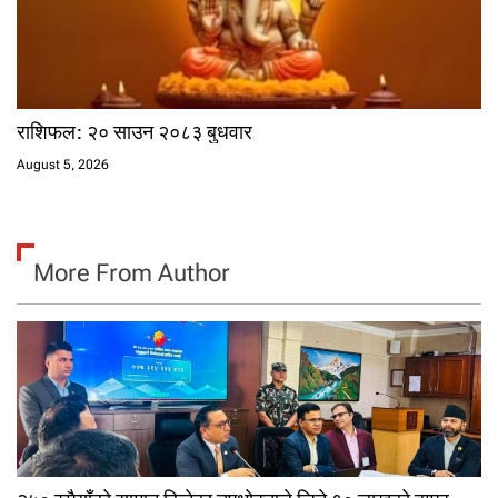
राशिफल: २० साउन २०८३ बुधवार
August 5, 2026
More From Author