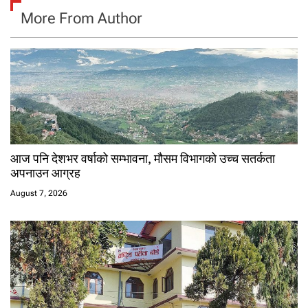
More From Author
आज पनि देशभर वर्षाको सम्भावना, मौसम विभागको उच्च सतर्कता
अपनाउन आग्रह
August 7, 2026