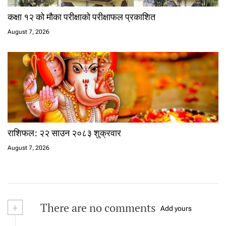
कक्षा १२ को मौका परीक्षाको परीक्षाफल प्रकाशित
August 7, 2026
राशिफल: २२ साउन २०८३ शुक्रवार
August 7, 2026
+
There are no comments
Add yours