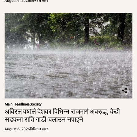
August 6, 2026
डिजिटल खबर
Main Headlines
Society
अविरल वर्षाले देशका विभिन्न राजमार्ग अवरुद्ध, केही
सडकमा राति गाडी चलाउन नपाइने
August 6, 2026
डिजिटल खबर