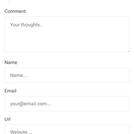
Comment
Name
Email
Url