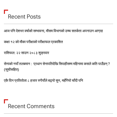
Recent Posts
आज पनि देशभर वर्षाको सम्भावना, मौसम विभागको उच्च सतर्कता अपनाउन आग्रह
कक्षा १२ को मौका परीक्षाको परीक्षाफल प्रकाशित
राशिफल: २२ साउन २०८३ शुक्रवार
सेनाको नयाँ तलबमान : प्रधान सेनापतिदेखि सिपाहीसम्म महिनामा कसले कति पाउँछन् ?
(सूचीसहित)
एकै दिन प्रतितोला ८ हजार रुपैयाँले बढ्यो सुन, महँगियो चाँदी पनि
Recent Comments