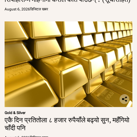
August 6, 2026
डिजिटल खबर
Gold & Silver
एकै दिन प्रतितोला ८ हजार रुपैयाँले बढ्यो सुन, महँगियो
चाँदी पनि