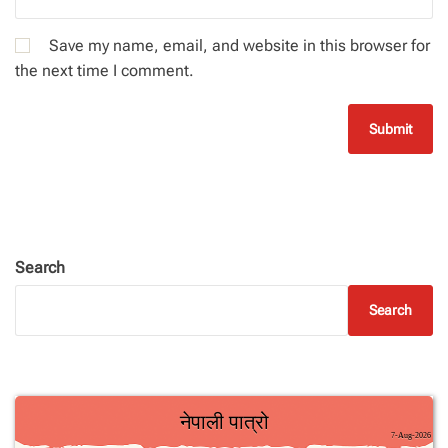
Save my name, email, and website in this browser for
the next time I comment.
Search
Search