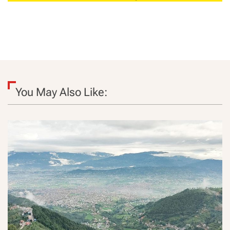
You May Also Like: