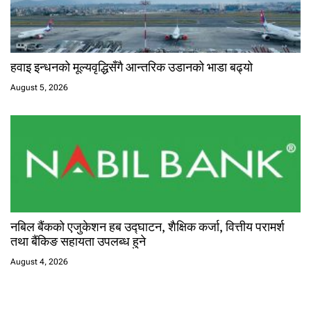
हवाइ इन्धनको मूल्यवृद्धिसँगै आन्तरिक उडानको भाडा बढ्यो
August 5, 2026
नबिल बैंकको एजुकेशन हब उद्घाटन, शैक्षिक कर्जा, वित्तीय परामर्श
तथा बैंकिङ सहायता उपलब्ध हुने
August 4, 2026