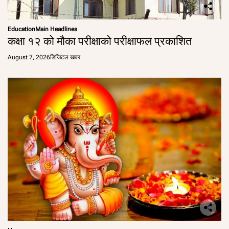
Education
Main Headlines
कक्षा १२ को मौका परीक्षाको परीक्षाफल प्रकाशित
August 7, 2026
डिजिटल खबर