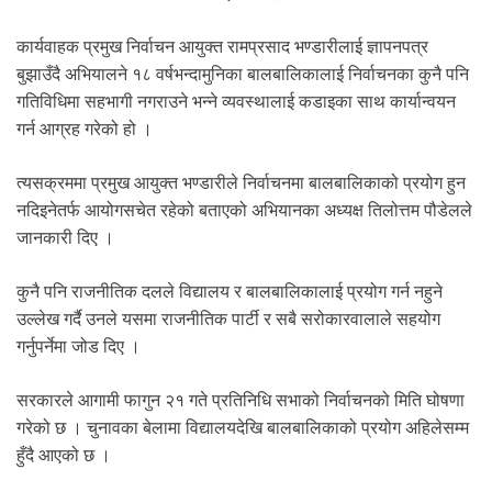
.
कार्यवाहक प्रमुख निर्वाचन आयुक्त रामप्रसाद भण्डारीलाई ज्ञापनपत्र
बुझाउँदै अभियालने १८ वर्षभन्दामुनिका बालबालिकालाई निर्वाचनका कुनै पनि
गतिविधिमा सहभागी नगराउने भन्ने व्यवस्थालाई कडाइका साथ कार्यान्वयन
गर्न आग्रह गरेको हो ।
त्यसक्रममा प्रमुख आयुक्त भण्डारीले निर्वाचनमा बालबालिकाको प्रयोग हुन
नदिइनेतर्फ आयोगसचेत रहेको बताएको अभियानका अध्यक्ष तिलोत्तम पौडेलले
जानकारी दिए ।
कुनै पनि राजनीतिक दलले विद्यालय र बालबालिकालाई प्रयोग गर्न नहुने
उल्लेख गर्दै उनले यसमा राजनीतिक पार्टी र सबै सरोकारवालाले सहयोग
गर्नुपर्नेमा जोड दिए ।
सरकारले आगामी फागुन २१ गते प्रतिनिधि सभाको निर्वाचनको मिति घोषणा
गरेको छ । चुनावका बेलामा विद्यालयदेखि बालबालिकाको प्रयोग अहिलेसम्म
हुँदै आएको छ ।