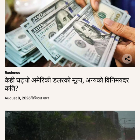
Business
केही घट्यो अमेरिकी डलरको मूल्य, अन्यको विनिमयदर
कति?
August 8, 2026
डिजिटल खबर