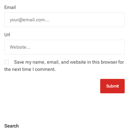
Email
Url
Save my name, email, and website in this browser for
the next time I comment.
Search