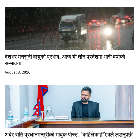
देशभर मनसुनी वायुको प्रभाव, आज यी तीन प्रदेशमा भारी वर्षाको
सम्भावना
August 8, 2026
अबेर राति प्रधानमन्त्रीको भावुक पोस्ट: ‘कहिलेकाहीँ एक्लै लड्नुपर्छ’