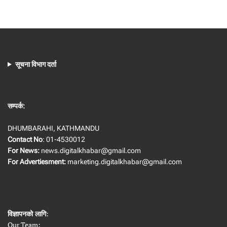
सूचना विभाग दर्ता
सम्पर्क:
DHUMBARAHI, KATHMANDU
Contact No
: 01-4530012
For News:
news.digitalkhabar@gmail.com
For Advertiesment:
marketing.digitalkhabar@gmail.com
विज्ञापनको लागि
:
Our Team: