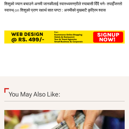
शिशुको ज्यान बचाउने अनमी जानकीलाई स्वास्थ्यमन्त्रीले स्याबासी दिँदै भने- तपाईँजस्तो
स्वास्थ्
on
शिशुको प्राण रक्षार्थ सात घण्टा : अनमीको मुखबाटै कृत्रिम श्वास
You May Also Like: