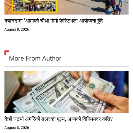
क्यानडामा ‘आमाको चौथो मोमो फेस्टिभल’ आयोजना हुँदै
August 8, 2026
More From Author
केही घट्यो अमेरिकी डलरको मूल्य, अन्यको विनिमयदर कति?
August 8, 2026