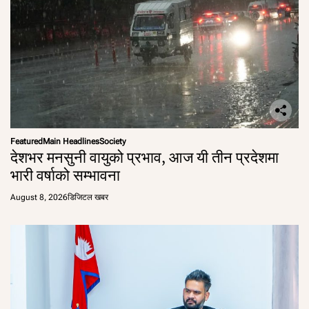
Featured
Main Headlines
Society
देशभर मनसुनी वायुको प्रभाव, आज यी तीन प्रदेशमा
भारी वर्षाको सम्भावना
August 8, 2026
डिजिटल खबर