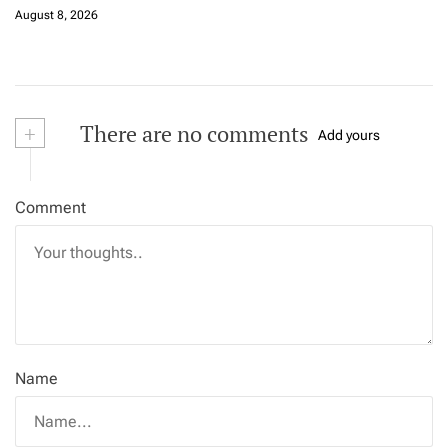
August 8, 2026
+
There are no comments
Add yours
Comment
Name