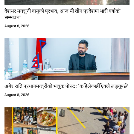
देशभर मनसुनी वायुको प्रभाव, आज यी तीन प्रदेशमा भारी वर्षाको
सम्भावना
August 8, 2026
अबेर राति प्रधानमन्त्रीको भावुक पोस्ट: ‘कहिलेकाहीँ एक्लै लड्नुपर्छ’
August 8, 2026