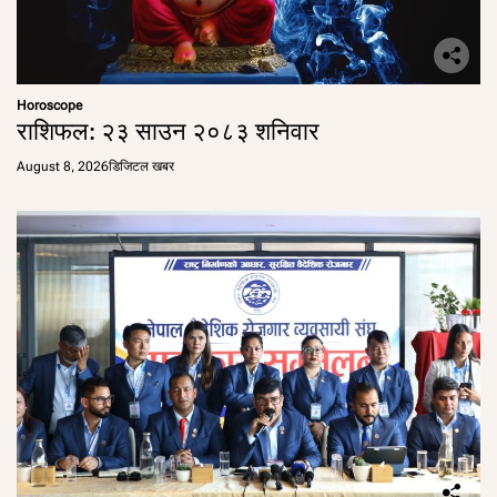
Horoscope
राशिफल: २३ साउन २०८३ शनिवार
August 8, 2026
डिजिटल खबर