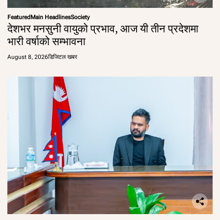
Featured
Main Headlines
Society
देशभर मनसुनी वायुको प्रभाव, आज यी तीन प्रदेशमा
भारी वर्षाको सम्भावना
August 8, 2026
डिजिटल खबर