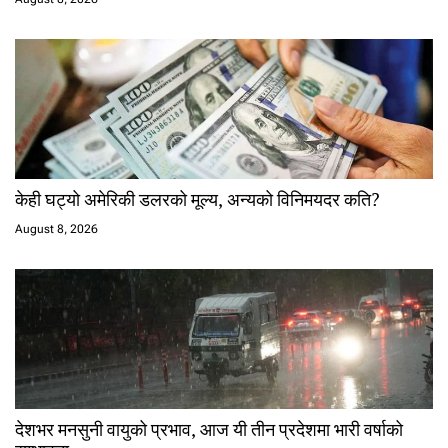
केही घट्यो अमेरिकी डलरको मूल्य, अन्यको विनिमयदर कति?
August 8, 2026
देशभर मनसुनी वायुको प्रभाव, आज यी तीन प्रदेशमा भारी वर्षाको