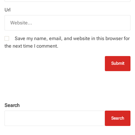
Url
Save my name, email, and website in this browser for
the next time I comment.
Search
Search