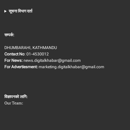
सूचना विभाग दर्ता
सम्पर्क:
DHUMBARAHI, KATHMANDU
Contact No
: 01-4530012
For News:
news.digitalkhabar@gmail.com
For Advertiesment:
marketing.digitalkhabar@gmail.com
विज्ञापनको लागि
:
Our Team: