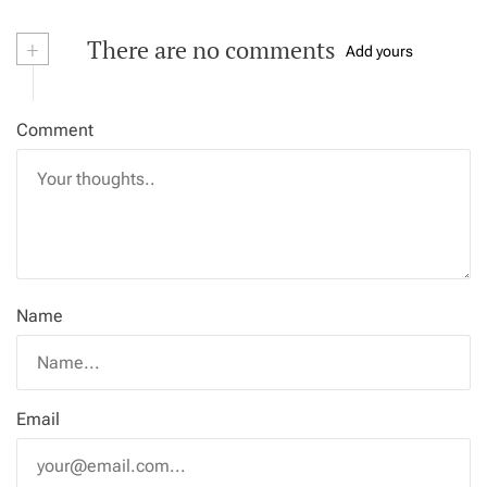
+
There are no comments
Add yours
Comment
Name
Email