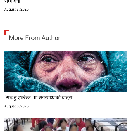
सम्भावना
August 8, 2026
More From Author
‘रोड टु एभरेस्ट’ मा सगरमाथाको यात्रा
August 8, 2026