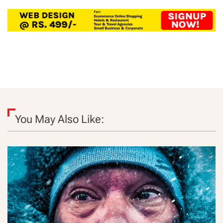
You May Also Like: