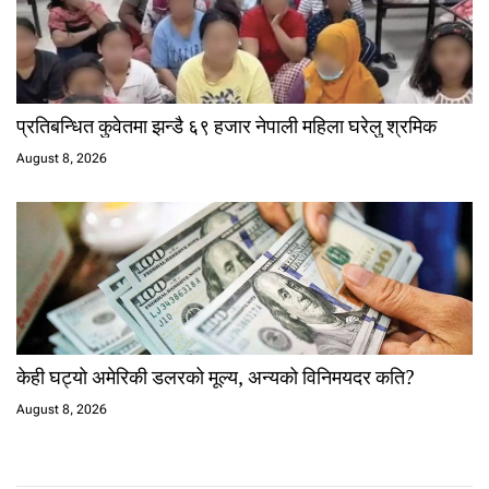
प्रतिबन्धित कुवेतमा झन्डै ६९ हजार नेपाली महिला घरेलु श्रमिक
August 8, 2026
केही घट्यो अमेरिकी डलरको मूल्य, अन्यको विनिमयदर कति?
August 8, 2026