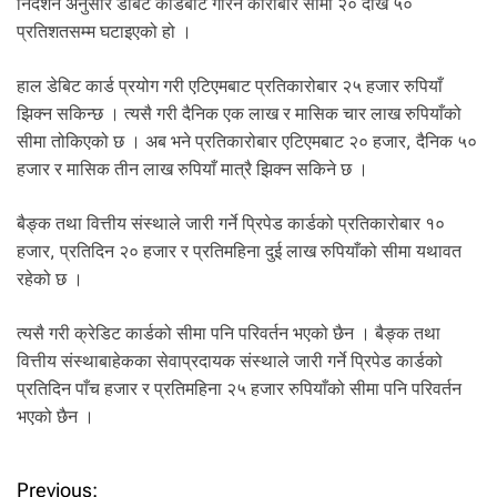
निर्देशन अनुसार डेबिट कार्डबाट गरिने कारोबार सीमा २० देखि ५०
.
प्रतिशतसम्म घटाइएको हो ।
हाल डेबिट कार्ड प्रयोग गरी एटिएमबाट प्रतिकारोबार २५ हजार रुपियाँ
झिक्न सकिन्छ । त्यसै गरी दैनिक एक लाख र मासिक चार लाख रुपियाँको
सीमा तोकिएको छ । अब भने प्रतिकारोबार एटिएमबाट २० हजार, दैनिक ५०
हजार र मासिक तीन लाख रुपियाँ मात्रै झिक्न सकिने छ ।
बैङ्क तथा वित्तीय संस्थाले जारी गर्ने प्रिपेड कार्डको प्रतिकारोबार १०
हजार, प्रतिदिन २० हजार र प्रतिमहिना दुई लाख रुपियाँको सीमा यथावत
रहेको छ ।
त्यसै गरी क्रेडिट कार्डको सीमा पनि परिवर्तन भएको छैन । बैङ्क तथा
वित्तीय संस्थाबाहेकका सेवाप्रदायक संस्थाले जारी गर्ने प्रिपेड कार्डको
प्रतिदिन पाँच हजार र प्रतिमहिना २५ हजार रुपियाँको सीमा पनि परिवर्तन
भएको छैन ।
Previous: