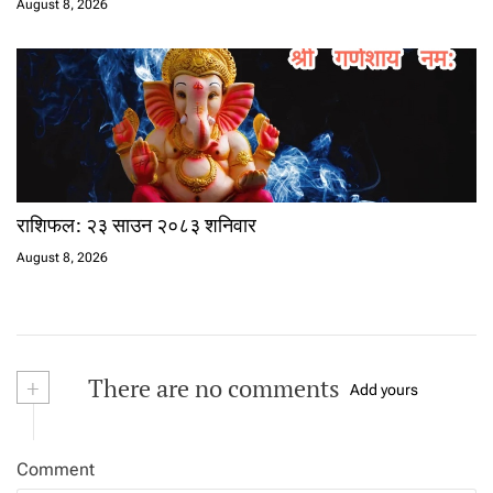
August 8, 2026
राशिफल: २३ साउन २०८३ शनिवार
August 8, 2026
+
There are no comments
Add yours
Comment