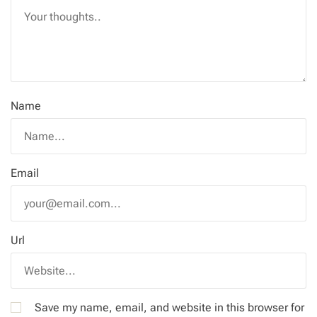
Name
Email
Url
Save my name, email, and website in this browser for