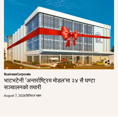
Business
Corporate
भाटभटेनी ‘अन्तर्राष्ट्रिय मोडल’मा २४ सै घण्टा
सञ्चालनको तयारी
August 7, 2026
डिजिटल खबर