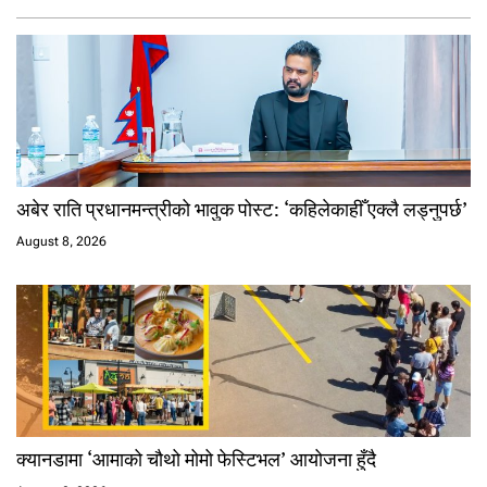
अबेर राति प्रधानमन्त्रीको भावुक पोस्ट: ‘कहिलेकाहीँ एक्लै लड्नुपर्छ’
August 8, 2026
क्यानडामा ‘आमाको चौथो मोमो फेस्टिभल’ आयोजना हुँदै