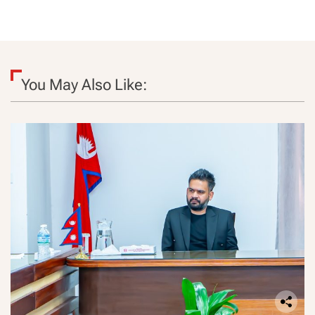
You May Also Like: