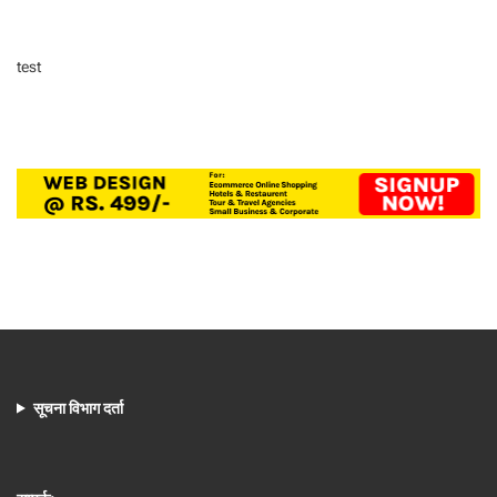
test
सूचना विभाग दर्ता