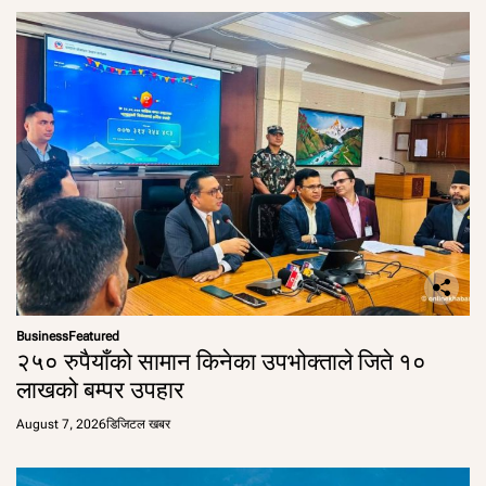
Business
Featured
२५० रुपैयाँको सामान किनेका उपभोक्ताले जिते १०
लाखको बम्पर उपहार
August 7, 2026
डिजिटल खबर