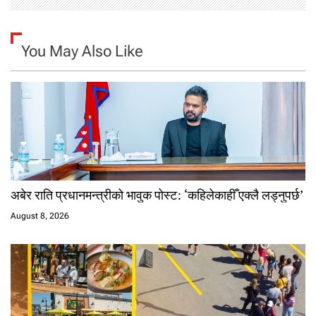
You May Also Like
अबेर राति प्रधानमन्त्रीको भावुक पोस्ट: ‘कहिलेकाहीँ एक्लै लड्नुपर्छ’
August 8, 2026