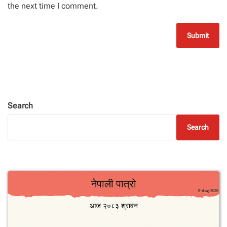
the next time I comment.
Search
Search