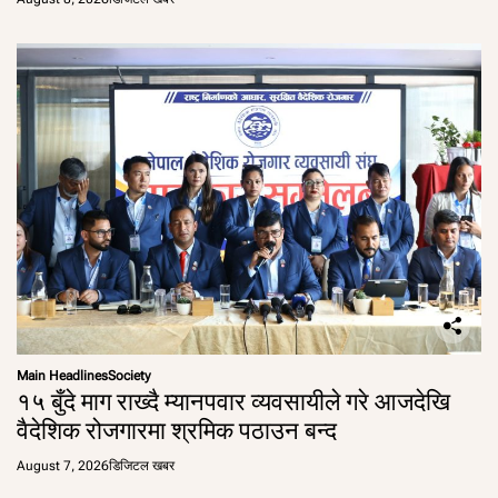
Main Headlines
Society
१५ बुँदे माग राख्दै म्यानपवार व्यवसायीले गरे आजदेखि
वैदेशिक रोजगारमा श्रमिक पठाउन बन्द
August 7, 2026
डिजिटल खबर