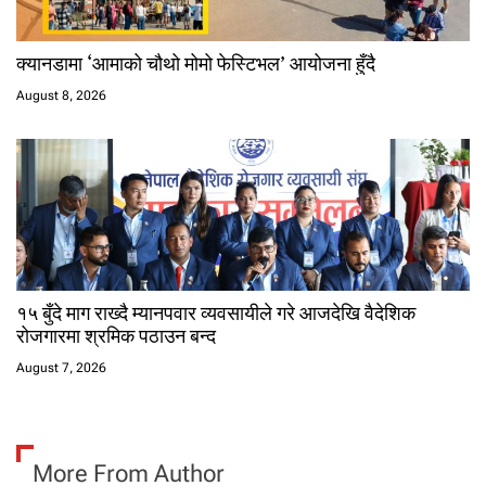
क्यानडामा ‘आमाको चौथो मोमो फेस्टिभल’ आयोजना हुँदै
August 8, 2026
१५ बुँदे माग राख्दै म्यानपवार व्यवसायीले गरे आजदेखि वैदेशिक
रोजगारमा श्रमिक पठाउन बन्द
August 7, 2026
More From Author