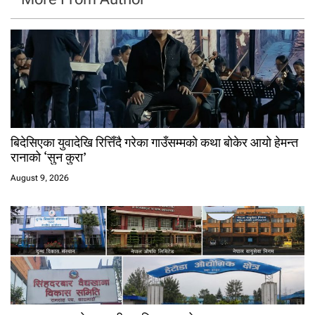
बिदेसिएका युवादेखि रित्तिँदै गरेका गाउँसम्मको कथा बोकेर आयो हेमन्त
रानाको ‘सुन कुरा’
August 9, 2026