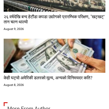
२६ वर्षदेखि बन्द हेटौंडा कपडा उद्योगको प्रारम्भिक परिक्षण, ‘खट्खट्’
तान चल्न थाल्यो
August 9, 2026
केही घट्यो अमेरिकी डलरको मूल्य, अन्यको विनिमयदर कति?
August 8, 2026
More From Author