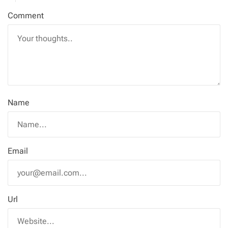
Comment
Name
Email
Url