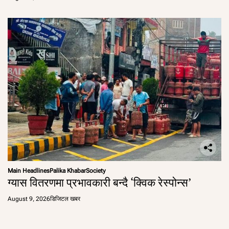
Main Headlines
Palika Khabar
Society
ग्यास वितरणमा प्रभावकारी बन्दै ‘क्विक रेस्पोन्स’
August 9, 2026
डिजिटल खबर