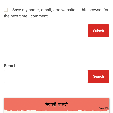
Save my name, email, and website in this browser for
the next time I comment.
Search
Search