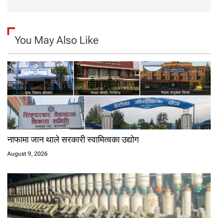
You May Also Like
नाफामा जान थाले सरकारी स्वामित्वका उद्योग
August 9, 2026