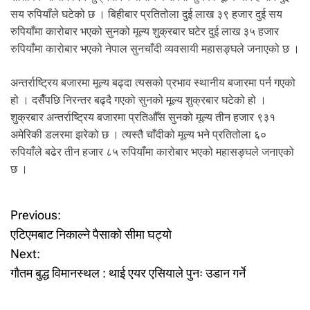
सय रुपियाँले घटेको छ । बिहीबार प्रतितोला दुई लाख ३९ हजार दुई सय
रुपियाँमा कारोबार भएको सुनको मूल्य शुक्रबार घटेर दुई लाख ३५ हजार
रुपियाँमा कारोबार भएको नेपाल सुनचाँदी व्यवसायी महासङ्घले जनाएको छ ।
अन्तर्राष्ट्रिय बजारमा मूल्य बढ्दा त्यसको प्रभाव स्थानीय बजारमा पर्न गएको
हो । दसैँपछि निरन्तर बढ्दै गएको सुनको मूल्य शुक्रबार घटेको हो ।
शुक्रबार अन्तर्राष्ट्रिय बजारमा प्रतिऔँस सुनको मूल्य तीन हजार ९३१
अमेरिकी डलरमा झरेको छ । त्यस्तै चाँदीको मूल्य भने प्रतितोला ६०
रुपियाँले बढेर तीन हजार ८५ रुपियाँमा कारोबार भएको महासङ्घले जनाएको
छ ।
P
Previous:
एटिएमबाट निकाल्ने पैसाको सीमा घट्यो
o
Next:
गौतम बुद्ध विमानस्थल : थाई एयर एसियाले पुनः उडान गर्ने
s
t