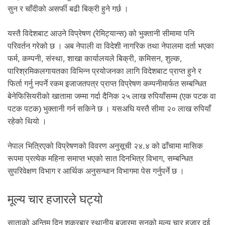
सुन र चाँदीको असर्फी बढी बिक्री हुने गर्छ ।
यस्तै विदेशबाट आउने विप्रेषण (रेमिट्यान्स) को भुक्तानी सीमामा पनि
परिवर्तन गरेको छ । अब नेपाली वा विदेशी नागरिक तथा नेपालमा दर्ता भएका
फर्म, कम्पनी, संस्था, शाखा कार्यालयले बिक्री, कमिसन, शुल्क,
पारिश्रमिकलगायतका विभिन्न प्रयोजनका लागि विदेशबाट प्राप्त हुने र
फिर्ता गर्नु नपर्ने रकम इजाजतपत्र प्राप्त विप्रेषण कम्पनीमार्फत सम्बन्धित
बेनेफिसियरीको खातामा जम्मा गर्दा दैनिक २५ लाख रुपियाँसम्म (एक पटक वा
पटक पटक) भुक्तानी गर्न सकिने छ । यसअघि यस्तै सीमा २० लाख रुपियाँ
रहेको थियो ।
नेपाल भित्रिएको विप्रेषणको विवरण अनुसूची २४.४ को ढाँचामा मासिक
रूपमा प्रत्येक महिना समाप्त भएको सात दिनभित्र विभाग, सम्बन्धित
सुपरिवेक्षण विभाग र आर्थिक अनुसन्धान विभागमा पेस गर्नुपर्ने छ ।
मूल्य चार हजारले घट्यो
साताको अन्तिम दिन शुक्रबार स्थानीय बजारमा सुनको मूल्य चार हजार दुई