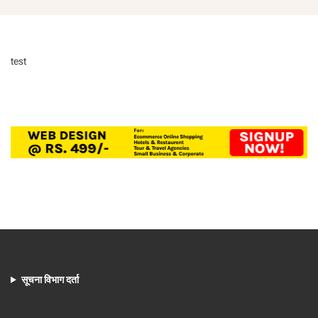
test
सूचना विभाग दर्ता