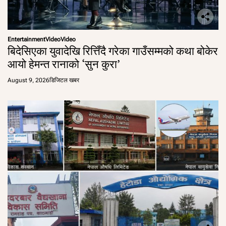
Entertainment
Video
Video
बिदेसिएका युवादेखि रित्तिँदै गरेका गाउँसम्मको कथा बोकेर
आयो हेमन्त रानाको ‘सुन कुरा’
August 9, 2026
डिजिटल खबर