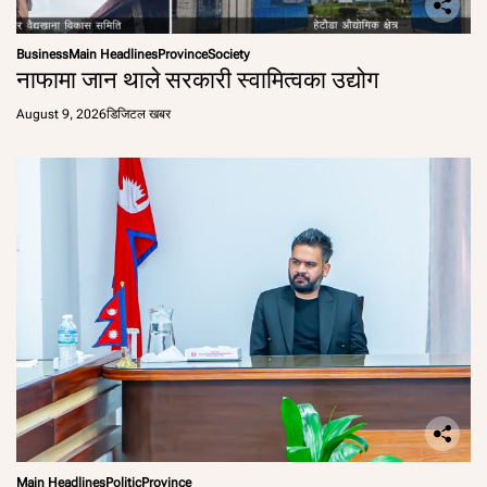
Business
Main Headlines
Province
Society
नाफामा जान थाले सरकारी स्वामित्वका उद्योग
August 9, 2026
डिजिटल खबर
Main Headlines
Politic
Province