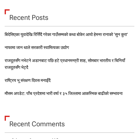
Recent Posts
बिदेसिएका युवादेखि रित्तिँदै गरेका गाउँसम्मको कथा बोकेर आयो हेमन्त रानाको ‘सुन कुरा’
नाफामा जान थाले सरकारी स्वामित्वका उद्योग
राजदूतसँग नभेटने अडानबाट पछि हटे प्रधानमन्त्री शाह, सोमबार भारतीय र चिनियाँ
राजदूतसँग भेट्दै
राष्ट्रिय भू संरक्षण दिवस मनाइँदै
मौसम अपडेट: पाँच प्रदेशमा भारी वर्षा र ३५ जिल्लामा आकस्मिक बाढीको सम्भावना
Recent Comments