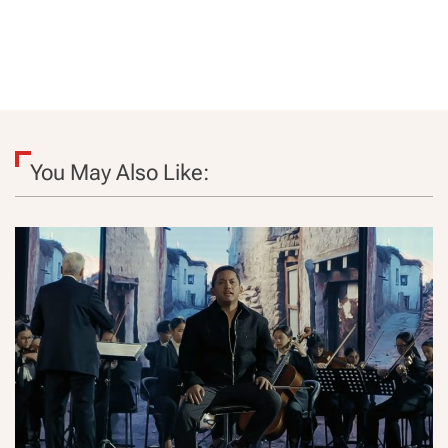
You May Also Like: