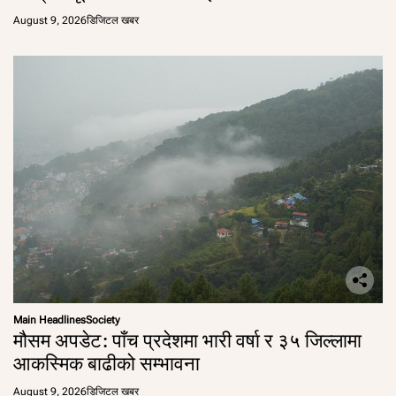
August 9, 2026
डिजिटल खबर
Main Headlines
Society
मौसम अपडेट: पाँच प्रदेशमा भारी वर्षा र ३५ जिल्लामा
आकस्मिक बाढीको सम्भावना
August 9, 2026
डिजिटल खबर