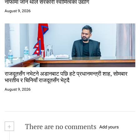
नाफामा जान थाले सरकारी स्वामित्वका उद्योग
August 9, 2026
राजदूतसँग नभेटने अडानबाट पछि हटे प्रधानमन्त्री शाह, सोमबार
भारतीय र चिनियाँ राजदूतसँग भेट्दै
August 9, 2026
+
There are no comments
Add yours