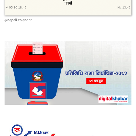
nepali calendar
©