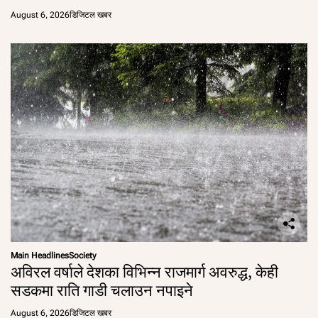
August 6, 2026
डिजिटल खबर
Main Headlines
Society
अविरल वर्षाले देशका विभिन्न राजमार्ग अवरुद्ध, केही
सडकमा राति गाडी चलाउन नपाइने
August 6, 2026
डिजिटल खबर