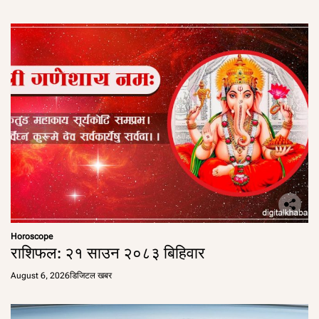
Horoscope
राशिफल: २१ साउन २०८३ बिहिवार
August 6, 2026
डिजिटल खबर