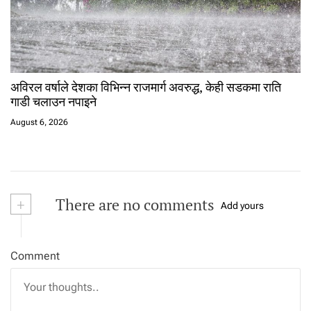
अविरल वर्षाले देशका विभिन्न राजमार्ग अवरुद्ध, केही सडकमा राति
गाडी चलाउन नपाइने
August 6, 2026
+
There are no comments
Add yours
Comment