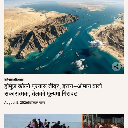
International
होर्मुज खोल्ने प्रयास तीव्र, इरान–ओमान वार्ता
सकारात्मक, तेलको मूल्यमा गिरावट
August 5, 2026
डिजिटल खबर