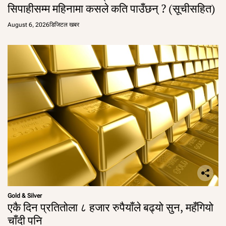
सिपाहीसम्म महिनामा कसले कति पाउँछन् ? (सूचीसहित)
August 6, 2026
डिजिटल खबर
Gold & Silver
एकै दिन प्रतितोला ८ हजार रुपैयाँले बढ्यो सुन, महँगियो
चाँदी पनि