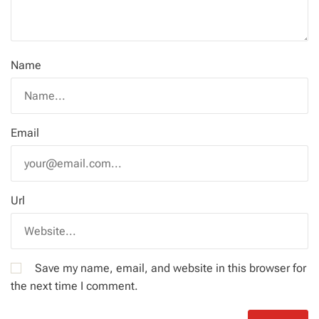
Name
Email
Url
Save my name, email, and website in this browser for
the next time I comment.