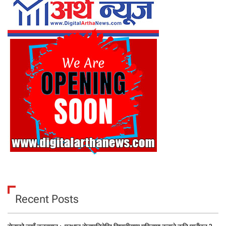
Recent Posts