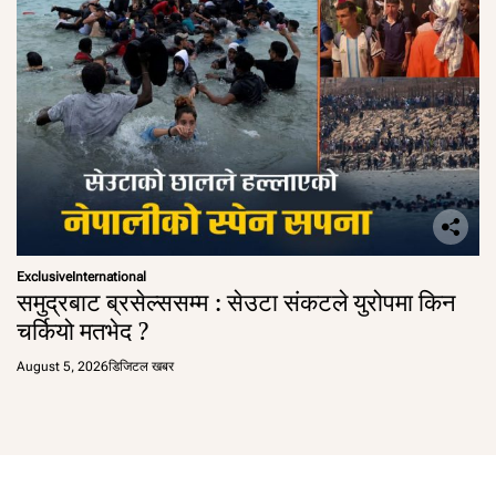
Exclusive
International
समुद्रबाट ब्रसेल्ससम्म : सेउटा संकटले युरोपमा किन
चर्कियो मतभेद ?
August 5, 2026
डिजिटल खबर