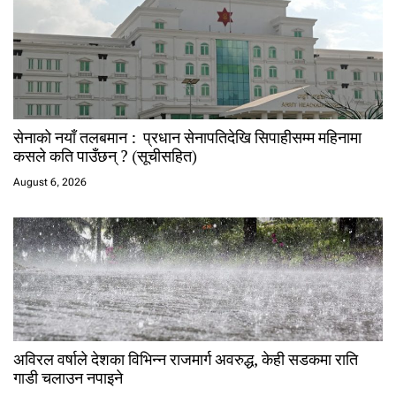
सेनाको नयाँ तलबमान : प्रधान सेनापतिदेखि सिपाहीसम्म महिनामा
कसले कति पाउँछन् ? (सूचीसहित)
August 6, 2026
अविरल वर्षाले देशका विभिन्न राजमार्ग अवरुद्ध, केही सडकमा राति
गाडी चलाउन नपाइने