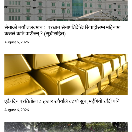
सेनाको नयाँ तलबमान : प्रधान सेनापतिदेखि सिपाहीसम्म महिनामा
कसले कति पाउँछन् ? (सूचीसहित)
August 6, 2026
एकै दिन प्रतितोला ८ हजार रुपैयाँले बढ्यो सुन, महँगियो चाँदी पनि
August 6, 2026