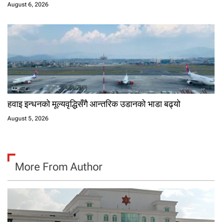
August 6, 2026
हवाइ इन्धनको मूल्यवृद्धिसँगै आन्तरिक उडानको भाडा बढ्यो
August 5, 2026
More From Author