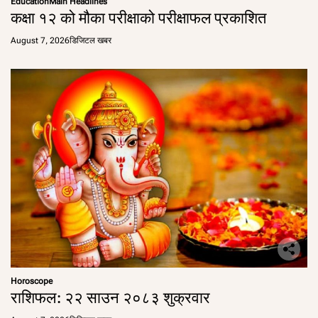
Education
Main Headlines
कक्षा १२ को मौका परीक्षाको परीक्षाफल प्रकाशित
August 7, 2026
डिजिटल खबर
Horoscope
राशिफल: २२ साउन २०८३ शुक्रवार