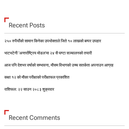
Recent Posts
२५० रुपैयाँको सामान किनेका उपभोक्ताले जिते १० लाखको बम्पर उपहार
भाटभटेनी ‘अन्तर्राष्ट्रिय मोडल’मा २४ सै घण्टा सञ्चालनको तयारी
आज पनि देशभर वर्षाको सम्भावना, मौसम विभागको उच्च सतर्कता अपनाउन आग्रह
कक्षा १२ को मौका परीक्षाको परीक्षाफल प्रकाशित
राशिफल: २२ साउन २०८३ शुक्रवार
Recent Comments