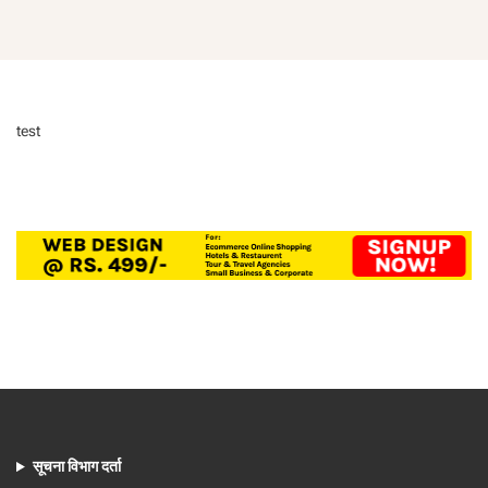
test
सूचना विभाग दर्ता