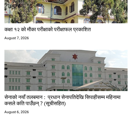
कक्षा १२ को मौका परीक्षाको परीक्षाफल प्रकाशित
August 7, 2026
सेनाको नयाँ तलबमान : प्रधान सेनापतिदेखि सिपाहीसम्म महिनामा
कसले कति पाउँछन् ? (सूचीसहित)
August 6, 2026