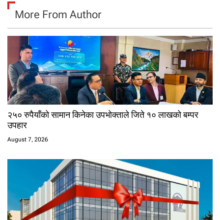
More From Author
२५० रुपैयाँको सामान किनेका उपभोक्ताले जिते १० लाखको बम्पर
उपहार
August 7, 2026