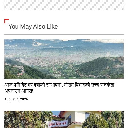
You May Also Like
आज पनि देशभर वर्षाको सम्भावना, मौसम विभागको उच्च सतर्कता
अपनाउन आग्रह
August 7, 2026