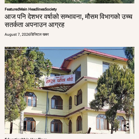
Featured
Main Headlines
Society
आज पनि देशभर वर्षाको सम्भावना, मौसम विभागको उच्च
सतर्कता अपनाउन आग्रह
August 7, 2026
डिजिटल खबर