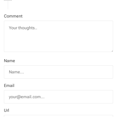
Comment
Name
Email
Url