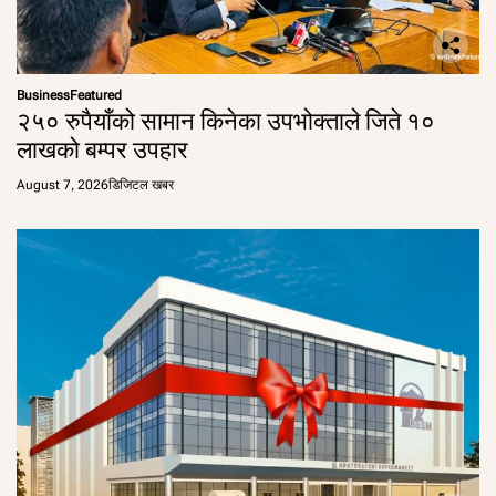
Business
Featured
२५० रुपैयाँको सामान किनेका उपभोक्ताले जिते १०
लाखको बम्पर उपहार
August 7, 2026
डिजिटल खबर