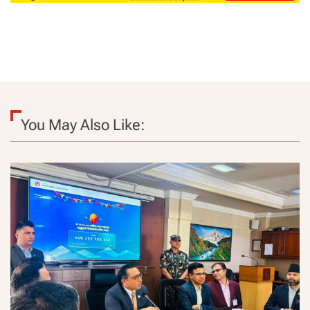
You May Also Like: