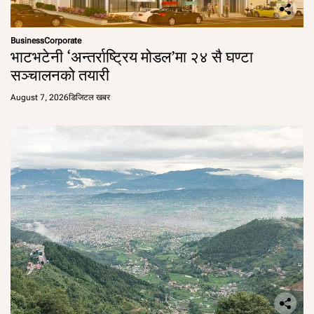
Business
Corporate
भाटभटेनी ‘अन्तर्राष्ट्रिय मोडल’मा २४ सै घण्टा
सञ्चालनको तयारी
August 7, 2026
डिजिटल खबर