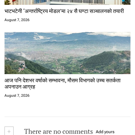
भाटभटेनी ‘अन्तर्राष्ट्रिय मोडल’मा २४ सै घण्टा सञ्चालनको तयारी
August 7, 2026
आज पनि देशभर वर्षाको सम्भावना, मौसम विभागको उच्च सतर्कता
अपनाउन आग्रह
August 7, 2026
+
There are no comments
Add yours