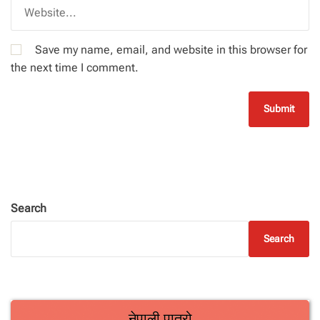
Save my name, email, and website in this browser for
the next time I comment.
Search
Search