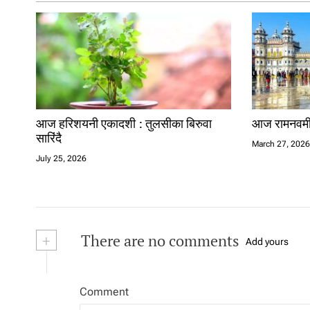
आज हरिशयनी एकादशी : तुलसीका बिरुवा
आज रामनवमी प
सारिंदै
March 27, 202
July 25, 2026
+
There are no comments
Add yours
Comment