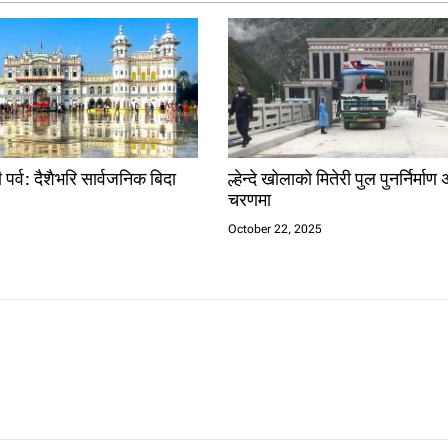
र्व: दैशैभरि सार्वजनिक बिदा
ल्हेन्दे खोलाको मितेरी पुल पुनर्निर्माण
चरणमा
6
October 22, 2025