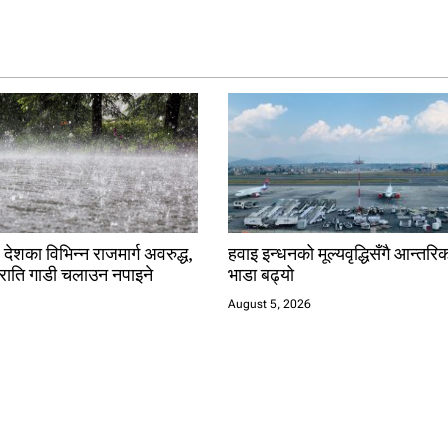
 देशका विभिन्न राजमार्ग अवरुद्ध,
हवाइ इन्धनको मूल्यवृद्धिसँगै आन्त
राति गाडी चलाउन नपाइने
भाडा बढ्यो
August 5, 2026