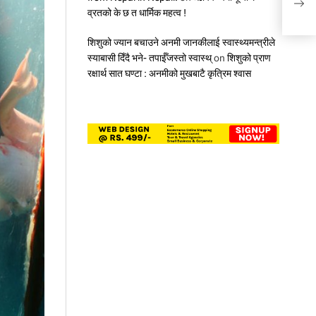
व्रतको के छ त धार्मिक महत्व !
शिशुको ज्यान बचाउने अनमी जानकीलाई स्वास्थ्यमन्त्रीले
स्याबासी दिँदै भने- तपाईँजस्तो स्वास्थ्
on
शिशुको प्राण
रक्षार्थ सात घण्टा : अनमीको मुखबाटै कृत्रिम श्वास