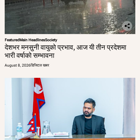
Featured
Main Headlines
Society
देशभर मनसुनी वायुको प्रभाव, आज यी तीन प्रदेशमा
भारी वर्षाको सम्भावना
August 8, 2026
डिजिटल खबर