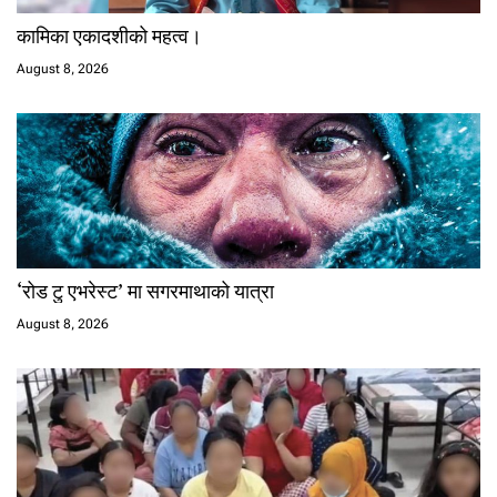
कामिका एकादशीको महत्व।
August 8, 2026
‘रोड टु एभरेस्ट’ मा सगरमाथाको यात्रा
August 8, 2026