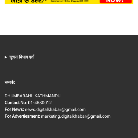
सूचना विभाग दर्ता
सम्पर्क:
DHUMBARAHI, KATHMANDU
Contact No
: 01-4530012
For News:
news.digitalkhabar@gmail.com
For Advertiesment:
marketing.digitalkhabar@gmail.com