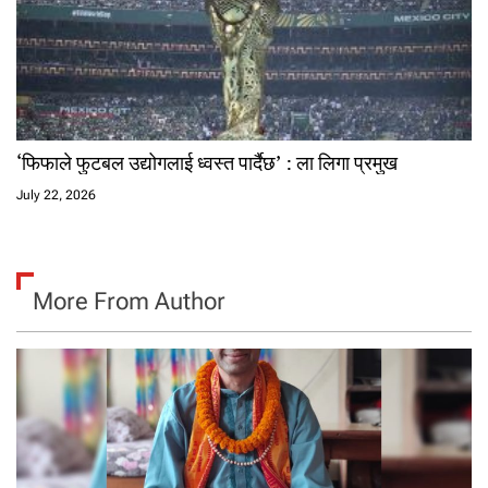
‘फिफाले फुटबल उद्योगलाई ध्वस्त पार्दैछ’ : ला लिगा प्रमुख
July 22, 2026
More From Author