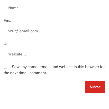
Email
Url
Save my name, email, and website in this browser for
the next time I comment.