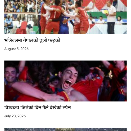
भलिबलमा नेपालको ठूलो फड्को
August 5, 2026
विश्वकप जितेको दिन मैले देखेको स्पेन
July 23, 2026