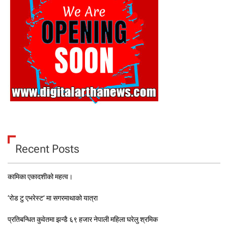
Recent Posts
कामिका एकादशीको महत्व।
‘रोड टु एभरेस्ट’ मा सगरमाथाको यात्रा
प्रतिबन्धित कुवेतमा झन्डै ६९ हजार नेपाली महिला घरेलु श्रमिक