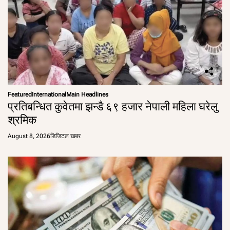
Featured
International
Main Headlines
प्रतिबन्धित कुवेतमा झन्डै ६९ हजार नेपाली महिला घरेलु
श्रमिक
August 8, 2026
डिजिटल खबर