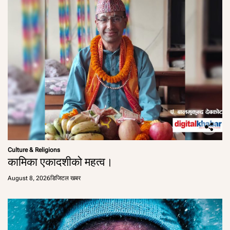
Culture & Religions
कामिका एकादशीको महत्व।
August 8, 2026
डिजिटल खबर