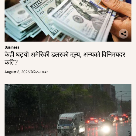
Business
केही घट्यो अमेरिकी डलरको मूल्य, अन्यको विनिमयदर
कति?
August 8, 2026
डिजिटल खबर