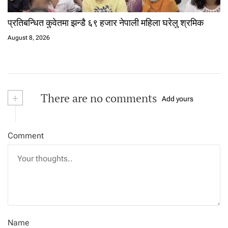
प्रतिबन्धित कुवेतमा झन्डै ६९ हजार नेपाली महिला घरेलु श्रमिक
August 8, 2026
+
There are no comments
Add yours
Comment
Name