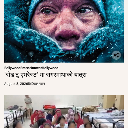
Bollywood
Entertainment
Hollywood
‘रोड टु एभरेस्ट’ मा सगरमाथाको यात्रा
August 8, 2026
डिजिटल खबर