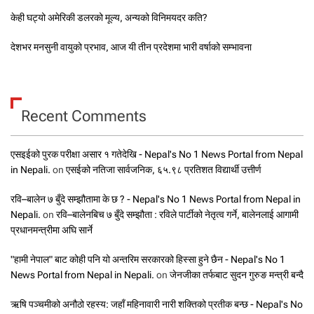
केही घट्यो अमेरिकी डलरको मूल्य, अन्यको विनिमयदर कति?
देशभर मनसुनी वायुको प्रभाव, आज यी तीन प्रदेशमा भारी वर्षाको सम्भावना
Recent Comments
एसइईको पुरक परीक्षा असार १ गतेदेखि - Nepal's No 1 News Portal from Nepal
in Nepali.
on
एसईको नतिजा सार्वजनिक, ६५.९८ प्रतिशत विद्यार्थी उत्तीर्ण
रवि–बालेन ७ बुँदे सम्झौतामा के छ ? - Nepal's No 1 News Portal from Nepal in
Nepali.
on
रवि–बालेनबिच ७ बुँदे सम्झौता : रविले पार्टीको नेतृत्व गर्ने, बालेनलाई आगामी
प्रधानमन्त्रीमा अघि सार्ने
"हामी नेपाल" बाट कोही पनि यो अन्तरिम सरकारको हिस्सा हुने छैन - Nepal's No 1
News Portal from Nepal in Nepali.
on
जेनजीका तर्फबाट सुदन गुरुङ मन्त्री बन्दै
ऋषि पञ्चमीको अनौठो रहस्य: जहाँ महिनावारी नारी शक्तिको प्रतीक बन्छ - Nepal's No