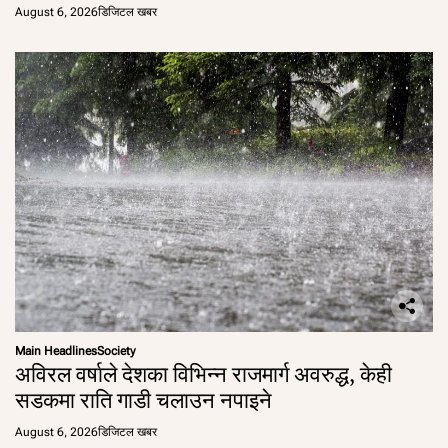
August 6, 2026
डिजिटल खबर
Main Headlines
Society
अविरल वर्षाले देशका विभिन्न राजमार्ग अवरुद्ध, केही
सडकमा राति गाडी चलाउन नपाइने
August 6, 2026
डिजिटल खबर