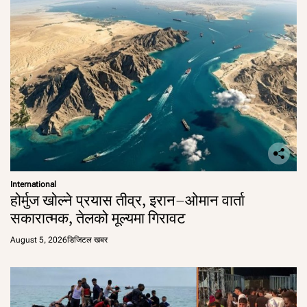
International
होर्मुज खोल्ने प्रयास तीव्र, इरान–ओमान वार्ता
सकारात्मक, तेलको मूल्यमा गिरावट
August 5, 2026
डिजिटल खबर