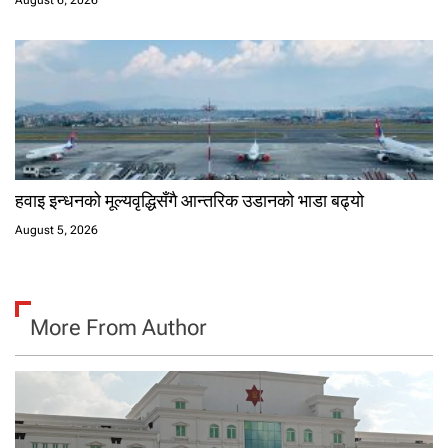
August 6, 2026
हवाइ इन्धनको मूल्यवृद्धिसँगै आन्तरिक उडानको भाडा बढ्यो
August 5, 2026
More From Author