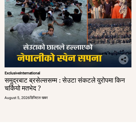
Exclusive
International
समुद्रबाट ब्रसेल्ससम्म : सेउटा संकटले युरोपमा किन
चर्कियो मतभेद ?
August 5, 2026
डिजिटल खबर