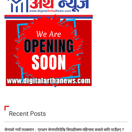
Recent Posts
सेनाको नयाँ तलबमान : प्रधान सेनापतिदेखि सिपाहीसम्म महिनामा कसले कति पाउँछन् ?