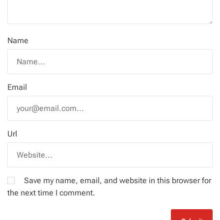
Name
Email
Url
Save my name, email, and website in this browser for
the next time I comment.