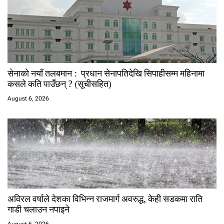
सेनाको नयाँ तलबमान : प्रधान सेनापतिदेखि सिपाहीसम्म महिनामा
कसले कति पाउँछन् ? (सूचीसहित)
August 6, 2026
अविरल वर्षाले देशका विभिन्न राजमार्ग अवरुद्ध, केही सडकमा राति
गाडी चलाउन नपाइने