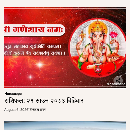
Horoscope
राशिफल: २१ साउन २०८३ बिहिवार
August 6, 2026
डिजिटल खबर