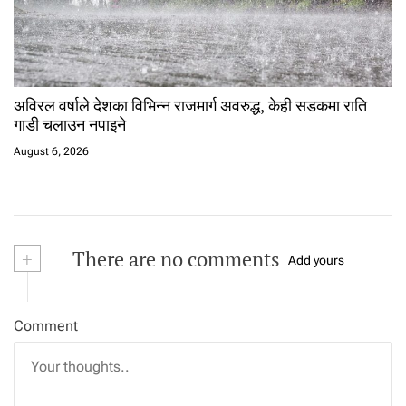
अविरल वर्षाले देशका विभिन्न राजमार्ग अवरुद्ध, केही सडकमा राति
गाडी चलाउन नपाइने
August 6, 2026
+
There are no comments
Add yours
Comment