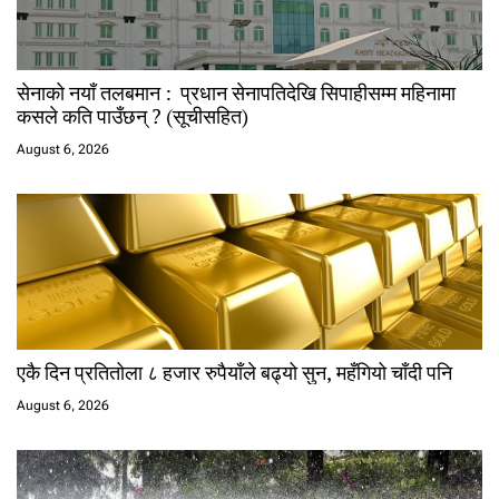
सेनाको नयाँ तलबमान : प्रधान सेनापतिदेखि सिपाहीसम्म महिनामा
कसले कति पाउँछन् ? (सूचीसहित)
August 6, 2026
एकै दिन प्रतितोला ८ हजार रुपैयाँले बढ्यो सुन, महँगियो चाँदी पनि
August 6, 2026