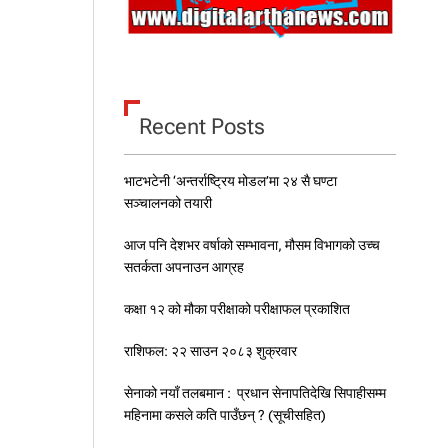
Recent Posts
भाटभटेनी ‘अन्तर्राष्ट्रिय मोडल’मा २४ सै घण्टा
सञ्चालनको तयारी
आज पनि देशभर वर्षाको सम्भावना, मौसम विभागको उच्च
सतर्कता अपनाउन आग्रह
कक्षा १२ को मौका परीक्षाको परीक्षाफल प्रकाशित
राशिफल: २२ साउन २०८३ शुक्रवार
सेनाको नयाँ तलबमान : प्रधान सेनापतिदेखि सिपाहीसम्म
महिनामा कसले कति पाउँछन् ? (सूचीसहित)