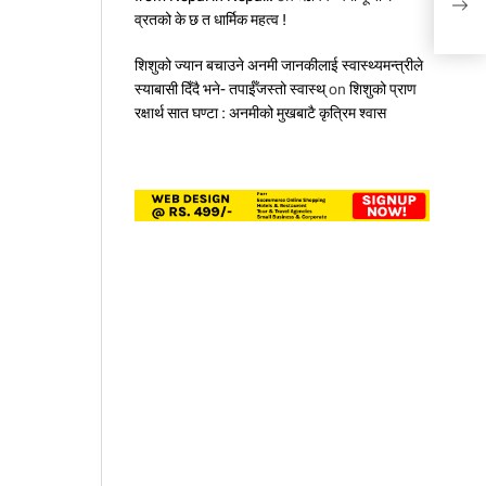
क्षेत्
व्रतको के छ त धार्मिक महत्व !
शिशुको ज्यान बचाउने अनमी जानकीलाई स्वास्थ्यमन्त्रीले
स्याबासी दिँदै भने- तपाईँजस्तो स्वास्थ्
on
शिशुको प्राण
रक्षार्थ सात घण्टा : अनमीको मुखबाटै कृत्रिम श्वास