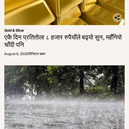
Gold & Silver
एकै दिन प्रतितोला ८ हजार रुपैयाँले बढ्यो सुन, महँगियो
चाँदी पनि
August 6, 2026
डिजिटल खबर