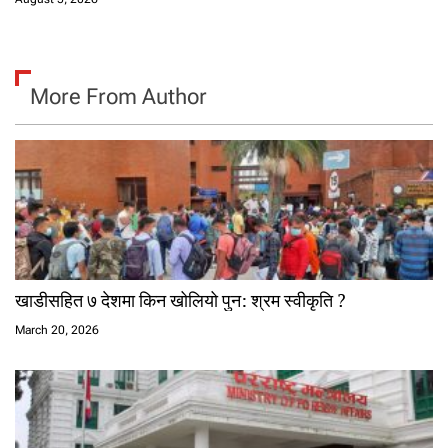
More From Author
खाडीसहित ७ देशमा किन खोलियो पुन: श्रम स्वीकृति ?
March 20, 2026