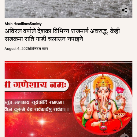
Main Headlines
Society
अविरल वर्षाले देशका विभिन्न राजमार्ग अवरुद्ध, केही
सडकमा राति गाडी चलाउन नपाइने
August 6, 2026
डिजिटल खबर