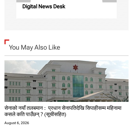
n
Digital News Desk
You May Also Like
सेनाको नयाँ तलबमान : प्रधान सेनापतिदेखि सिपाहीसम्म महिनामा
कसले कति पाउँछन् ? (सूचीसहित)
August 6, 2026