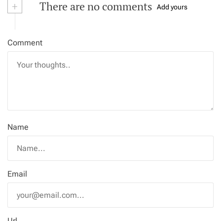
+
There are no comments
Add yours
Comment
Name
Email
Url