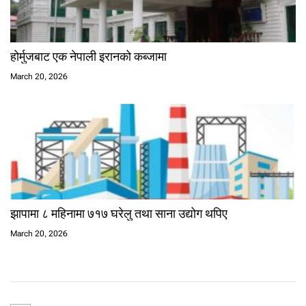
होर्मुजबाट एक नेपाली इरानको कब्जामा
March 20, 2026
झापामा ८ महिनामा ७१७ घरेलु तथा साना उद्योग थपिए
March 20, 2026