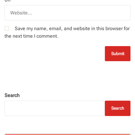
Save my name, email, and website in this browser for
the next time I comment.
Search
Search