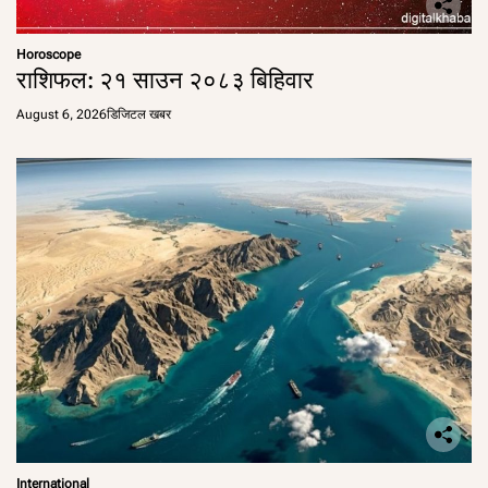
Horoscope
राशिफल: २१ साउन २०८३ बिहिवार
August 6, 2026
डिजिटल खबर
International