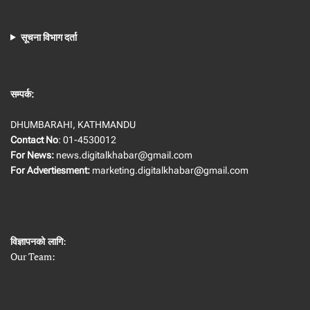
सूचना विभाग दर्ता
सम्पर्क:
DHUMBARAHI, KATHMANDU
Contact No
: 01-4530012
For News:
news.digitalkhabar@gmail.com
For Advertiesment:
marketing.digitalkhabar@gmail.com
विज्ञापनको लागि
:
Our Team: