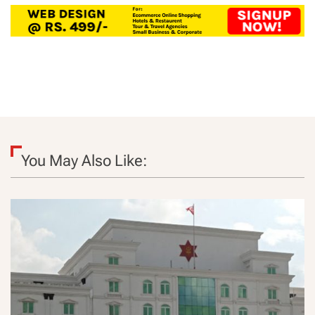
You May Also Like: