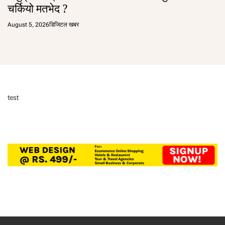
चर्कियो मतभेद ?
August 5, 2026
डिजिटल खबर
test