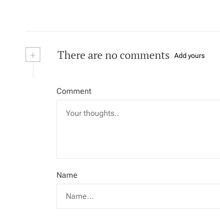
+
There are no comments
Add yours
Comment
Name