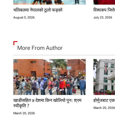
n
भलिबलमा नेपालको ठूलो फड्को
विश्वकप जितेक
August 5, 2026
July 23, 2026
More From Author
खाडीसहित ७ देशमा किन खोलियो पुन: श्रम
होर्मुजबाट ए
स्वीकृति ?
March 20, 202
March 20, 2026