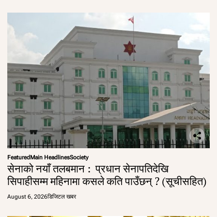
Featured
Main Headlines
Society
सेनाको नयाँ तलबमान : प्रधान सेनापतिदेखि
सिपाहीसम्म महिनामा कसले कति पाउँछन् ? (सूचीसहित)
August 6, 2026
डिजिटल खबर