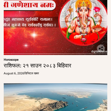
Horoscope
राशिफल: २१ साउन २०८३ बिहिवार
August 6, 2026
डिजिटल खबर