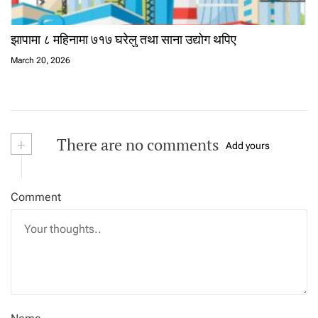
झापामा ८ महिनामा ७१७ घरेलु तथा साना उद्योग थपिए
March 20, 2026
+
There are no comments
Add yours
Comment