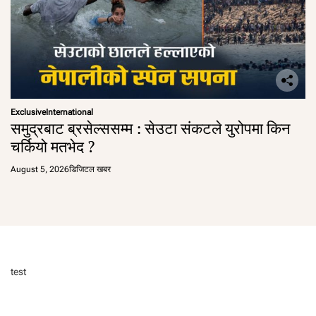
Exclusive
International
समुद्रबाट ब्रसेल्ससम्म : सेउटा संकटले युरोपमा किन
चर्कियो मतभेद ?
August 5, 2026
डिजिटल खबर
test