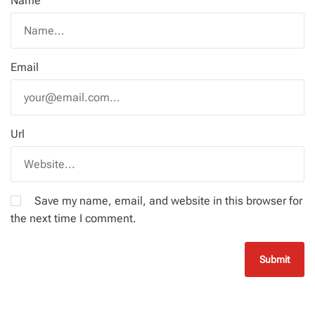
Name
Email
Url
Save my name, email, and website in this browser for
the next time I comment.