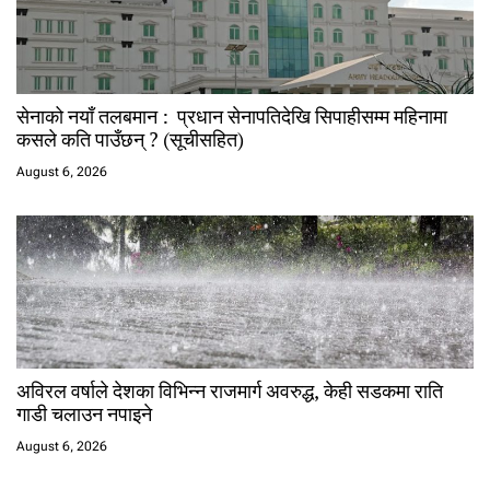
सेनाको नयाँ तलबमान : प्रधान सेनापतिदेखि सिपाहीसम्म महिनामा
कसले कति पाउँछन् ? (सूचीसहित)
August 6, 2026
अविरल वर्षाले देशका विभिन्न राजमार्ग अवरुद्ध, केही सडकमा राति
गाडी चलाउन नपाइने
August 6, 2026