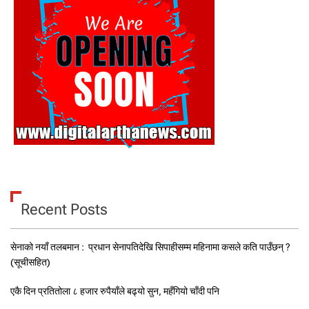
Recent Posts
सेनाको नयाँ तलबमान : प्रधान सेनापतिदेखि सिपाहीसम्म महिनामा कसले कति पाउँछन् ?
(सूचीसहित)
एकै दिन प्रतितोला ८ हजार रुपैयाँले बढ्यो सुन, महँगियो चाँदी पनि