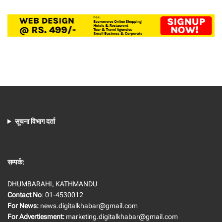
सूचना विभाग दर्ता
सम्पर्क:
DHUMBARAHI, KATHMANDU
Contact No
: 01-4530012
For News:
news.digitalkhabar@gmail.com
For Advertiesment:
marketing.digitalkhabar@gmail.com