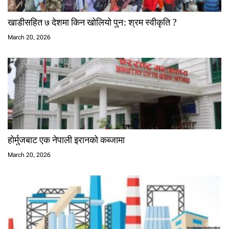
खाडीसहित ७ देशमा किन खोलियो पुन: श्रम स्वीकृति ?
March 20, 2026
होर्मुजबाट एक नेपाली इरानको कब्जामा
March 20, 2026