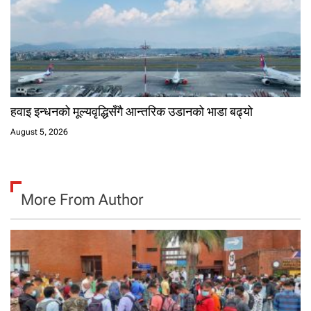
हवाइ इन्धनको मूल्यवृद्धिसँगै आन्तरिक उडानको भाडा बढ्यो
August 5, 2026
More From Author