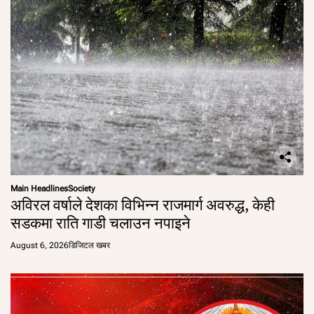
Main Headlines
Society
अविरल वर्षाले देशका विभिन्न राजमार्ग अवरुद्ध, केही
सडकमा राति गाडी चलाउन नपाइने
August 6, 2026
डिजिटल खबर