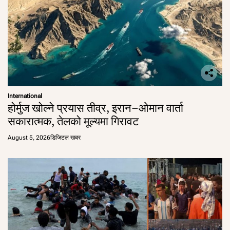
International
होर्मुज खोल्ने प्रयास तीव्र, इरान–ओमान वार्ता
सकारात्मक, तेलको मूल्यमा गिरावट
August 5, 2026
डिजिटल खबर