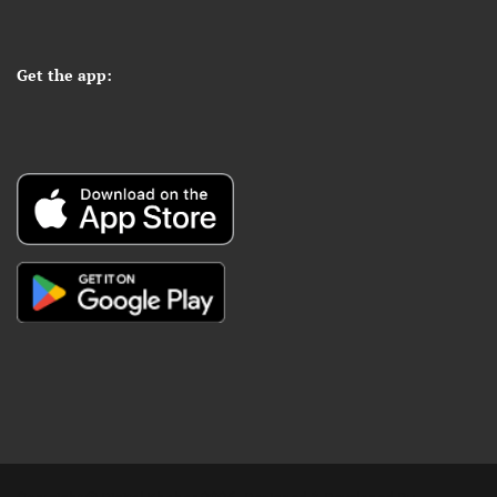
Get the app: