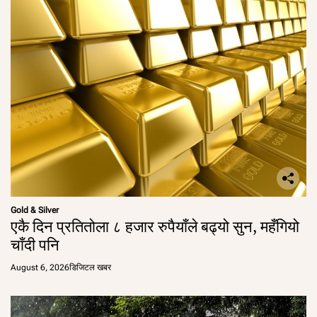
Gold & Silver
एकै दिन प्रतितोला ८ हजार रुपैयाँले बढ्यो सुन, महँगियो
चाँदी पनि
August 6, 2026
डिजिटल खबर