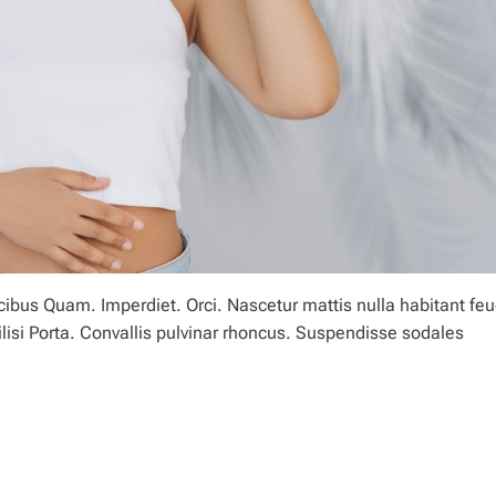
us Quam. Imperdiet. Orci. Nascetur mattis nulla habitant feu
cilisi Porta. Convallis pulvinar rhoncus. Suspendisse sodales