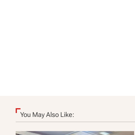
You May Also Like: