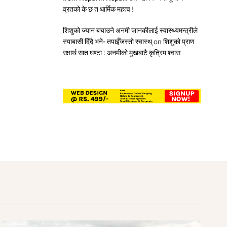
व्रतको के छ त धार्मिक महत्व !
शिशुको ज्यान बचाउने अनमी जानकीलाई स्वास्थ्यमन्त्रीले
स्याबासी दिँदै भने- तपाईँजस्तो स्वास्थ्
on
शिशुको प्राण
रक्षार्थ सात घण्टा : अनमीको मुखबाटै कृत्रिम श्वास