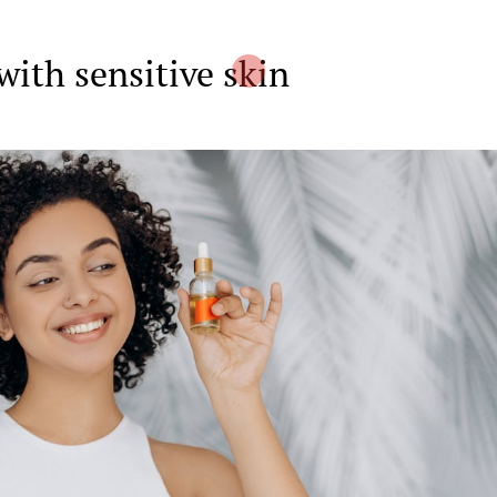
with sensitive skin