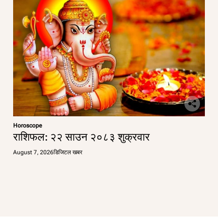
Horoscope
राशिफल: २२ साउन २०८३ शुक्रवार
August 7, 2026
डिजिटल खबर