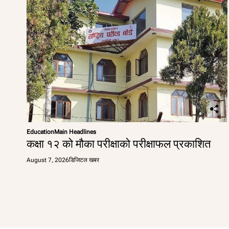
Education
Main Headlines
कक्षा १२ को मौका परीक्षाको परीक्षाफल प्रकाशित
August 7, 2026
डिजिटल खबर