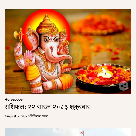
Horoscope
राशिफल: २२ साउन २०८३ शुक्रवार
August 7, 2026
डिजिटल खबर