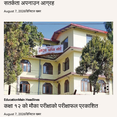
सतर्कता अपनाउन आग्रह
August 7, 2026
डिजिटल खबर
Education
Main Headlines
कक्षा १२ को मौका परीक्षाको परीक्षाफल प्रकाशित
August 7, 2026
डिजिटल खबर