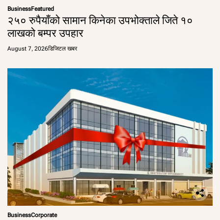
Business
Featured
२५० रुपैयाँको सामान किनेका उपभोक्ताले जिते १०
लाखको बम्पर उपहार
August 7, 2026
डिजिटल खबर
Business
Corporate