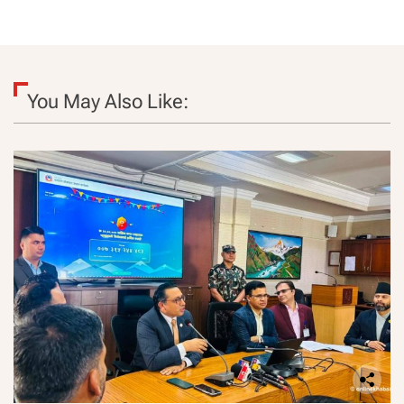
You May Also Like: