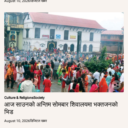
August 10, 2026
डिजिटल खबर
Culture & Religions
Society
आज साउनको अन्तिम सोमबार शिवालयमा भक्तजनको
भिड
August 10, 2026
डिजिटल खबर