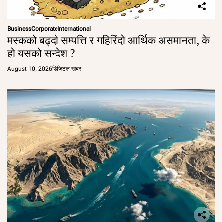
Business
Corporate
International
मस्कको बढ्दो सम्पत्ति र गहिरिंदो आर्थिक असमानता, के
हो यसको सन्देश ?
August 10, 2026
डिजिटल खबर