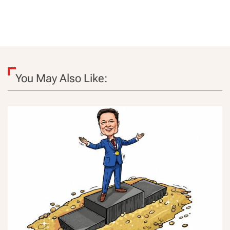
You May Also Like: