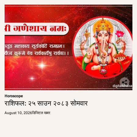
Horoscope
राशिफल: २५ साउन २०८३ सोमवार
August 10, 2026
डिजिटल खबर