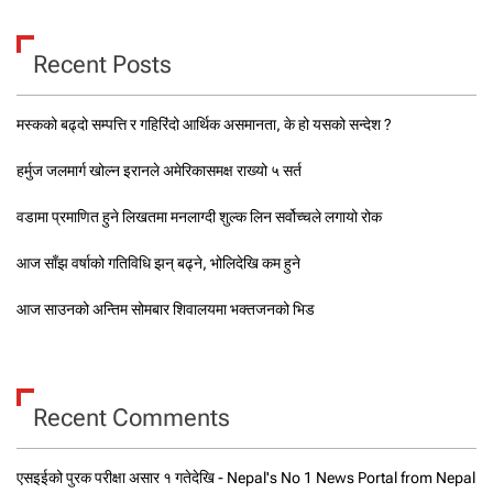
Recent Posts
मस्कको बढ्दो सम्पत्ति र गहिरिंदो आर्थिक असमानता, के हो यसको सन्देश ?
हर्मुज जलमार्ग खोल्न इरानले अमेरिकासमक्ष राख्यो ५ सर्त
वडामा प्रमाणित हुने लिखतमा मनलाग्दी शुल्क लिन सर्वोच्चले लगायो रोक
आज साँझ वर्षाको गतिविधि झन् बढ्ने, भोलिदेखि कम हुने
आज साउनको अन्तिम सोमबार शिवालयमा भक्तजनको भिड
Recent Comments
एसइईको पुरक परीक्षा असार १ गतेदेखि - Nepal's No 1 News Portal from Nepal