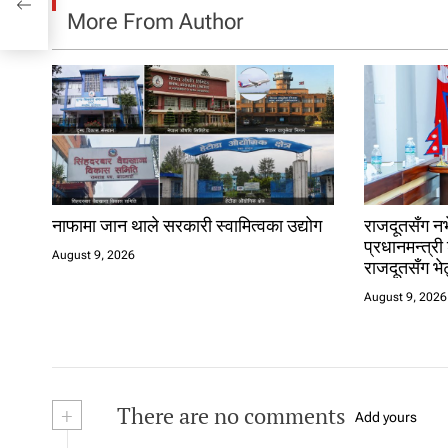
More From Author
नाफामा जान थाले सरकारी स्वामित्वका उद्योग
राजदूतसँग न
प्रधानमन्त्र
August 9, 2026
राजदूतसँग भेट
August 9, 2026
+
There are no comments
Add yours