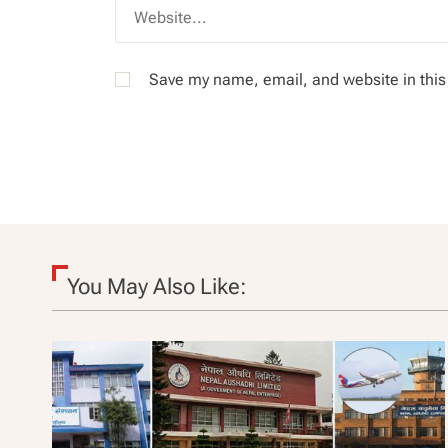
Save my name, email, and website in this
You May Also Like: