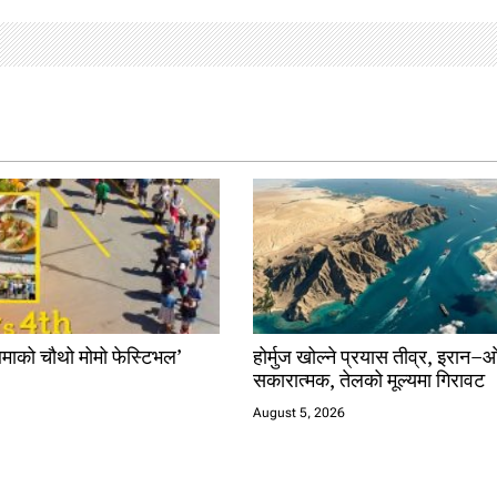
माको चौथो मोमो फेस्टिभल’
होर्मुज खोल्ने प्रयास तीव्र, इरान–ओ
सकारात्मक, तेलको मूल्यमा गिरावट
August 5, 2026