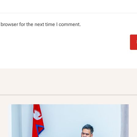
 browser for the next time I comment.