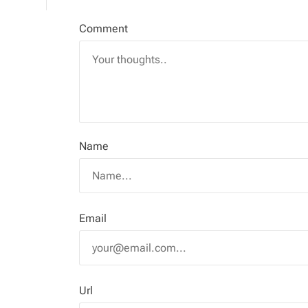
Comment
Name
Email
Url