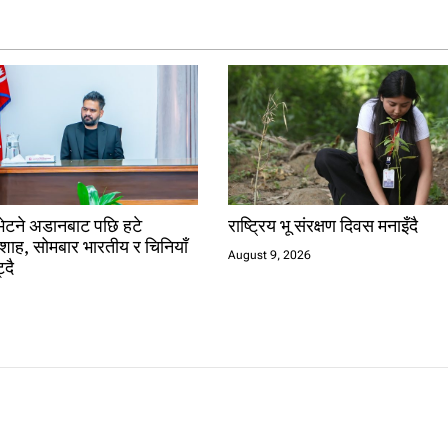
भेटने अडानबाट पछि हटे
राष्ट्रिय भू संरक्षण दिवस मनाइँदै
ी शाह, सोमबार भारतीय र चिनियाँ
August 9, 2026
्दै