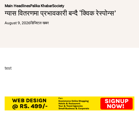
Main Headlines
Palika Khabar
Society
ग्यास वितरणमा प्रभावकारी बन्दै ‘क्विक रेस्पोन्स’
August 9, 2026
डिजिटल खबर
test