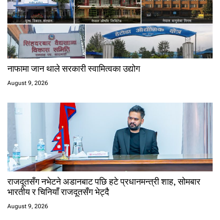
नाफामा जान थाले सरकारी स्वामित्वका उद्योग
August 9, 2026
राजदूतसँग नभेटने अडानबाट पछि हटे प्रधानमन्त्री शाह, सोमबार
भारतीय र चिनियाँ राजदूतसँग भेट्दै
August 9, 2026