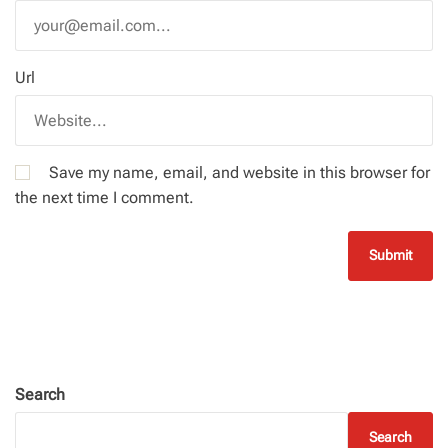
Url
Save my name, email, and website in this browser for
the next time I comment.
Search
Search