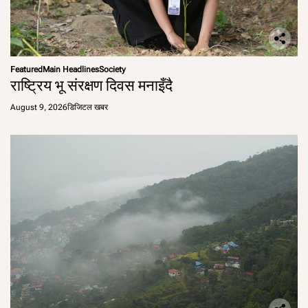
Featured
Main Headlines
Society
राष्ट्रिय भू संरक्षण दिवस मनाइँदै
August 9, 2026
डिजिटल खबर