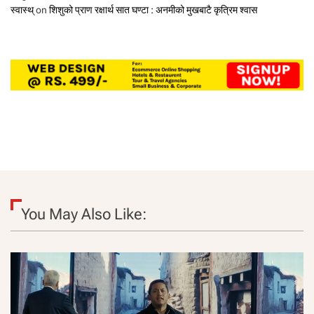
स्वास्थ्
on
शिशुको प्राण रक्षार्थ सात घण्टा : अनमीको मुखबाटै कृत्रिम श्वास
You May Also Like: