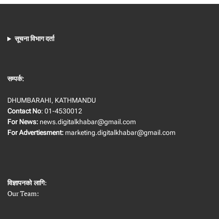
सूचना विभाग दर्ता
सम्पर्क:
DHUMBARAHI, KATHMANDU
Contact No
: 01-4530012
For News:
news.digitalkhabar@gmail.com
For Advertiesment:
marketing.digitalkhabar@gmail.com
विज्ञापनको लागि
:
Our Team: