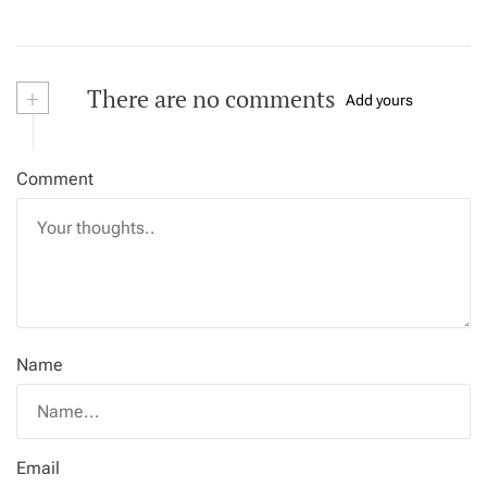
+
There are no comments
Add yours
Comment
Name
Email