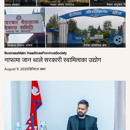
Business
Main Headlines
Province
Society
नाफामा जान थाले सरकारी स्वामित्वका उद्योग
August 9, 2026
डिजिटल खबर