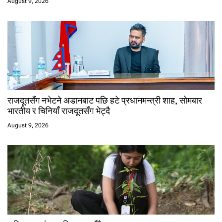
August 9, 2026
राजदूतसँग नभेटने अडानबाट पछि हटे प्रधानमन्त्री शाह, सोमबार
भारतीय र चिनियाँ राजदूतसँग भेट्दै
August 9, 2026