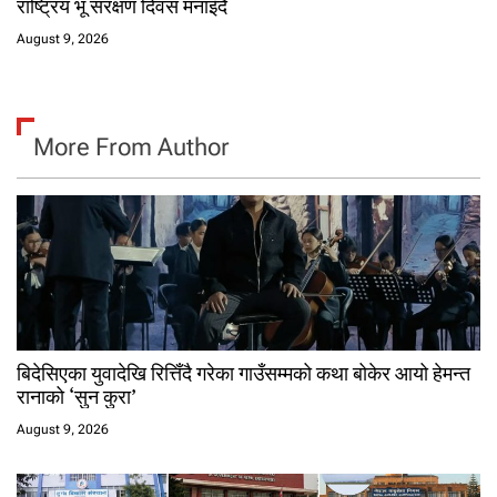
राष्ट्रिय भू संरक्षण दिवस मनाइँदै
August 9, 2026
More From Author
बिदेसिएका युवादेखि रित्तिँदै गरेका गाउँसम्मको कथा बोकेर आयो हेमन्त
रानाको ‘सुन कुरा’
August 9, 2026