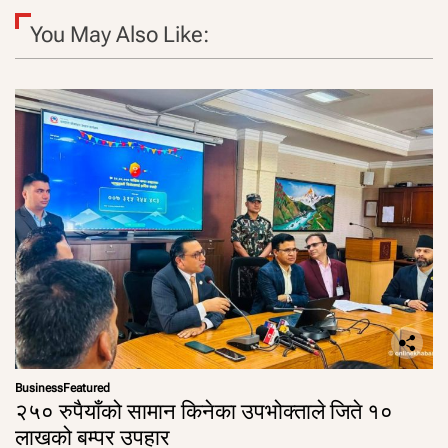
You May Also Like:
Business
Featured
२५० रुपैयाँको सामान किनेका उपभोक्ताले जिते १०
लाखको बम्पर उपहार