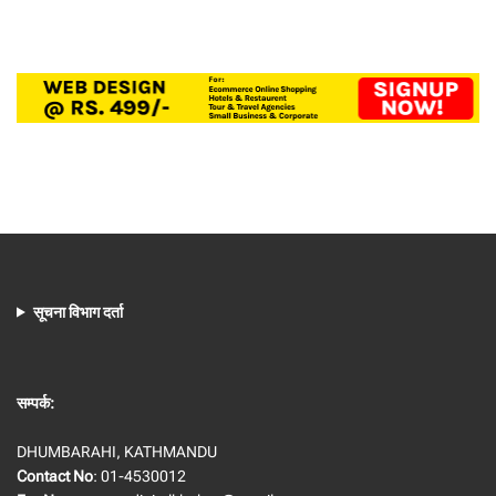
सूचना विभाग दर्ता
सम्पर्क:
DHUMBARAHI, KATHMANDU
Contact No
: 01-4530012