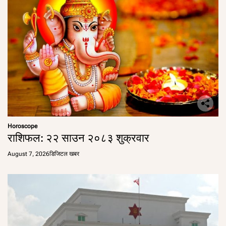
Horoscope
राशिफल: २२ साउन २०८३ शुक्रवार
August 7, 2026
डिजिटल खबर