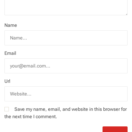
Name
Email
Url
Save my name, email, and website in this browser for
the next time I comment.