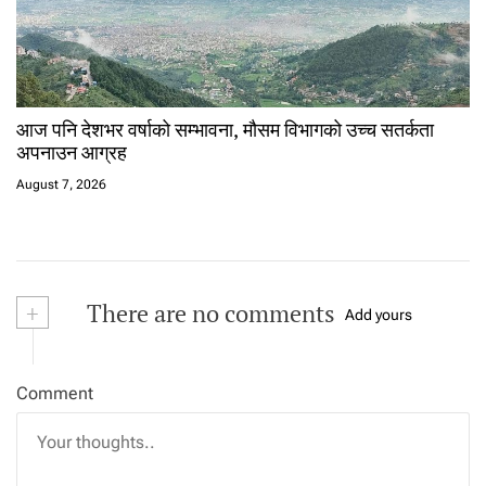
आज पनि देशभर वर्षाको सम्भावना, मौसम विभागको उच्च सतर्कता
अपनाउन आग्रह
August 7, 2026
+
There are no comments
Add yours
Comment