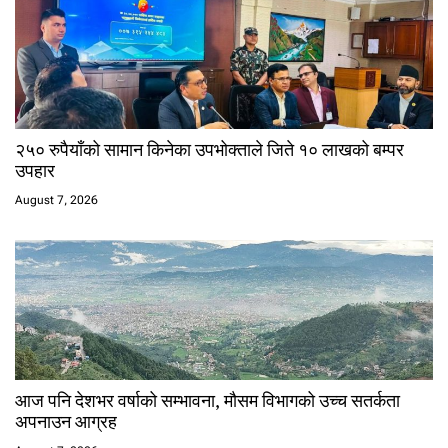
२५० रुपैयाँको सामान किनेका उपभोक्ताले जिते १० लाखको बम्पर
उपहार
August 7, 2026
आज पनि देशभर वर्षाको सम्भावना, मौसम विभागको उच्च सतर्कता
अपनाउन आग्रह