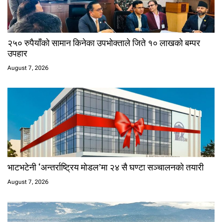
२५० रुपैयाँको सामान किनेका उपभोक्ताले जिते १० लाखको बम्पर
उपहार
August 7, 2026
भाटभटेनी ‘अन्तर्राष्ट्रिय मोडल’मा २४ सै घण्टा सञ्चालनको तयारी
August 7, 2026