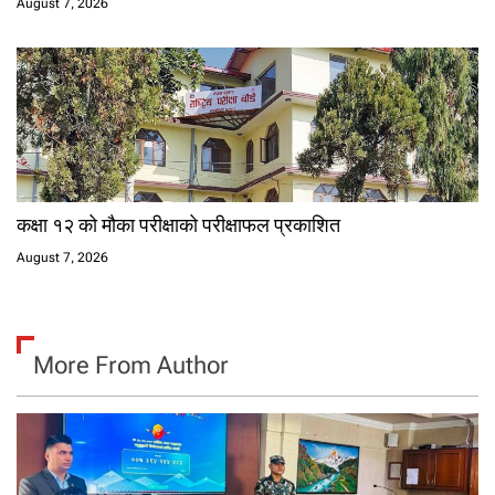
August 7, 2026
कक्षा १२ को मौका परीक्षाको परीक्षाफल प्रकाशित
August 7, 2026
More From Author