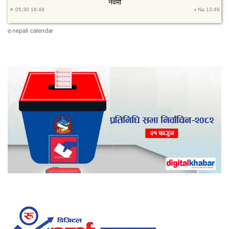
nepali calendar
©