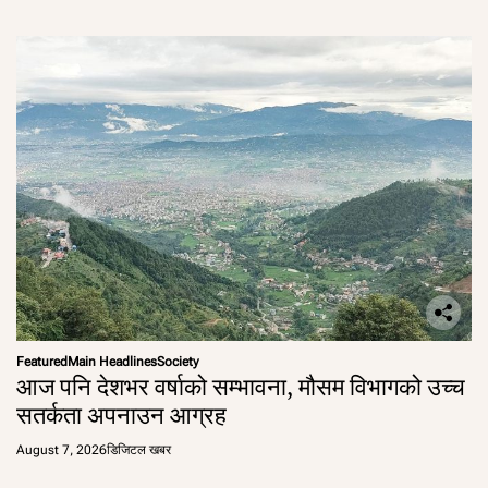
Featured
Main Headlines
Society
आज पनि देशभर वर्षाको सम्भावना, मौसम विभागको उच्च
सतर्कता अपनाउन आग्रह
August 7, 2026
डिजिटल खबर