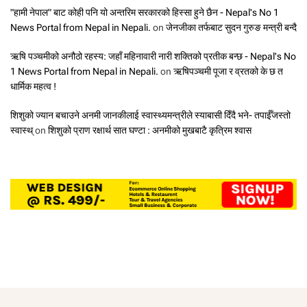
"हामी नेपाल" बाट कोही पनि यो अन्तरिम सरकारको हिस्सा हुने छैन - Nepal's No 1
News Portal from Nepal in Nepali.
on
जेनजीका तर्फबाट सुदन गुरुङ मन्त्री बन्दै
ऋषि पञ्चमीको अनौठो रहस्य: जहाँ महिनावारी नारी शक्तिको प्रतीक बन्छ - Nepal's No
1 News Portal from Nepal in Nepali.
on
ऋषिपञ्चमी पूजा र व्रतको के छ त
धार्मिक महत्व !
शिशुको ज्यान बचाउने अनमी जानकीलाई स्वास्थ्यमन्त्रीले स्याबासी दिँदै भने- तपाईँजस्तो
स्वास्थ्
on
शिशुको प्राण रक्षार्थ सात घण्टा : अनमीको मुखबाटै कृत्रिम श्वास