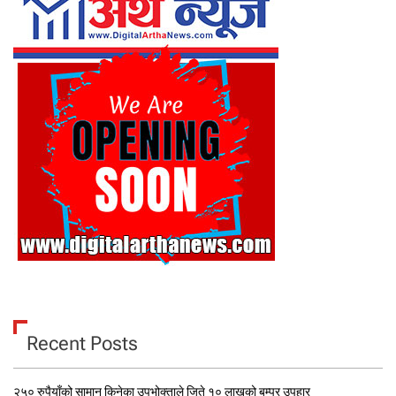
Recent Posts
२५० रुपैयाँको सामान किनेका उपभोक्ताले जिते १० लाखको बम्पर उपहार