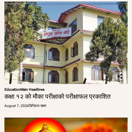
Education
Main Headlines
कक्षा १२ को मौका परीक्षाको परीक्षाफल प्रकाशित
August 7, 2026
डिजिटल खबर