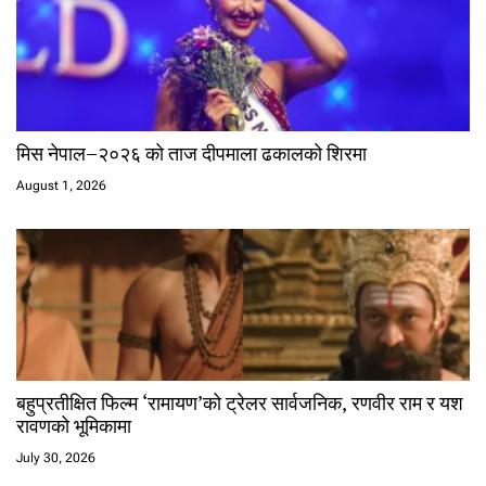
मिस नेपाल–२०२६ को ताज दीपमाला ढकालको शिरमा
August 1, 2026
बहुप्रतीक्षित फिल्म ‘रामायण’को ट्रेलर सार्वजनिक, रणवीर राम र यश
रावणको भूमिकामा
July 30, 2026