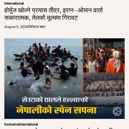
International
होर्मुज खोल्ने प्रयास तीव्र, इरान–ओमान वार्ता
सकारात्मक, तेलको मूल्यमा गिरावट
August 5, 2026
डिजिटल खबर
Exclusive
International