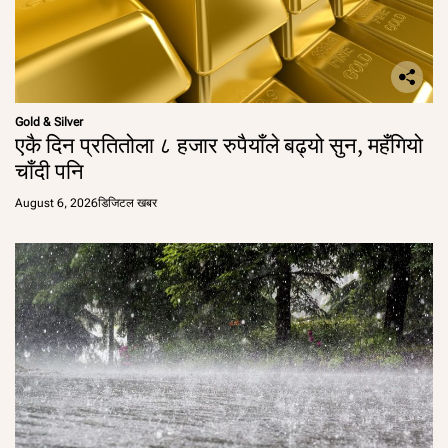
Gold & Silver
एकै दिन प्रतितोला ८ हजार रुपैयाँले बढ्यो सुन, महँगियो
चाँदी पनि
August 6, 2026
डिजिटल खबर