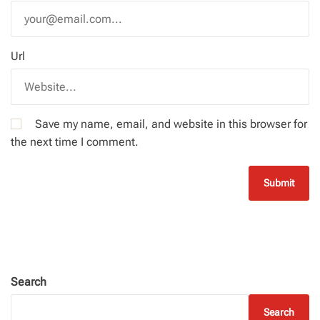
Url
Save my name, email, and website in this browser for
the next time I comment.
Search
Search