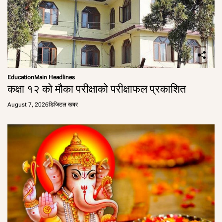
Education
Main Headlines
कक्षा १२ को मौका परीक्षाको परीक्षाफल प्रकाशित
August 7, 2026
डिजिटल खबर