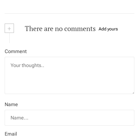
+
There are no comments
Add yours
Comment
Name
Email