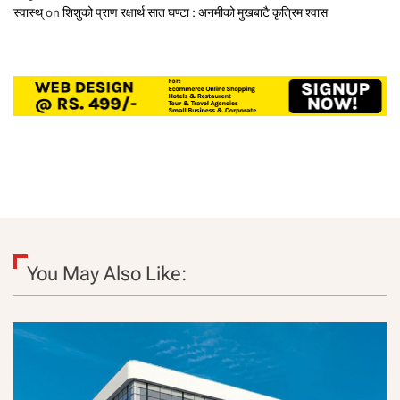
स्वास्थ्
on
शिशुको प्राण रक्षार्थ सात घण्टा : अनमीको मुखबाटै कृत्रिम श्वास
You May Also Like: