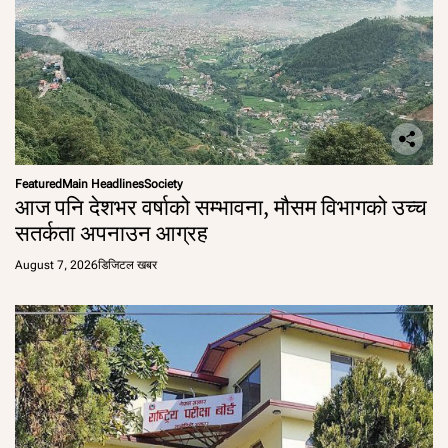
Featured
Main Headlines
Society
आज पनि देशभर वर्षाको सम्भावना, मौसम विभागको उच्च
सतर्कता अपनाउन आग्रह
August 7, 2026
डिजिटल खबर