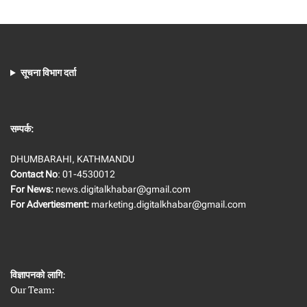
सूचना विभाग दर्ता
सम्पर्क:
DHUMBARAHI, KATHMANDU
Contact No
: 01-4530012
For News:
news.digitalkhabar@gmail.com
For Advertiesment:
marketing.digitalkhabar@gmail.com
विज्ञापनको लागि
:
Our Team: