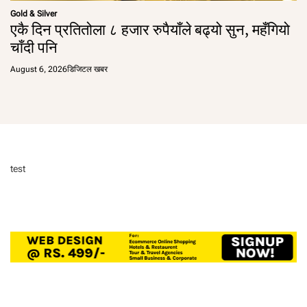
Gold & Silver
एकै दिन प्रतितोला ८ हजार रुपैयाँले बढ्यो सुन, महँगियो
चाँदी पनि
August 6, 2026
डिजिटल खबर
test