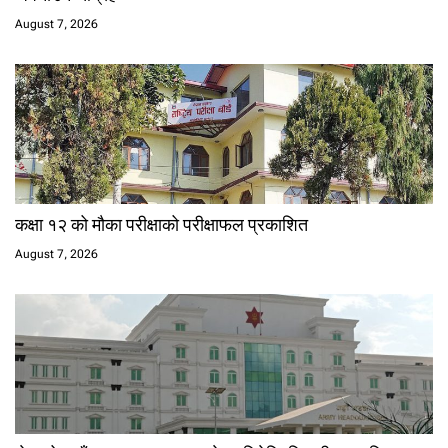
August 7, 2026
कक्षा १२ को मौका परीक्षाको परीक्षाफल प्रकाशित
August 7, 2026