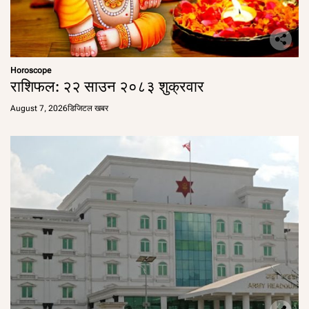
Horoscope
राशिफल: २२ साउन २०८३ शुक्रवार
August 7, 2026
डिजिटल खबर