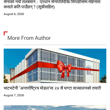
सेनाको नयाँ तलबमान : प्रधान सेनापतिदेखि सिपाहीसम्म महिनामा
कसले कति पाउँछन् ? (सूचीसहित)
August 6, 2026
More From Author
भाटभटेनी ‘अन्तर्राष्ट्रिय मोडल’मा २४ सै घण्टा सञ्चालनको तयारी
August 7, 2026