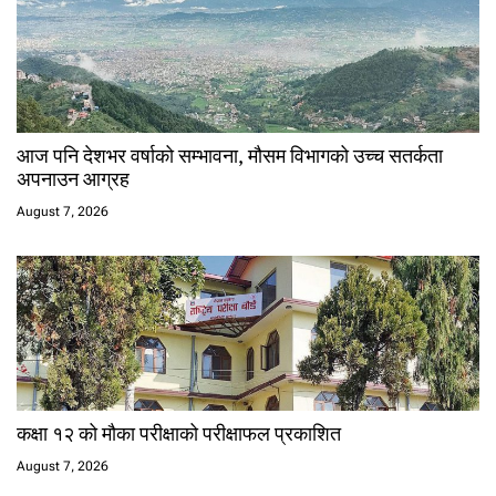
आज पनि देशभर वर्षाको सम्भावना, मौसम विभागको उच्च सतर्कता
अपनाउन आग्रह
August 7, 2026
कक्षा १२ को मौका परीक्षाको परीक्षाफल प्रकाशित
August 7, 2026