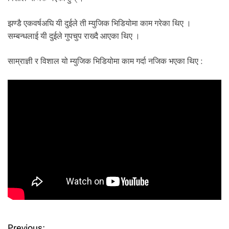
झण्डै एकवर्षअघि यी दुईले ती म्युजिक भिडियोमा काम गरेका थिए ।
सम्बन्धलाई यी दुईले गुपचुप राख्दै आएका थिए ।
साम्राज्ञी र विशाल यो म्युजिक भिडियोमा काम गर्दा नजिक भएका थिए :
Previous: