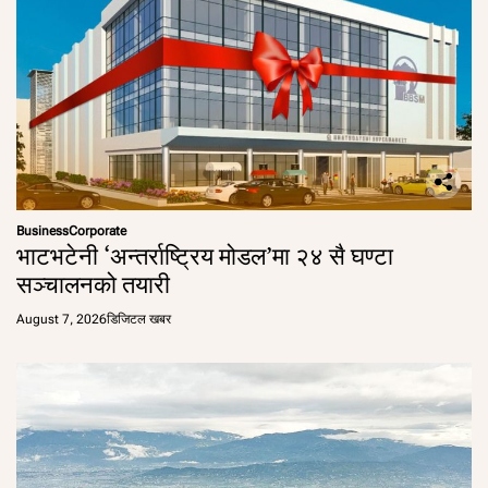
Business
Corporate
भाटभटेनी ‘अन्तर्राष्ट्रिय मोडल’मा २४ सै घण्टा
सञ्चालनको तयारी
August 7, 2026
डिजिटल खबर