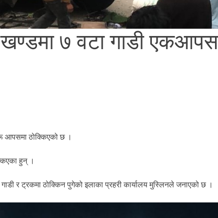
 खण्डमा ७ वटा गाडी एकआपस
रू आपसमा ठोक्किएको छ ।
िएका हुन् ।
ाडी र ट्रकमा ठोक्किन पुगेको इलाका प्रहरी कार्यालय मुस्लिनले जनाएको छ ।