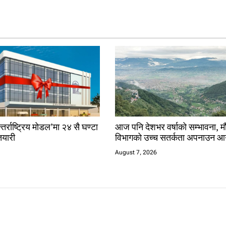
तर्राष्ट्रिय मोडल’मा २४ सै घण्टा
आज पनि देशभर वर्षाको सम्भावना, 
यारी
विभागको उच्च सतर्कता अपनाउन आ
August 7, 2026