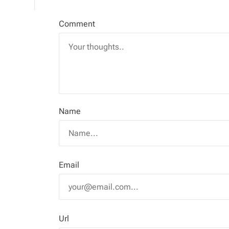
Comment
Name
Email
Url