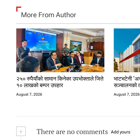
More From Author
२५० रुपैयाँको सामान किनेका उपभोक्ताले जिते
भाटभटेनी ‘अन्
१० लाखको बम्पर उपहार
सञ्चालनको त
August 7, 2026
August 7, 2026
+
There are no comments
Add yours