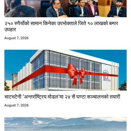
२५० रुपैयाँको सामान किनेका उपभोक्ताले जिते १० लाखको बम्पर
उपहार
August 7, 2026
भाटभटेनी ‘अन्तर्राष्ट्रिय मोडल’मा २४ सै घण्टा सञ्चालनको तयारी
August 7, 2026