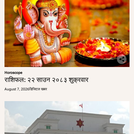
Horoscope
राशिफल: २२ साउन २०८३ शुक्रवार
August 7, 2026
डिजिटल खबर