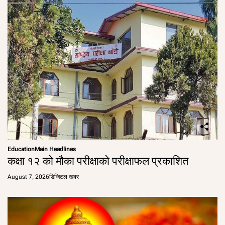
Education
Main Headlines
कक्षा १२ को मौका परीक्षाको परीक्षाफल प्रकाशित
August 7, 2026
डिजिटल खबर