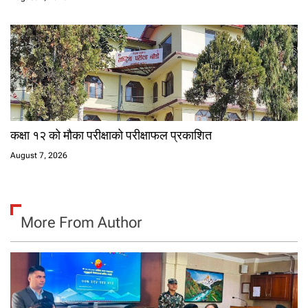
कक्षा १२ को मौका परीक्षाको परीक्षाफल प्रकाशित
August 7, 2026
More From Author