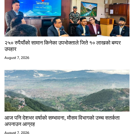
२५० रुपैयाँको सामान किनेका उपभोक्ताले जिते १० लाखको बम्पर
उपहार
August 7, 2026
आज पनि देशभर वर्षाको सम्भावना, मौसम विभागको उच्च सतर्कता
अपनाउन आग्रह
August 7, 2026