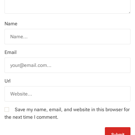
Name
Email
Url
Save my name, email, and website in this browser for
the next time I comment.