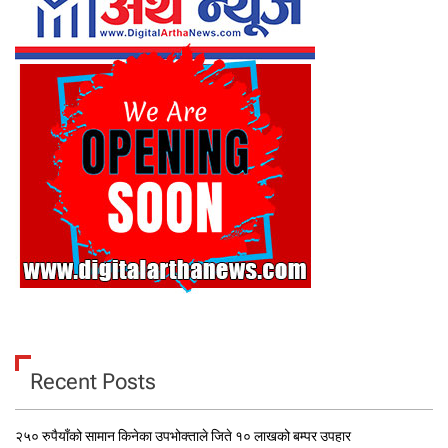
Recent Posts
२५० रुपैयाँको सामान किनेका उपभोक्ताले जिते १० लाखको बम्पर उपहार