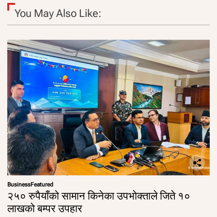
You May Also Like:
Business
Featured
२५० रुपैयाँको सामान किनेका उपभोक्ताले जिते १०
लाखको बम्पर उपहार