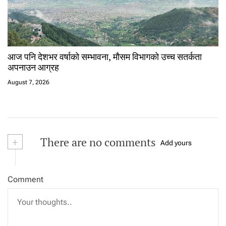
आज पनि देशभर वर्षाको सम्भावना, मौसम विभागको उच्च सतर्कता
अपनाउन आग्रह
August 7, 2026
+
There are no comments
Add yours
Comment