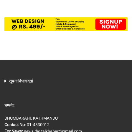
सूचना विभाग दर्ता
सम्पर्क:
DHUMBARAHI, KATHMANDU
Contact No
: 01-4530012
For News:
news.digitalkhabar@gmail.com