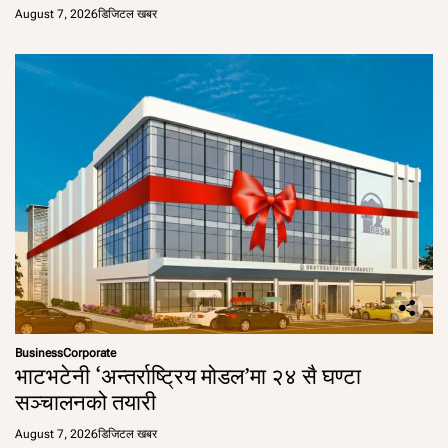
August 7, 2026
डिजिटल खबर
Business
Corporate
भाटभटेनी ‘अन्तर्राष्ट्रिय मोडल’मा २४ सै घण्टा
सञ्चालनको तयारी
August 7, 2026
डिजिटल खबर