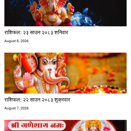
राशिफल: २३ साउन २०८३ शनिवार
August 8, 2026
राशिफल: २२ साउन २०८३ शुक्रवार
August 7, 2026