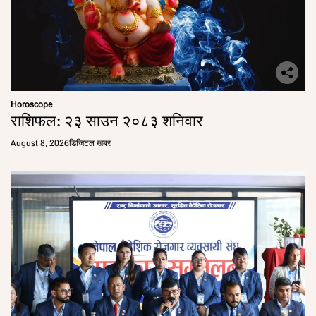
Horoscope
राशिफल: २३ साउन २०८३ शनिवार
August 8, 2026
डिजिटल खबर