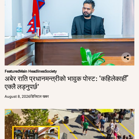
Featured
Main Headlines
Society
अबेर राति प्रधानमन्त्रीको भावुक पोस्ट: ‘कहिलेकाहीँ
एक्लै लड्नुपर्छ’
August 8, 2026
डिजिटल खबर