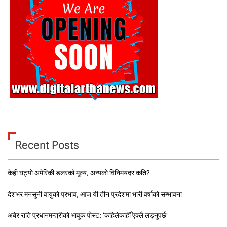
Recent Posts
केही घट्यो अमेरिकी डलरको मूल्य, अन्यको विनिमयदर कति?
देशभर मनसुनी वायुको प्रभाव, आज यी तीन प्रदेशमा भारी वर्षाको सम्भावना
अबेर राति प्रधानमन्त्रीको भावुक पोस्ट: ‘कहिलेकाहीँ एक्लै लड्नुपर्छ’