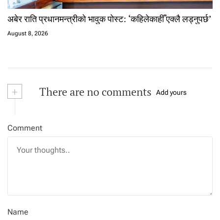
अबेर राति प्रधानमन्त्रीको भावुक पोस्ट: ‘कहिलेकाहीँ एक्लै लड्नुपर्छ’
August 8, 2026
+
There are no comments
Add yours
Comment
Name