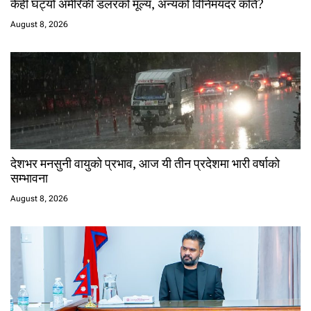
केही घट्यो अमेरिकी डलरको मूल्य, अन्यको विनिमयदर कति?
August 8, 2026
देशभर मनसुनी वायुको प्रभाव, आज यी तीन प्रदेशमा भारी वर्षाको
सम्भावना
August 8, 2026