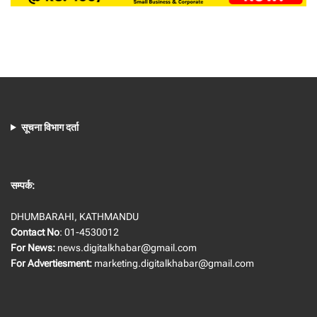
सूचना विभाग दर्ता
सम्पर्क:
DHUMBARAHI, KATHMANDU
Contact No
: 01-4530012
For News:
news.digitalkhabar@gmail.com
For Advertiesment:
marketing.digitalkhabar@gmail.com