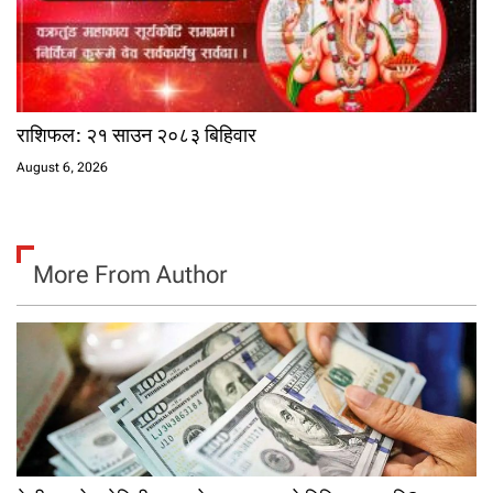
राशिफल: २१ साउन २०८३ बिहिवार
August 6, 2026
More From Author