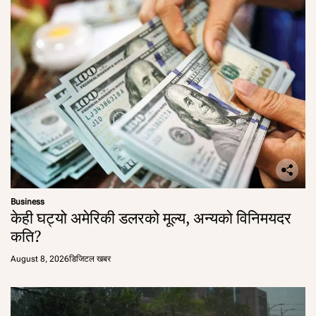
Business
केही घट्यो अमेरिकी डलरको मूल्य, अन्यको विनिमयदर
कति?
August 8, 2026
डिजिटल खबर