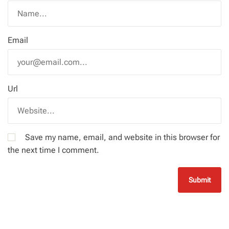
Email
Url
Save my name, email, and website in this browser for
the next time I comment.