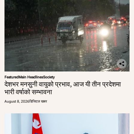
Featured
Main Headlines
Society
देशभर मनसुनी वायुको प्रभाव, आज यी तीन प्रदेशमा
भारी वर्षाको सम्भावना
August 8, 2026
डिजिटल खबर