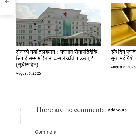
सेनाको नयाँ तलबमान : प्रधान सेनापतिदेखि
एकै दिन प्रति
सिपाहीसम्म महिनामा कसले कति पाउँछन् ?
सुन, महँगियो 
(सूचीसहित)
August 6, 2026
August 6, 2026
+
There are no comments
Add yours
Comment