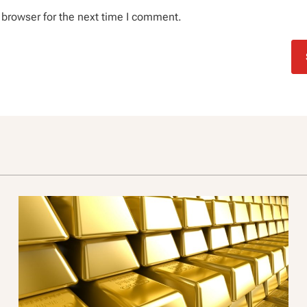
 browser for the next time I comment.