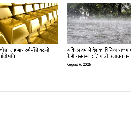
तोला ८ हजार रुपैयाँले बढ्यो
अविरल वर्षाले देशका विभिन्न राजमार्
चाँदी पनि
केही सडकमा राति गाडी चलाउन नपा
August 6, 2026