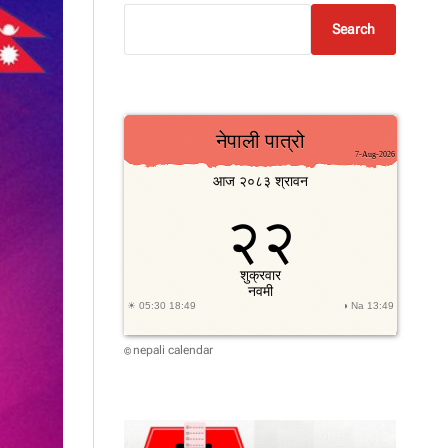
Search
nepali calendar
©