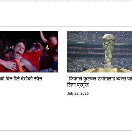
ो दिन मैले देखेको स्पेन
‘फिफाले फुटबल उद्योगलाई ध्वस्त पार्
लिगा प्रमुख
July 22, 2026