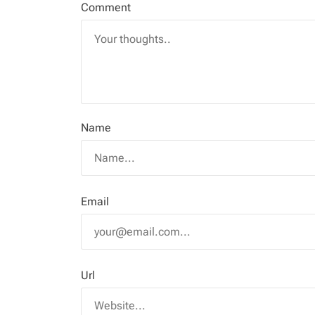
Comment
Name
Email
Url