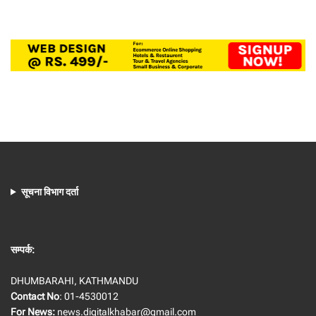
सूचना विभाग दर्ता
सम्पर्क:
DHUMBARAHI, KATHMANDU
Contact No
: 01-4530012
For News:
news.digitalkhabar@gmail.com