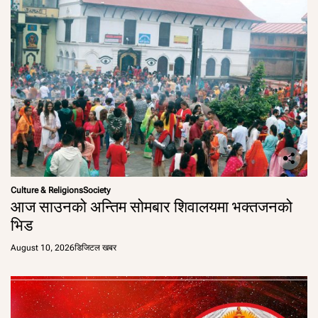
Culture & Religions
Society
आज साउनको अन्तिम सोमबार शिवालयमा भक्तजनको
भिड
August 10, 2026
डिजिटल खबर