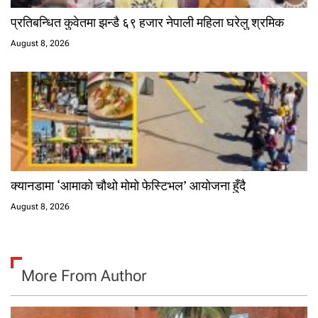
प्रतिबन्धित कुवेतमा झन्डै ६९ हजार नेपाली महिला घरेलु श्रमिक
August 8, 2026
क्यानडामा ‘आमाको चौथो मोमो फेस्टिभल’ आयोजना हुँदै
August 8, 2026
More From Author