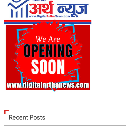
Recent Posts