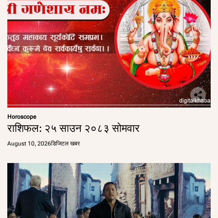
Horoscope
राशिफल: २५ साउन २०८३ सोमवार
August 10, 2026
डिजिटल खबर