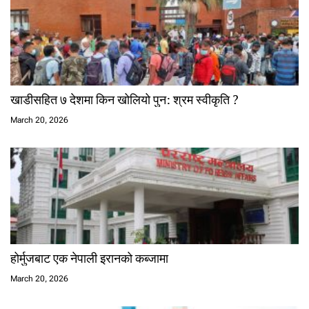
खाडीसहित ७ देशमा किन खोलियो पुन: श्रम स्वीकृति ?
March 20, 2026
होर्मुजबाट एक नेपाली इरानको कब्जामा
March 20, 2026