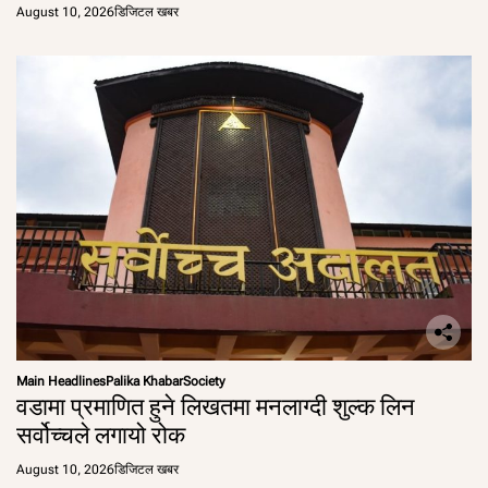
August 10, 2026
डिजिटल खबर
Main Headlines
Palika Khabar
Society
वडामा प्रमाणित हुने लिखतमा मनलाग्दी शुल्क लिन
सर्वोच्चले लगायो रोक
August 10, 2026
डिजिटल खबर