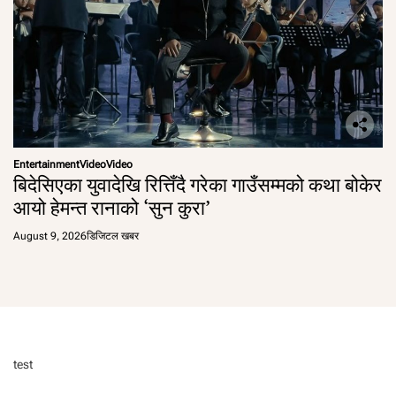
Entertainment
Video
Video
बिदेसिएका युवादेखि रित्तिँदै गरेका गाउँसम्मको कथा बोकेर
आयो हेमन्त रानाको ‘सुन कुरा’
August 9, 2026
डिजिटल खबर
test