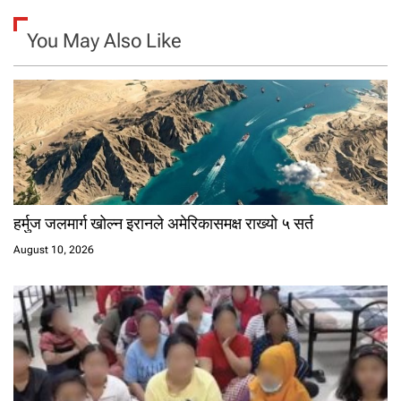
You May Also Like
हर्मुज जलमार्ग खोल्न इरानले अमेरिकासमक्ष राख्यो ५ सर्त
August 10, 2026