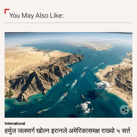
You May Also Like:
International
हर्मुज जलमार्ग खोल्न इरानले अमेरिकासमक्ष राख्यो ५ सर्त