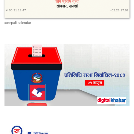
nepali calendar
©