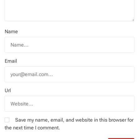
Name
Email
Url
Save my name, email, and website in this browser for
the next time I comment.