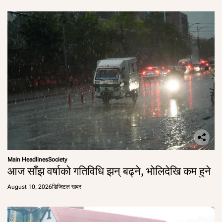
Main Headlines
Society
आज साँझ वर्षाको गतिविधि झन् बढ्ने, भोलिदेखि कम हुने
August 10, 2026
डिजिटल खबर