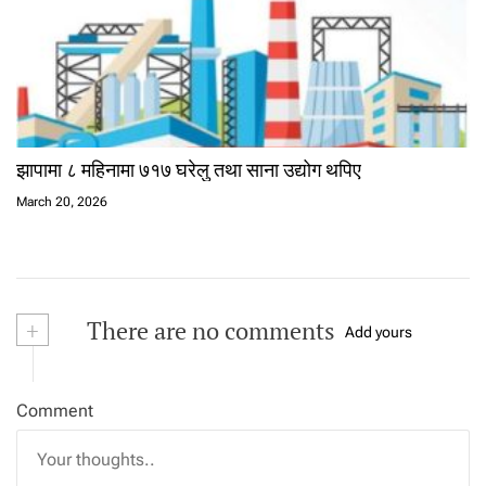
झापामा ८ महिनामा ७१७ घरेलु तथा साना उद्योग थपिए
March 20, 2026
+
There are no comments
Add yours
Comment