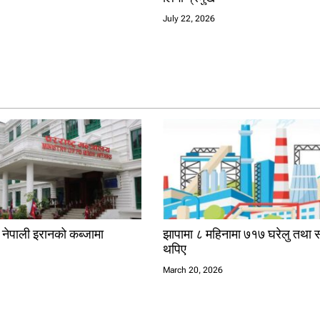
July 22, 2026
क नेपाली इरानको कब्जामा
झापामा ८ महिनामा ७१७ घरेलु तथा स
थपिए
6
March 20, 2026