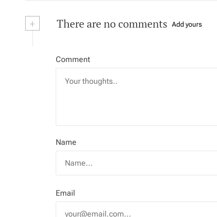
+
There are no comments
Add yours
Comment
Name
Email