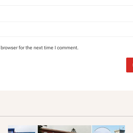
 browser for the next time I comment.