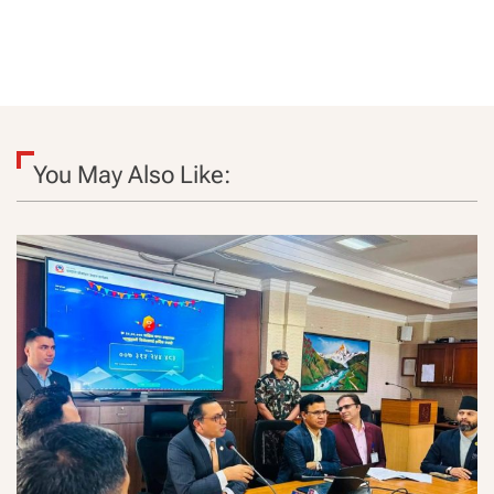
You May Also Like: