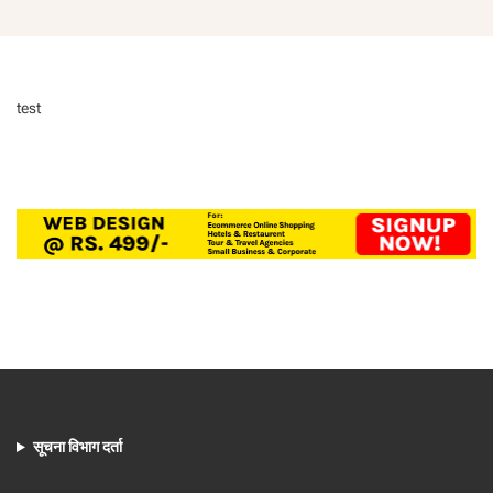
test
सूचना विभाग दर्ता