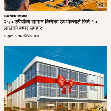
Business
Featured
२५० रुपैयाँको सामान किनेका उपभोक्ताले जिते १०
लाखको बम्पर उपहार
August 7, 2026
डिजिटल खबर