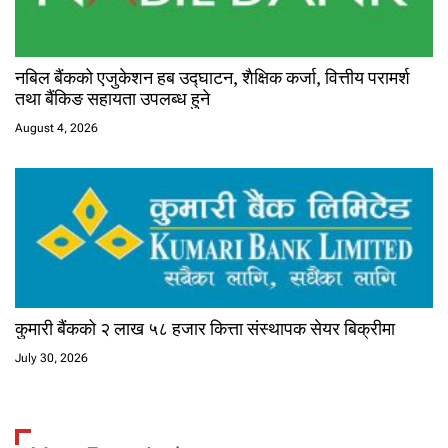
नबिल बैंकको एजुकेशन हब उद्घाटन, शैक्षिक कर्जा, वित्तीय परामर्श
तथा बैंकिङ सहायता उपलब्ध हुने
August 4, 2026
कुमारी बैंकको २ लाख ५८ हजार कित्ता संस्थापक सेयर बिक्रीमा
July 30, 2026