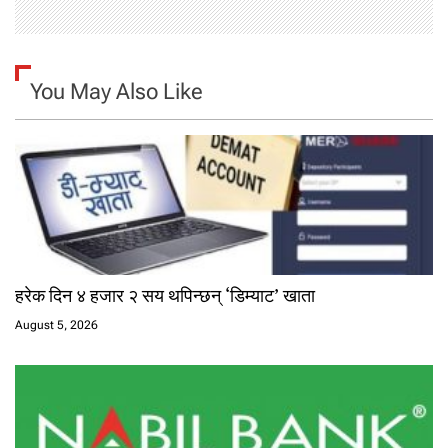
You May Also Like
हरेक दिन ४ हजार २ सय थपिन्छन् ‘डिम्याट’ खाता
August 5, 2026