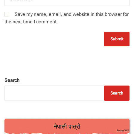
Save my name, email, and website in this browser for
the next time I comment.
Search
Search