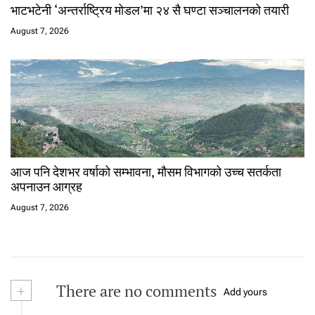
भाटभटेनी ‘अन्तर्राष्ट्रिय मोडल’मा २४ सै घण्टा सञ्चालनको तयारी
August 7, 2026
आज पनि देशभर वर्षाको सम्भावना, मौसम विभागको उच्च सतर्कता
अपनाउन आग्रह
August 7, 2026
+
There are no comments
Add yours