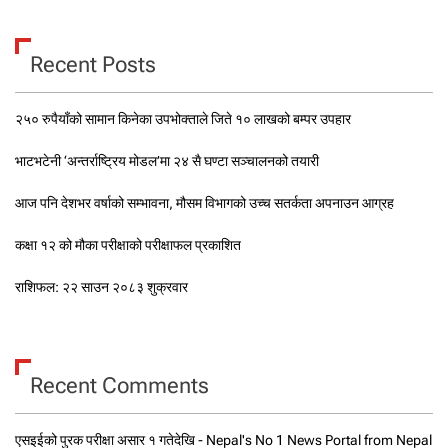
Recent Posts
२५० रुपैयाँको सामान किनेका उपभोक्ताले जिते १० लाखको बम्पर उपहार
भाटभटेनी ‘अन्तर्राष्ट्रिय मोडल’मा २४ सै घण्टा सञ्चालनको तयारी
आज पनि देशभर वर्षाको सम्भावना, मौसम विभागको उच्च सतर्कता अपनाउन आग्रह
कक्षा १२ को मौका परीक्षाको परीक्षाफल प्रकाशित
राशिफल: २२ साउन २०८३ शुक्रवार
Recent Comments
एसइईको पुरक परीक्षा असार १ गतेदेखि - Nepal's No 1 News Portal from Nepal