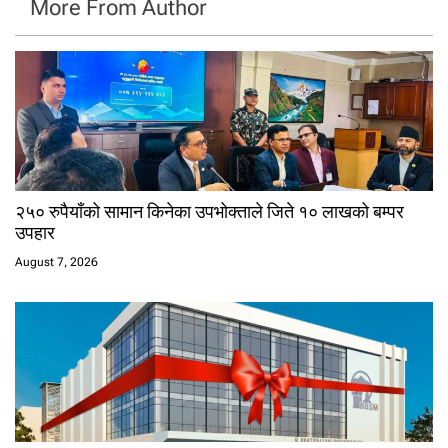
More From Author
२५० रुपैयाँको सामान किनेका उपभोक्ताले जिते १० लाखको बम्पर
उपहार
August 7, 2026