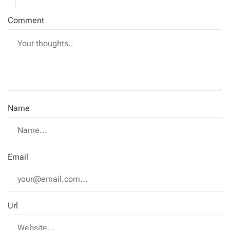
Comment
Name
Email
Url