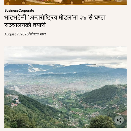
Business
Corporate
भाटभटेनी ‘अन्तर्राष्ट्रिय मोडल’मा २४ सै घण्टा
सञ्चालनको तयारी
August 7, 2026
डिजिटल खबर