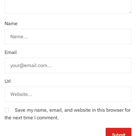
Name
Email
Url
Save my name, email, and website in this browser for
the next time I comment.