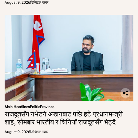
August 9, 2026
डिजिटल खबर
Main Headlines
Politic
Province
राजदूतसँग नभेटने अडानबाट पछि हटे प्रधानमन्त्री
शाह, सोमबार भारतीय र चिनियाँ राजदूतसँग भेट्दै
August 9, 2026
डिजिटल खबर