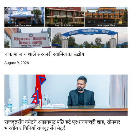
नाफामा जान थाले सरकारी स्वामित्वका उद्योग
August 9, 2026
राजदूतसँग नभेटने अडानबाट पछि हटे प्रधानमन्त्री शाह, सोमबार
भारतीय र चिनियाँ राजदूतसँग भेट्दै