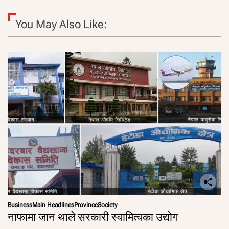
You May Also Like:
Business
Main Headlines
Province
Society
नाफामा जान थाले सरकारी स्वामित्वका उद्योग