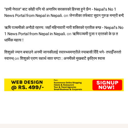
"हामी नेपाल" बाट कोही पनि यो अन्तरिम सरकारको हिस्सा हुने छैन - Nepal's No 1
News Portal from Nepal in Nepali.
on
जेनजीका तर्फबाट सुदन गुरुङ मन्त्री बन्दै
ऋषि पञ्चमीको अनौठो रहस्य: जहाँ महिनावारी नारी शक्तिको प्रतीक बन्छ - Nepal's No
1 News Portal from Nepal in Nepali.
on
ऋषिपञ्चमी पूजा र व्रतको के छ त
धार्मिक महत्व !
शिशुको ज्यान बचाउने अनमी जानकीलाई स्वास्थ्यमन्त्रीले स्याबासी दिँदै भने- तपाईँजस्तो
स्वास्थ्
on
शिशुको प्राण रक्षार्थ सात घण्टा : अनमीको मुखबाटै कृत्रिम श्वास