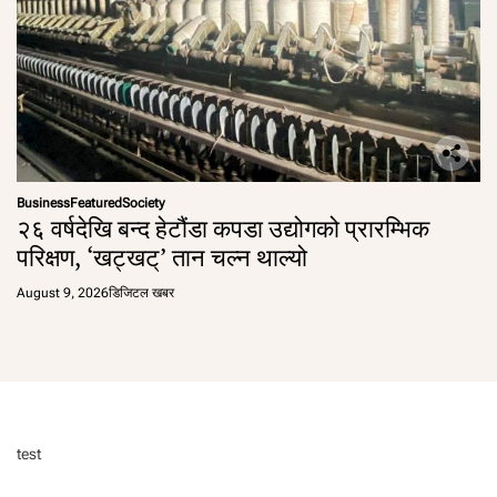
Business
Featured
Society
२६ वर्षदेखि बन्द हेटौंडा कपडा उद्योगको प्रारम्भिक
परिक्षण, ‘खट्खट्’ तान चल्न थाल्यो
August 9, 2026
डिजिटल खबर
test