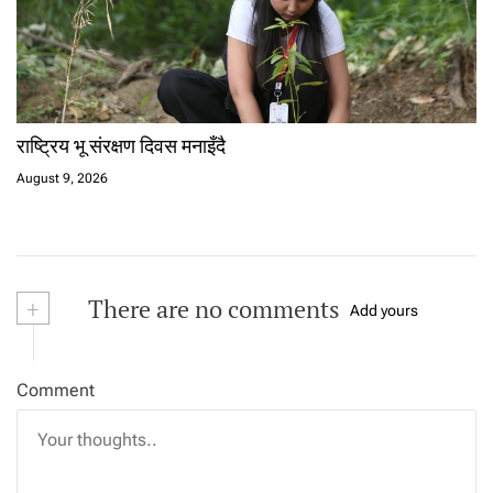
राष्ट्रिय भू संरक्षण दिवस मनाइँदै
August 9, 2026
+
There are no comments
Add yours
Comment