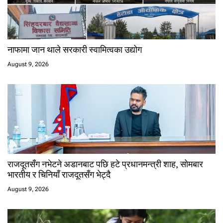
नाफामा जान थाले सरकारी स्वामित्वका उद्योग
August 9, 2026
राजदूतसँग नभेटने अडानबाट पछि हटे प्रधानमन्त्री शाह, सोमबार
भारतीय र चिनियाँ राजदूतसँग भेट्दै
August 9, 2026