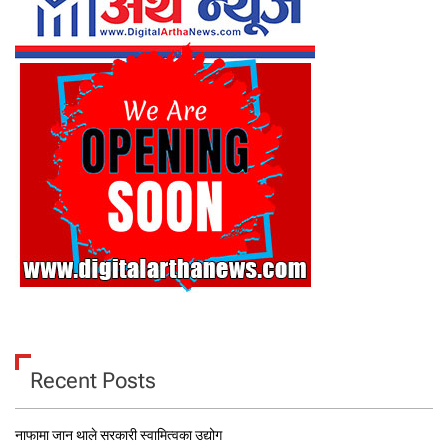
Recent Posts
नाफामा जान थाले सरकारी स्वामित्वका उद्योग