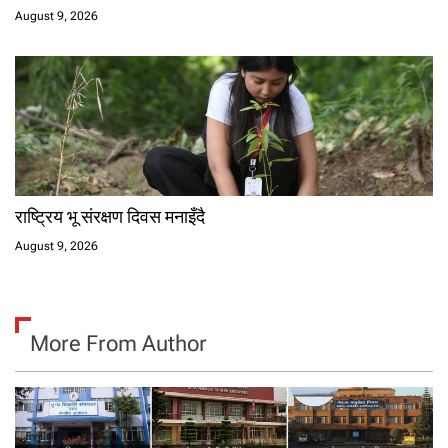
August 9, 2026
राष्ट्रिय भू संरक्षण दिवस मनाइँदै
August 9, 2026
More From Author