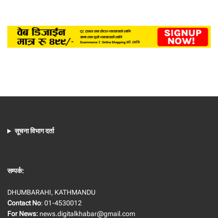
सूचना विभाग दर्ता
सम्पर्क:
DHUMBARAHI, KATHMANDU
Contact No
: 01-4530012
For News:
news.digitalkhabar@gmail.com