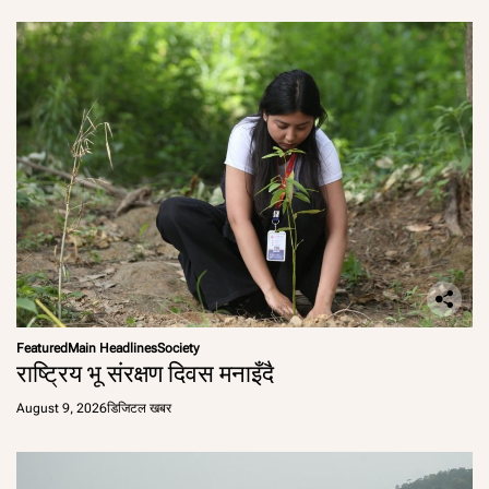
Featured
Main Headlines
Society
राष्ट्रिय भू संरक्षण दिवस मनाइँदै
August 9, 2026
डिजिटल खबर