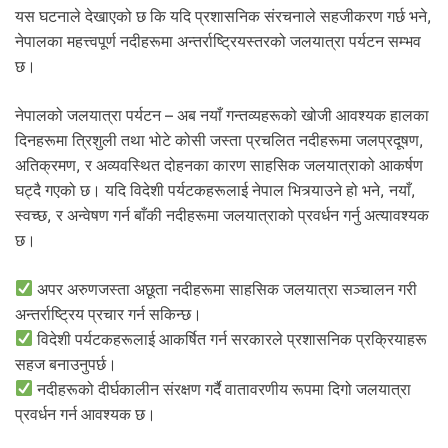
यस घटनाले देखाएको छ कि यदि प्रशासनिक संरचनाले सहजीकरण गर्छ भने,
नेपालका महत्त्वपूर्ण नदीहरूमा अन्तर्राष्ट्रियस्तरको जलयात्रा पर्यटन सम्भव
छ।
नेपालको जलयात्रा पर्यटन – अब नयाँ गन्तव्यहरूको खोजी आवश्यक हालका
दिनहरूमा त्रिशुली तथा भोटे कोसी जस्ता प्रचलित नदीहरूमा जलप्रदूषण,
अतिक्रमण, र अव्यवस्थित दोहनका कारण साहसिक जलयात्राको आकर्षण
घट्दै गएको छ। यदि विदेशी पर्यटकहरूलाई नेपाल भित्र्याउने हो भने, नयाँ,
स्वच्छ, र अन्वेषण गर्न बाँकी नदीहरूमा जलयात्राको प्रवर्धन गर्नु अत्यावश्यक
छ।
अपर अरुणजस्ता अछूता नदीहरूमा साहसिक जलयात्रा सञ्चालन गरी
अन्तर्राष्ट्रिय प्रचार गर्न सकिन्छ।
विदेशी पर्यटकहरूलाई आकर्षित गर्न सरकारले प्रशासनिक प्रक्रियाहरू
सहज बनाउनुपर्छ।
नदीहरूको दीर्घकालीन संरक्षण गर्दै वातावरणीय रूपमा दिगो जलयात्रा
प्रवर्धन गर्न आवश्यक छ।