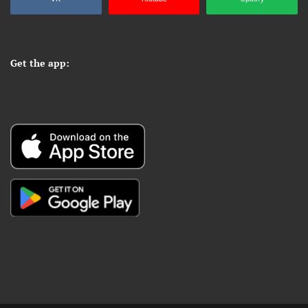
Get the app: