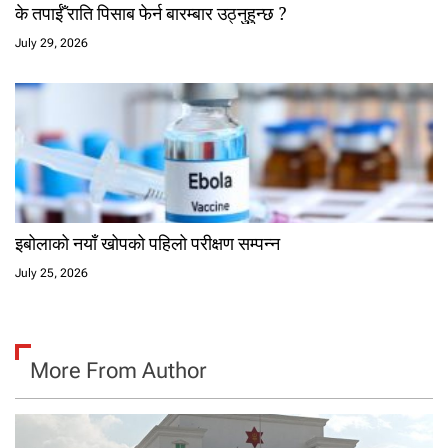
के तपाईँ राति पिसाब फेर्न बारम्बार उठ्नुहुन्छ ?
July 29, 2026
इबोलाको नयाँ खोपको पहिलो परीक्षण सम्पन्न
July 25, 2026
More From Author