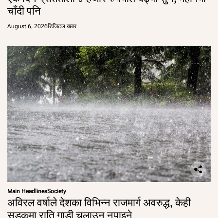
चाँदी पनि
August 6, 2026
डिजिटल खबर
Main Headlines
Society
अविरल वर्षाले देशका विभिन्न राजमार्ग अवरुद्ध, केही
सडकमा राति गाडी चलाउन नपाइने