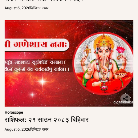
August 6, 2026
डिजिटल खबर
Horoscope
राशिफल: २१ साउन २०८३ बिहिवार
August 6, 2026
डिजिटल खबर