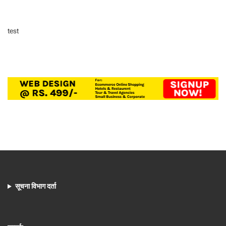
test
सूचना विभाग दर्ता