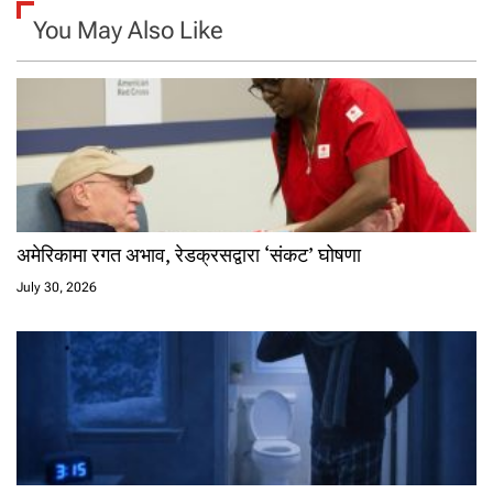
You May Also Like
अमेरिकामा रगत अभाव, रेडक्रसद्वारा ‘संकट’ घोषणा
July 30, 2026