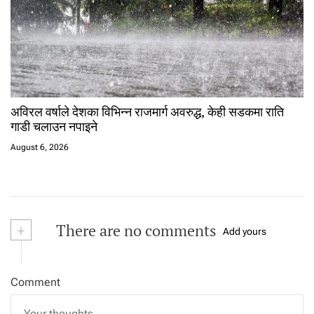
अविरल वर्षाले देशका विभिन्न राजमार्ग अवरुद्ध, केही सडकमा राति
गाडी चलाउन नपाइने
August 6, 2026
+
There are no comments
Add yours
Comment