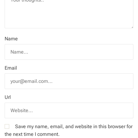
Name
Email
Url
Save my name, email, and website in this browser for
the next time I comment.