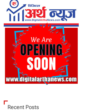
Recent Posts