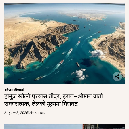
International
होर्मुज खोल्ने प्रयास तीव्र, इरान–ओमान वार्ता
सकारात्मक, तेलको मूल्यमा गिरावट
August 5, 2026
डिजिटल खबर