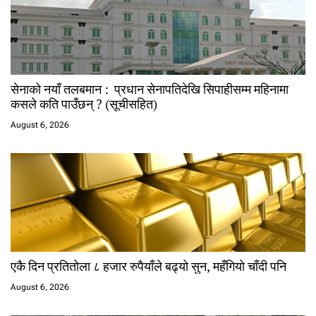
सेनाको नयाँ तलबमान : प्रधान सेनापतिदेखि सिपाहीसम्म महिनामा
कसले कति पाउँछन् ? (सूचीसहित)
August 6, 2026
एकै दिन प्रतितोला ८ हजार रुपैयाँले बढ्यो सुन, महँगियो चाँदी पनि
August 6, 2026