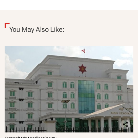
You May Also Like: