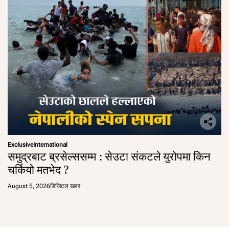
Exclusive
International
समुद्रबाट ब्रसेल्ससम्म : सेउटा संकटले युरोपमा किन
चर्कियो मतभेद ?
August 5, 2026
डिजिटल खबर