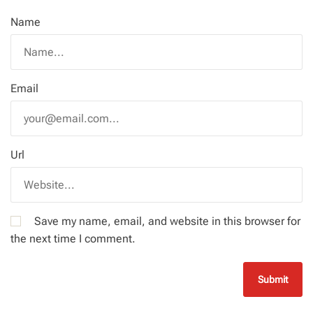
Name
Email
Url
Save my name, email, and website in this browser for
the next time I comment.