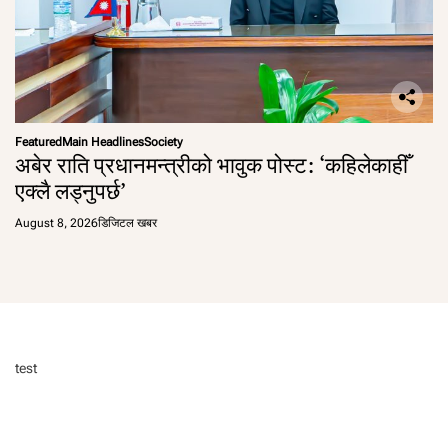
Featured
Main Headlines
Society
अबेर राति प्रधानमन्त्रीको भावुक पोस्ट: ‘कहिलेकाहीँ
एक्लै लड्नुपर्छ’
August 8, 2026
डिजिटल खबर
test