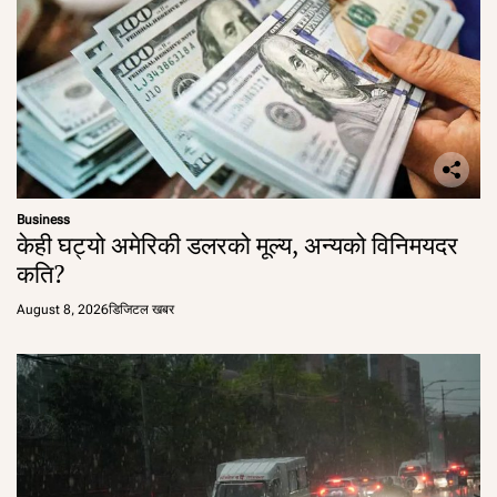
Business
केही घट्यो अमेरिकी डलरको मूल्य, अन्यको विनिमयदर
कति?
August 8, 2026
डिजिटल खबर