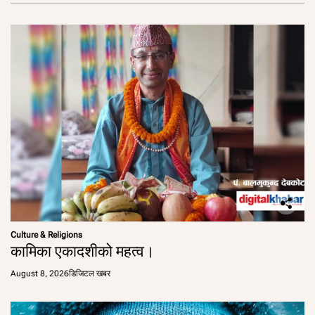
Culture & Religions
कामिका एकादशीको महत्व।
August 8, 2026
डिजिटल खबर