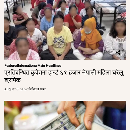
Featured
International
Main Headlines
प्रतिबन्धित कुवेतमा झन्डै ६९ हजार नेपाली महिला घरेलु
श्रमिक
August 8, 2026
डिजिटल खबर