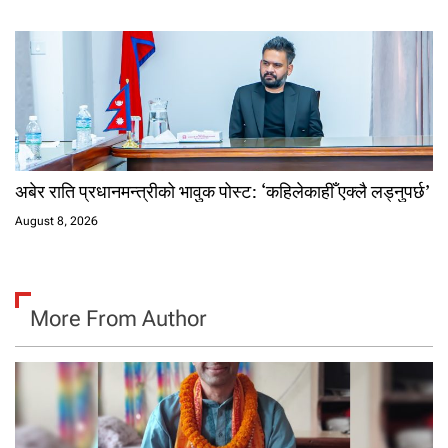
अबेर राति प्रधानमन्त्रीको भावुक पोस्ट: ‘कहिलेकाहीँ एक्लै लड्नुपर्छ’
August 8, 2026
More From Author