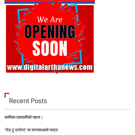
Recent Posts
कामिका एकादशीको महत्व।
‘रोड टु एभरेस्ट’ मा सगरमाथाको यात्रा