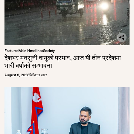
Featured
Main Headlines
Society
देशभर मनसुनी वायुको प्रभाव, आज यी तीन प्रदेशमा
भारी वर्षाको सम्भावना
August 8, 2026
डिजिटल खबर