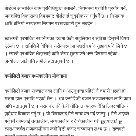
बोर्डका आन्तरिक काम प्रविधियुक्त बनाउने, नियमनमा प्रविधि प्रयोग गर्ने,
जनशक्ति विकासका विषयबाट बोर्डलाई सुदृढीकरण गर्नुपर्ने छ । नियामक
आफैं बलियो नभएसम्म नियमन प्रभावकारी हुन सक्दैन ।
खासगरी प्रभावित स्थानीयका हकमा केही सहुलियत र सुविधा दिनुपर्ने विषय
उठेको छ । समितिले विभिन्न सरोकारवाला पक्षसँग पनि सुझाव पनि लिने छ
। त्यस्तै प्रभावित क्षेत्रलाई कति सेयर छुट्याउने भन्ने विषयमा रहेको
अन्योलतालाई पनि हामीले हटाउनुपर्ने छ ।
कमोडिटी बजार मध्यकालीन योजनामा
कमोडिटी बजार सञ्चालनका लागि म आउनुभन्दा पहिले नै तयारी भएको हो ।
यसमा हाल प्रगति भएको छैन । अब कमोडिटी बजार सञ्चालनका लागि काम
अघि बढाउनुपर्ने छ । यसका लागि केही नीतिगत व्यवस्थादेखि लिएर भौतिक
पूर्वाधार विकास गर्नु छ । यो विषयलाई मैले सम्बोधन गर्दै जान्छु । मैले आफूले
गर्नुपर्ने कामलाई तत्कालीन, मध्यकालीन र दीर्घकालीन गरी छुट्याएको छु ।
त्यसअन्तर्गत मध्यकालीनमा कमोडिटी बजार सञ्चालन लक्ष्य छ । तत्कालै