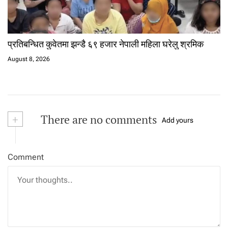
प्रतिबन्धित कुवेतमा झन्डै ६९ हजार नेपाली महिला घरेलु श्रमिक
August 8, 2026
+
There are no comments
Add yours
Comment