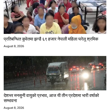
प्रतिबन्धित कुवेतमा झन्डै ६९ हजार नेपाली महिला घरेलु श्रमिक
August 8, 2026
देशभर मनसुनी वायुको प्रभाव, आज यी तीन प्रदेशमा भारी वर्षाको
सम्भावना
August 8, 2026