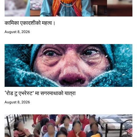
कामिका एकादशीको महत्व।
August 8, 2026
‘रोड टु एभरेस्ट’ मा सगरमाथाको यात्रा
August 8, 2026