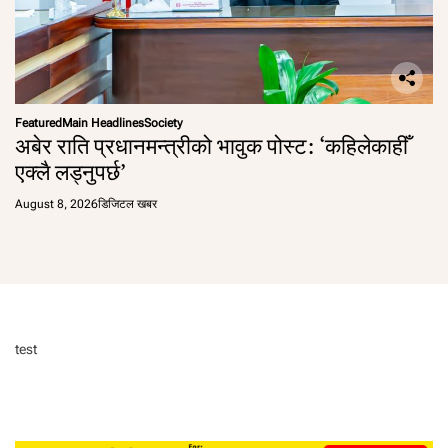
Featured
Main Headlines
Society
अबेर राति प्रधानमन्त्रीको भावुक पोस्ट: ‘कहिलेकाहीँ
एक्लै लड्नुपर्छ’
August 8, 2026
डिजिटल खबर
test