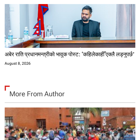
अबेर राति प्रधानमन्त्रीको भावुक पोस्ट: ‘कहिलेकाहीँ एक्लै लड्नुपर्छ’
August 8, 2026
More From Author