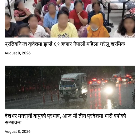
प्रतिबन्धित कुवेतमा झन्डै ६९ हजार नेपाली महिला घरेलु श्रमिक
August 8, 2026
देशभर मनसुनी वायुको प्रभाव, आज यी तीन प्रदेशमा भारी वर्षाको
सम्भावना
August 8, 2026