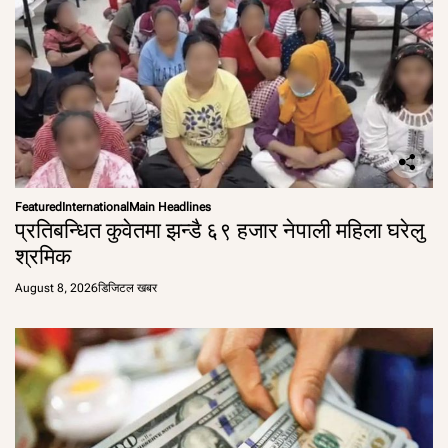
Featured
International
Main Headlines
प्रतिबन्धित कुवेतमा झन्डै ६९ हजार नेपाली महिला घरेलु
श्रमिक
August 8, 2026
डिजिटल खबर