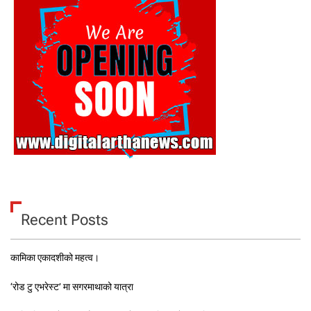
Recent Posts
कामिका एकादशीको महत्व।
‘रोड टु एभरेस्ट’ मा सगरमाथाको यात्रा