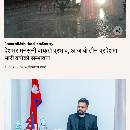
Featured
Main Headlines
Society
देशभर मनसुनी वायुको प्रभाव, आज यी तीन प्रदेशमा
भारी वर्षाको सम्भावना
August 8, 2026
डिजिटल खबर