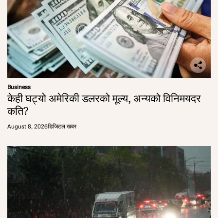
Business
केही घट्यो अमेरिकी डलरको मूल्य, अन्यको विनिमयदर
कति?
August 8, 2026
डिजिटल खबर