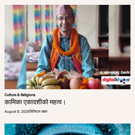
Culture & Religions
कामिका एकादशीको महत्व।
August 8, 2026
डिजिटल खबर