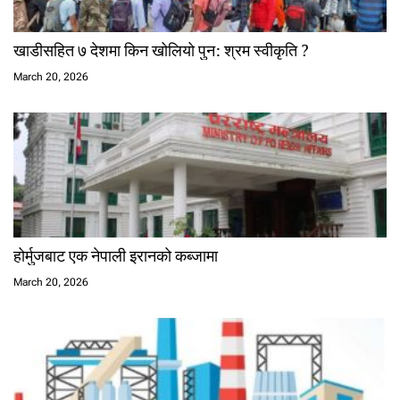
खाडीसहित ७ देशमा किन खोलियो पुन: श्रम स्वीकृति ?
March 20, 2026
होर्मुजबाट एक नेपाली इरानको कब्जामा
March 20, 2026