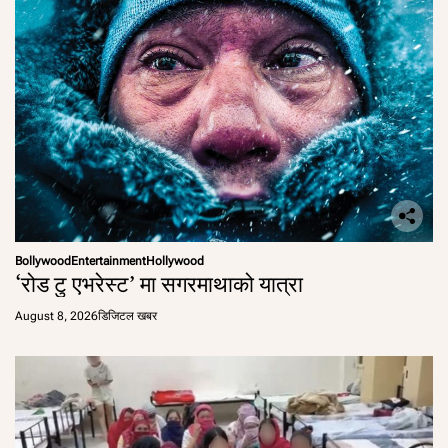
Bollywood
Entertainment
Hollywood
‘रोड टु एभरेस्ट’ मा सगरमाथाको यात्रा
August 8, 2026
डिजिटल खबर