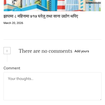
झापामा ८ महिनामा ७१७ घरेलु तथा साना उद्योग थपिए
March 20, 2026
+
There are no comments
Add yours
Comment