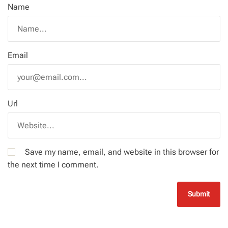
Name
Email
Url
Save my name, email, and website in this browser for
the next time I comment.