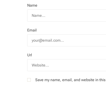
Name
Email
Url
Save my name, email, and website in this