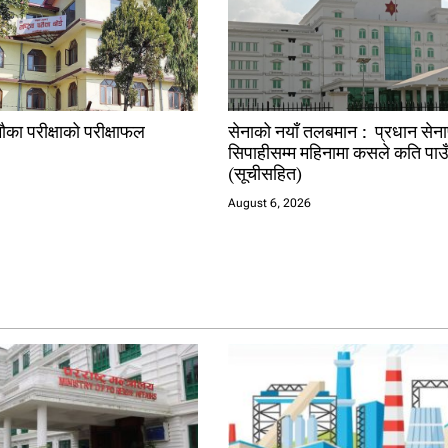
ौका परीक्षाको परीक्षाफल
सेनाको नयाँ तलबमान : प्रधान सेन
सिपाहीसम्म महिनामा कसले कति पाउ
(सूचीसहित)
August 6, 2026