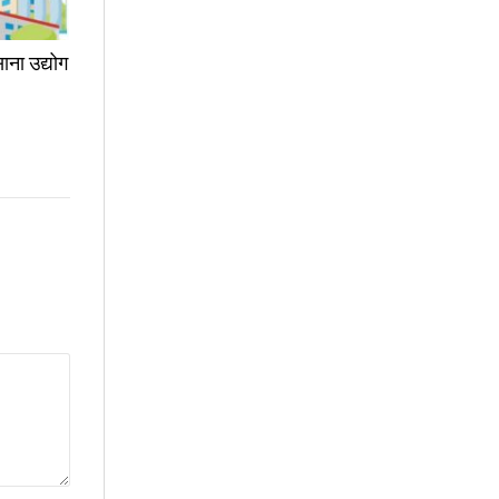
ाना उद्योग