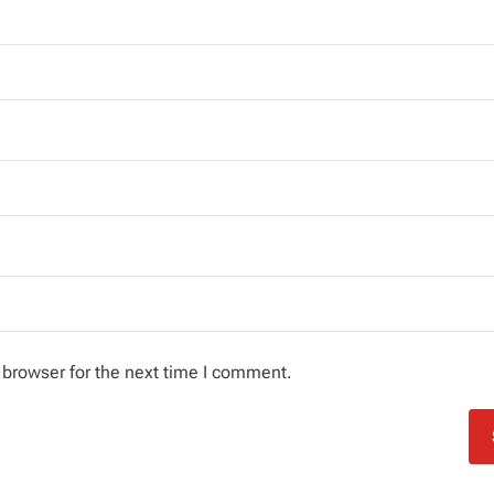
 browser for the next time I comment.