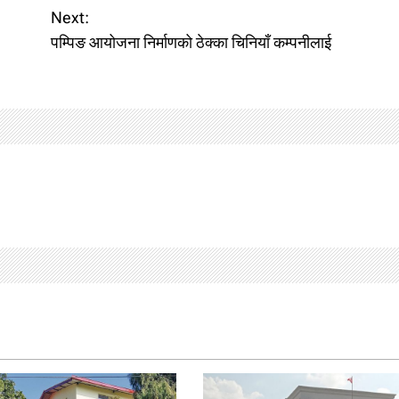
Next:
पम्पिङ आयोजना निर्माणको ठेक्का चिनियाँ कम्पनीलाई