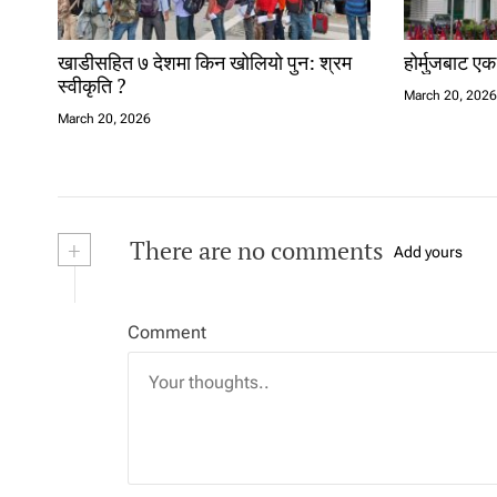
खाडीसहित ७ देशमा किन खोलियो पुन: श्रम
होर्मुजबाट ए
स्वीकृति ?
March 20, 202
March 20, 2026
+
There are no comments
Add yours
Comment