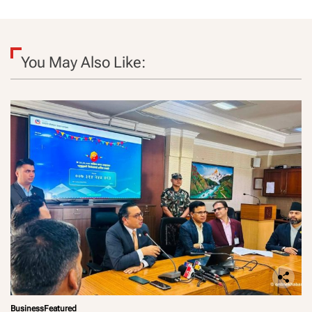
You May Also Like:
Business
Featured