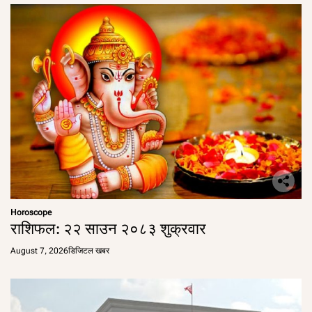
Horoscope
राशिफल: २२ साउन २०८३ शुक्रवार
August 7, 2026
डिजिटल खबर