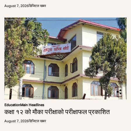
August 7, 2026
डिजिटल खबर
Education
Main Headlines
कक्षा १२ को मौका परीक्षाको परीक्षाफल प्रकाशित
August 7, 2026
डिजिटल खबर