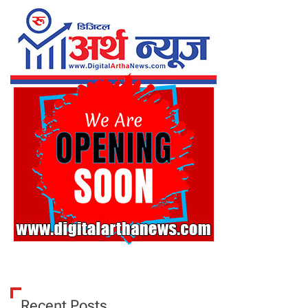
Recent Posts