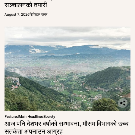
सञ्चालनको तयारी
August 7, 2026
डिजिटल खबर
Featured
Main Headlines
Society
आज पनि देशभर वर्षाको सम्भावना, मौसम विभागको उच्च
सतर्कता अपनाउन आग्रह