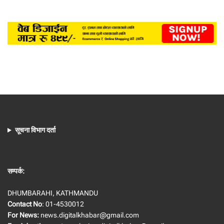
सूचना विभाग दर्ता
सम्पर्क:
DHUMBARAHI, KATHMANDU
Contact No
: 01-4530012
For News:
news.digitalkhabar@gmail.com