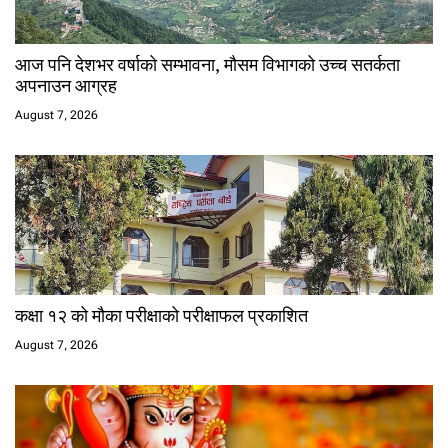
आज पनि देशभर वर्षाको सम्भावना, मौसम विभागको उच्च सतर्कता
अपनाउन आग्रह
August 7, 2026
कक्षा १२ को मौका परीक्षाको परीक्षाफल प्रकाशित
August 7, 2026