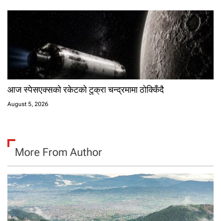
आज स्पेसएक्सको रकेटको टुक्रा चन्द्रमामा ठोक्किँदै
August 5, 2026
More From Author