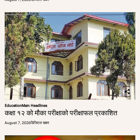
Education
Main Headlines
कक्षा १२ को मौका परीक्षाको परीक्षाफल प्रकाशित
August 7, 2026
डिजिटल खबर