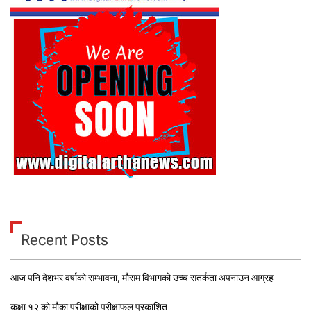
Recent Posts
आज पनि देशभर वर्षाको सम्भावना, मौसम विभागको उच्च सतर्कता अपनाउन आग्रह
कक्षा १२ को मौका परीक्षाको परीक्षाफल प्रकाशित