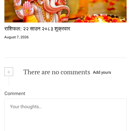
राशिफल: २२ साउन २०८३ शुक्रवार
August 7, 2026
+
There are no comments
Add yours
Comment