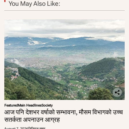
You May Also Like:
Featured
Main Headlines
Society
आज पनि देशभर वर्षाको सम्भावना, मौसम विभागको उच्च
सतर्कता अपनाउन आग्रह
August 7, 2026
डिजिटल खबर