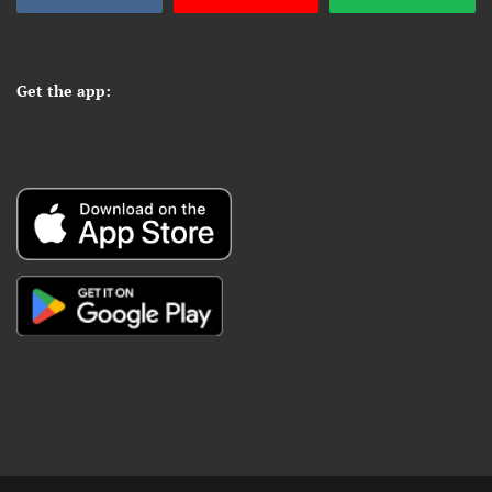
Get the app: