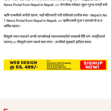
News Portal from Nepal in Nepali.
on
जेनजीका तर्फबाट सुदन गुरुङ मन्त्री बन्दै
ऋषि पञ्चमीको अनौठो रहस्य: जहाँ महिनावारी नारी शक्तिको प्रतीक बन्छ - Nepal's No
1 News Portal from Nepal in Nepali.
on
ऋषिपञ्चमी पूजा र व्रतको के छ त
धार्मिक महत्व !
शिशुको ज्यान बचाउने अनमी जानकीलाई स्वास्थ्यमन्त्रीले स्याबासी दिँदै भने- तपाईँजस्तो
स्वास्थ्
on
शिशुको प्राण रक्षार्थ सात घण्टा : अनमीको मुखबाटै कृत्रिम श्वास