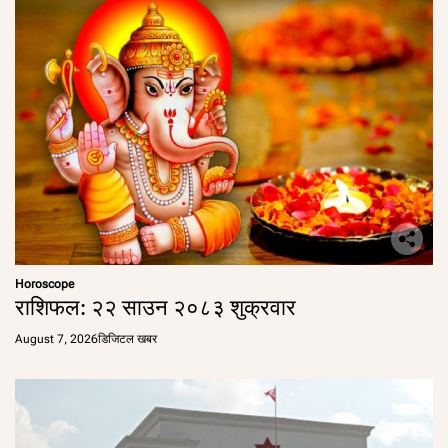
Horoscope
राशिफल: २२ साउन २०८३ शुक्रवार
August 7, 2026
डिजिटल खबर