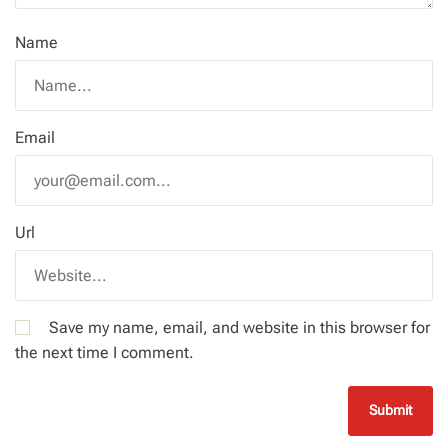
Name
Email
Url
Save my name, email, and website in this browser for
the next time I comment.