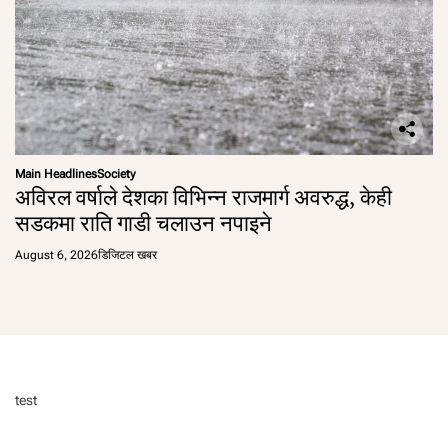
Main Headlines
Society
अविरल वर्षाले देशका विभिन्न राजमार्ग अवरुद्ध, केही
सडकमा राति गाडी चलाउन नपाइने
August 6, 2026
डिजिटल खबर
test