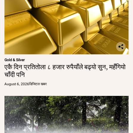
Gold & Silver
एकै दिन प्रतितोला ८ हजार रुपैयाँले बढ्यो सुन, महँगियो
चाँदी पनि
August 6, 2026
डिजिटल खबर