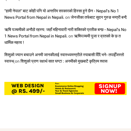
"हामी नेपाल" बाट कोही पनि यो अन्तरिम सरकारको हिस्सा हुने छैन - Nepal's No 1
News Portal from Nepal in Nepali.
on
जेनजीका तर्फबाट सुदन गुरुङ मन्त्री बन्दै
ऋषि पञ्चमीको अनौठो रहस्य: जहाँ महिनावारी नारी शक्तिको प्रतीक बन्छ - Nepal's No
1 News Portal from Nepal in Nepali.
on
ऋषिपञ्चमी पूजा र व्रतको के छ त
धार्मिक महत्व !
शिशुको ज्यान बचाउने अनमी जानकीलाई स्वास्थ्यमन्त्रीले स्याबासी दिँदै भने- तपाईँजस्तो
स्वास्थ्
on
शिशुको प्राण रक्षार्थ सात घण्टा : अनमीको मुखबाटै कृत्रिम श्वास