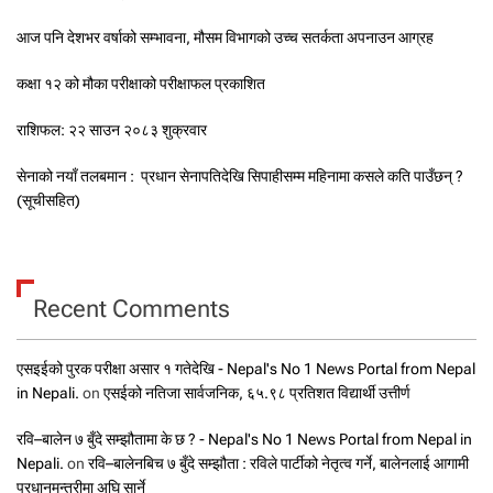
आज पनि देशभर वर्षाको सम्भावना, मौसम विभागको उच्च सतर्कता अपनाउन आग्रह
कक्षा १२ को मौका परीक्षाको परीक्षाफल प्रकाशित
राशिफल: २२ साउन २०८३ शुक्रवार
सेनाको नयाँ तलबमान : प्रधान सेनापतिदेखि सिपाहीसम्म महिनामा कसले कति पाउँछन् ?
(सूचीसहित)
Recent Comments
एसइईको पुरक परीक्षा असार १ गतेदेखि - Nepal's No 1 News Portal from Nepal
in Nepali.
on
एसईको नतिजा सार्वजनिक, ६५.९८ प्रतिशत विद्यार्थी उत्तीर्ण
रवि–बालेन ७ बुँदे सम्झौतामा के छ ? - Nepal's No 1 News Portal from Nepal in
Nepali.
on
रवि–बालेनबिच ७ बुँदे सम्झौता : रविले पार्टीको नेतृत्व गर्ने, बालेनलाई आगामी
प्रधानमन्त्रीमा अघि सार्ने