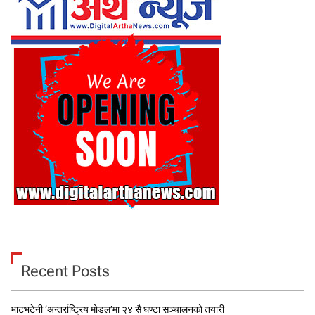
Recent Posts
भाटभटेनी ‘अन्तर्राष्ट्रिय मोडल’मा २४ सै घण्टा सञ्चालनको तयारी