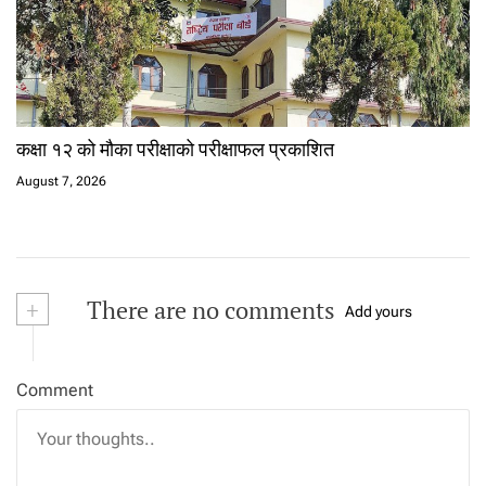
कक्षा १२ को मौका परीक्षाको परीक्षाफल प्रकाशित
August 7, 2026
+
There are no comments
Add yours
Comment