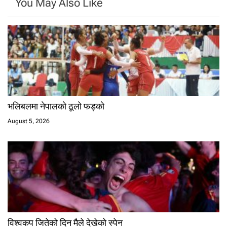
You May Also Like
भलिबलमा नेपालको ठूलो फड्को
August 5, 2026
विश्वकप जितेको दिन मैले देखेको स्पेन