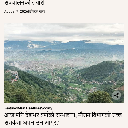
सञ्चालनको तयारी
August 7, 2026
डिजिटल खबर
Featured
Main Headlines
Society
आज पनि देशभर वर्षाको सम्भावना, मौसम विभागको उच्च
सतर्कता अपनाउन आग्रह