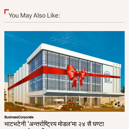
You May Also Like:
Business
Corporate
भाटभटेनी ‘अन्तर्राष्ट्रिय मोडल’मा २४ सै घण्टा