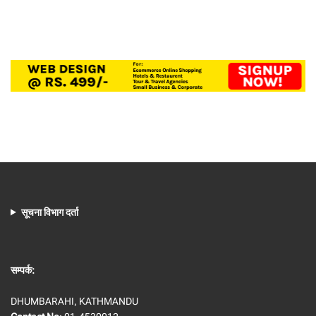
सूचना विभाग दर्ता
सम्पर्क:
DHUMBARAHI, KATHMANDU