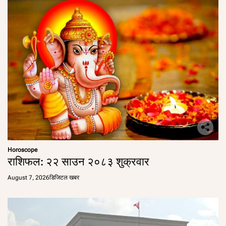
Horoscope
राशिफल: २२ साउन २०८३ शुक्रवार
August 7, 2026
डिजिटल खबर