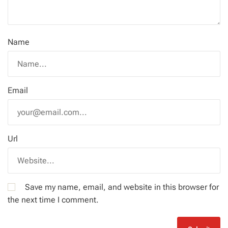
Name
Email
Url
Save my name, email, and website in this browser for
the next time I comment.