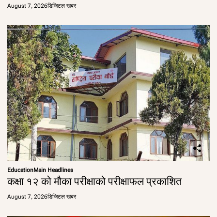
August 7, 2026
डिजिटल खबर
Education
Main Headlines
कक्षा १२ को मौका परीक्षाको परीक्षाफल प्रकाशित
August 7, 2026
डिजिटल खबर