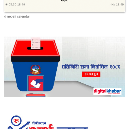
nepali calendar
©