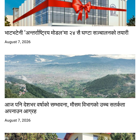
भाटभटेनी ‘अन्तर्राष्ट्रिय मोडल’मा २४ सै घण्टा सञ्चालनको तयारी
August 7, 2026
आज पनि देशभर वर्षाको सम्भावना, मौसम विभागको उच्च सतर्कता
अपनाउन आग्रह
August 7, 2026