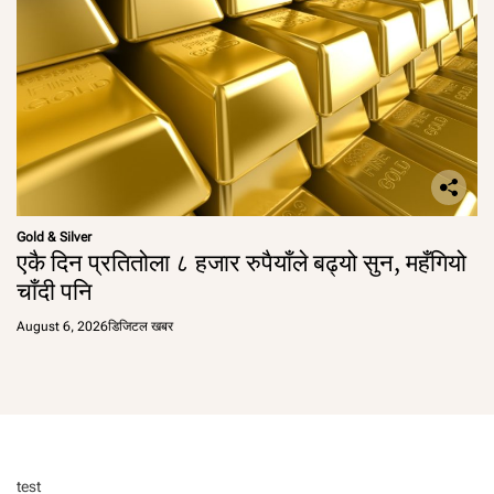
Gold & Silver
एकै दिन प्रतितोला ८ हजार रुपैयाँले बढ्यो सुन, महँगियो
चाँदी पनि
August 6, 2026
डिजिटल खबर
test