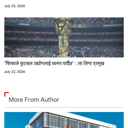
July 23, 2026
‘फिफाले फुटबल उद्योगलाई ध्वस्त पार्दैछ’ : ला लिगा प्रमुख
July 22, 2026
More From Author