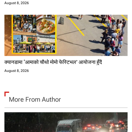
August 8, 2026
क्यानडामा ‘आमाको चौथो मोमो फेस्टिभल’ आयोजना हुँदै
August 8, 2026
More From Author