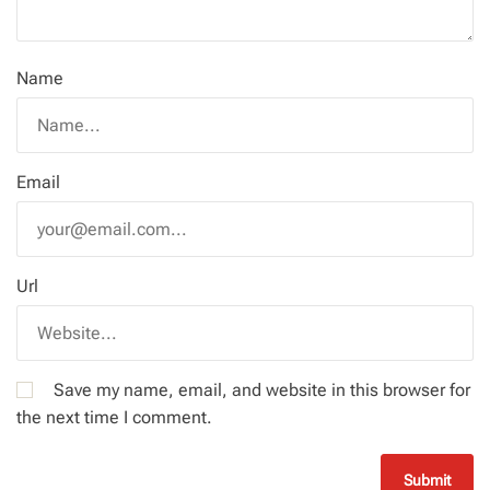
Name
Email
Url
Save my name, email, and website in this browser for
the next time I comment.