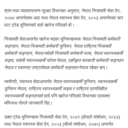
.
श्रम तथा व्यवसायजन्य सुरक्षा विभागका अनुसार, नेपाल निजामती सेवा ऐन,
२०७४ अन्तर्गतका आठ तथा नेपाल स्वास्थ्य सेवा ऐन, २०५३ अन्तर्गतका चार
वटा ट्रेड युनियनको दर्ता खारेज गरिएको हो।
निजामती सेवाअन्तर्गत खारेज भएका युनियनहरूमा
नेपाल निजामती कर्मचारी
सङ्गठन, नेपाल निजामती कर्मचारी युनियन, नेपाल राष्ट्रिय निजामती
कर्मचारी सङ्गठन, नेपाल मधेसी निजामती कर्मचारी मञ्च, नेपाल स्वास्थ्यकर्मी
सङ्घ, मधेसी स्वास्थ्यकर्मी फोरम नेपाल, एकीकृत सरकारी कर्मचारी सङ्गठन
नेपाल र स्वतन्त्र राष्ट्रसेवक कर्मचारी सङ्गठन
नेपाल रहेका छन्।
त्यसैगरी, स्वास्थ्य सेवाअन्तर्गत
नेपाल स्वास्थ्यकर्मी युनियन, स्वास्थ्यकर्मी
युनियन नेपाल, राष्ट्रिय स्वास्थ्यकर्मी सङ्घ र राष्ट्रिय प्रगतिशील
स्वास्थ्यकर्मी सङ्गठनको
दर्ता पनि खारेज गरिएको विभागका प्रवक्ता
मणिनाथ गोपले जानकारी दिए।
उक्त ट्रेड युनियनहरू निजामती सेवा ऐन, २०४९ (दोस्रो संशोधन, २०६४)
तथा नेपाल स्वास्थ्य सेवा ऐन, २०५३ (चौथो संशोधन, २०७०) अन्तर्गत