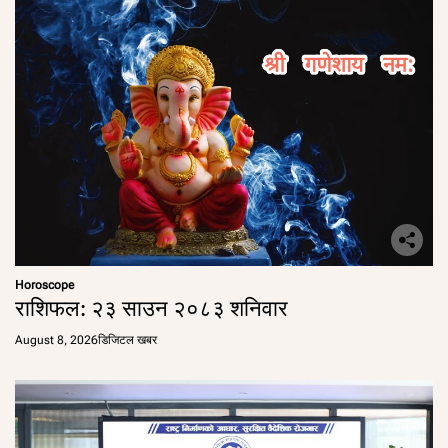
Horoscope
राशिफल: २३ साउन २०८३ शनिवार
August 8, 2026
डिजिटल खबर