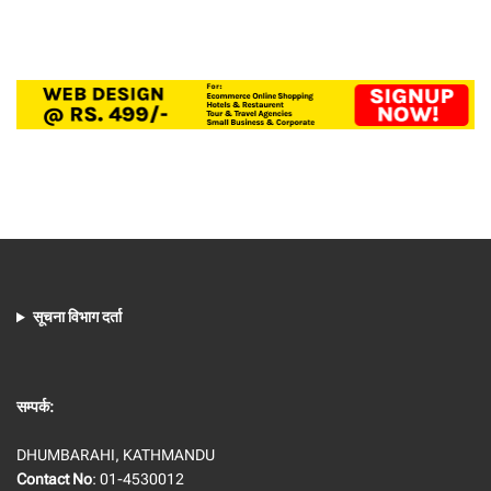
सूचना विभाग दर्ता
सम्पर्क:
DHUMBARAHI, KATHMANDU
Contact No
: 01-4530012