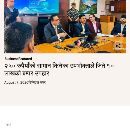
Business
Featured
२५० रुपैयाँको सामान किनेका उपभोक्ताले जिते १०
लाखको बम्पर उपहार
August 7, 2026
डिजिटल खबर
test