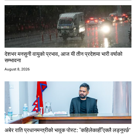
देशभर मनसुनी वायुको प्रभाव, आज यी तीन प्रदेशमा भारी वर्षाको
सम्भावना
August 8, 2026
अबेर राति प्रधानमन्त्रीको भावुक पोस्ट: ‘कहिलेकाहीँ एक्लै लड्नुपर्छ’