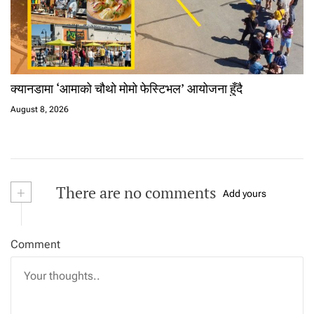
क्यानडामा ‘आमाको चौथो मोमो फेस्टिभल’ आयोजना हुँदै
August 8, 2026
+
There are no comments
Add yours
Comment