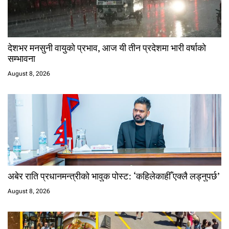
देशभर मनसुनी वायुको प्रभाव, आज यी तीन प्रदेशमा भारी वर्षाको
सम्भावना
August 8, 2026
अबेर राति प्रधानमन्त्रीको भावुक पोस्ट: ‘कहिलेकाहीँ एक्लै लड्नुपर्छ’
August 8, 2026