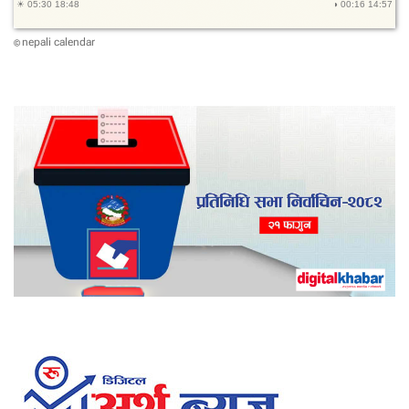
nepali calendar
©