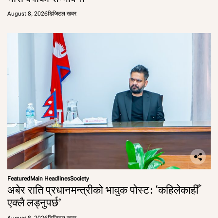
August 8, 2026
डिजिटल खबर
Featured
Main Headlines
Society
अबेर राति प्रधानमन्त्रीको भावुक पोस्ट: ‘कहिलेकाहीँ
एक्लै लड्नुपर्छ’