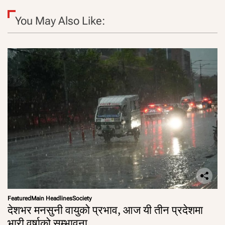
You May Also Like:
Featured
Main Headlines
Society
देशभर मनसुनी वायुको प्रभाव, आज यी तीन प्रदेशमा
भारी वर्षाको सम्भावना