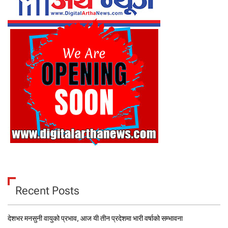
Recent Posts
देशभर मनसुनी वायुको प्रभाव, आज यी तीन प्रदेशमा भारी वर्षाको सम्भावना