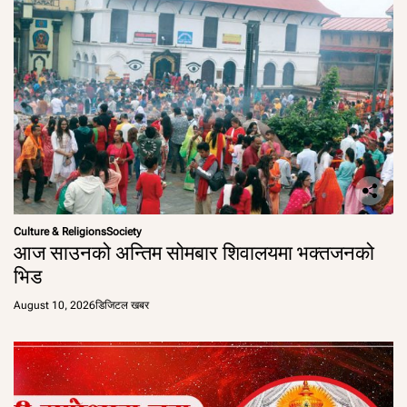
Culture & Religions
Society
आज साउनको अन्तिम सोमबार शिवालयमा भक्तजनको
भिड
August 10, 2026
डिजिटल खबर