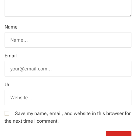
Name
Email
Url
Save my name, email, and website in this browser for
the next time I comment.