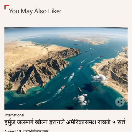
You May Also Like:
International
हर्मुज जलमार्ग खोल्न इरानले अमेरिकासमक्ष राख्यो ५ सर्त
August 10, 2026
डिजिटल खबर