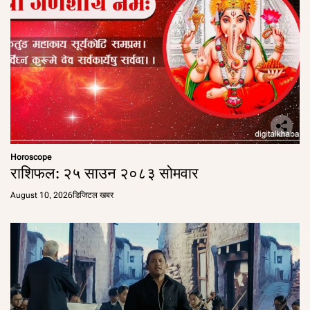
Horoscope
राशिफल: २५ साउन २०८३ सोमवार
August 10, 2026
डिजिटल खबर