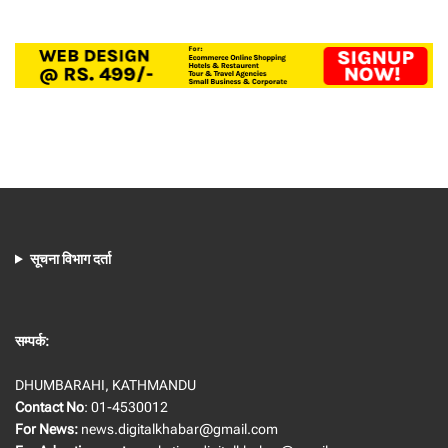
सूचना विभाग दर्ता
सम्पर्क:
DHUMBARAHI, KATHMANDU
Contact No
: 01-4530012
For News:
news.digitalkhabar@gmail.com