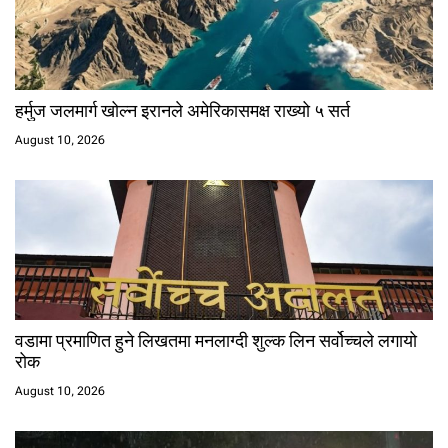
हर्मुज जलमार्ग खोल्न इरानले अमेरिकासमक्ष राख्यो ५ सर्त
August 10, 2026
वडामा प्रमाणित हुने लिखतमा मनलाग्दी शुल्क लिन सर्वोच्चले लगायो
रोक
August 10, 2026