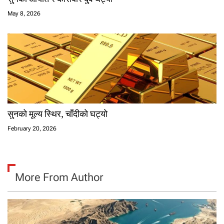
May 8, 2026
सुनको मूल्य स्थिर, चाँदीको घट्यो
February 20, 2026
More From Author