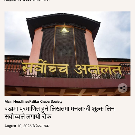
Main Headlines
Palika Khabar
Society
वडामा प्रमाणित हुने लिखतमा मनलाग्दी शुल्क लिन
सर्वोच्चले लगायो रोक
August 10, 2026
डिजिटल खबर