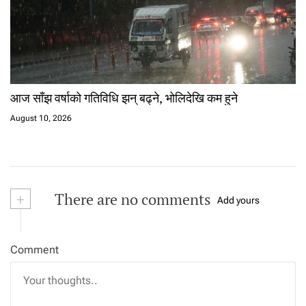
आज साँझ वर्षाको गतिविधि झन् बढ्ने, भोलिदेखि कम हुने
August 10, 2026
+
There are no comments
Add yours
Comment