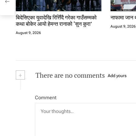
बिदेसिएका युवादेखि रित्तिँदै गरेका गाउँसम्मको
नाफामा जान थ
कथा बोकेर आयो हेमन्त रानाको ‘सुन कुरा’
August 9, 2026
August 9, 2026
+
There are no comments
Add yours
Comment