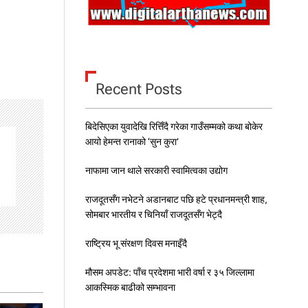
Recent Posts
बिदेसिएका युवादेखि रित्तिँदै गरेका गाउँसम्मको कथा बोकेर
आयो हेमन्त रानाको ‘सुन कुरा’
नाफामा जान थाले सरकारी स्वामित्वका उद्योग
राजदूतसँग नभेटने अडानबाट पछि हटे प्रधानमन्त्री शाह,
सोमबार भारतीय र चिनियाँ राजदूतसँग भेट्दै
राष्ट्रिय भू संरक्षण दिवस मनाइँदै
मौसम अपडेट: पाँच प्रदेशमा भारी वर्षा र ३५ जिल्लामा
आकस्मिक बाढीको सम्भावना