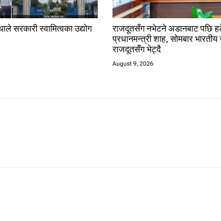
ाले सरकारी स्वामित्वका उद्योग
राजदूतसँग नभेटने अडानबाट पछि हट
प्रधानमन्त्री शाह, सोमबार भारतीय 
राजदूतसँग भेट्दै
August 9, 2026