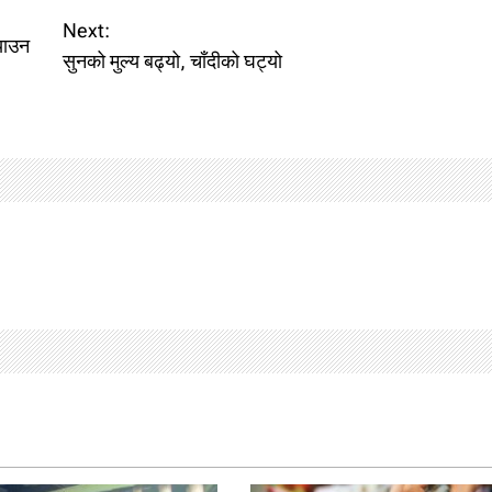
Next:
याउन
सुनको मुल्य बढ्यो, चाँदीको घट्यो