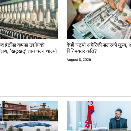
न्द हेटौंडा कपडा उद्योगको
केही घट्यो अमेरिकी डलरको मूल्य, 
िक्षण, ‘खट्खट्’ तान चल्न थाल्यो
विनिमयदर कति?
August 8, 2026