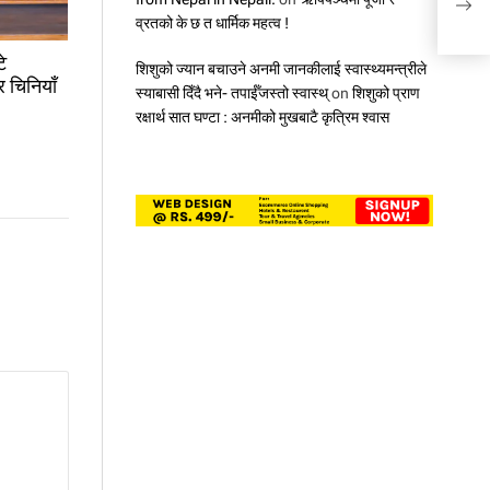
व्रतको के छ त धार्मिक महत्व !
े
शिशुको ज्यान बचाउने अनमी जानकीलाई स्वास्थ्यमन्त्रीले
र चिनियाँ
स्याबासी दिँदै भने- तपाईँजस्तो स्वास्थ्
on
शिशुको प्राण
रक्षार्थ सात घण्टा : अनमीको मुखबाटै कृत्रिम श्वास