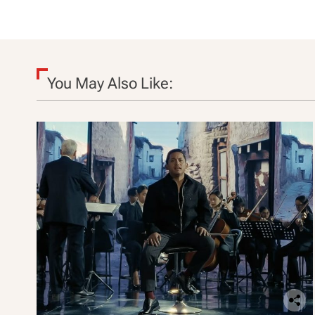
You May Also Like: