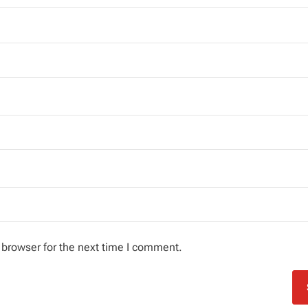
 browser for the next time I comment.