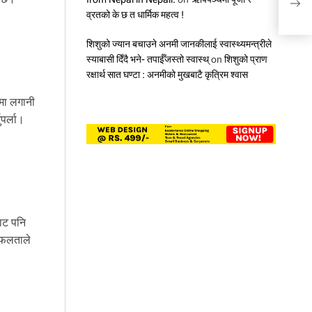
व्रतको के छ त धार्मिक महत्व !
शिशुको ज्यान बचाउने अनमी जानकीलाई स्वास्थ्यमन्त्रीले
स्याबासी दिँदै भने- तपाईँजस्तो स्वास्थ्
on
शिशुको प्राण
रक्षार्थ सात घण्टा : अनमीको मुखबाटै कृत्रिम श्वास
मा लगानी
पर्ला।
बाट पनि
 सफलताले