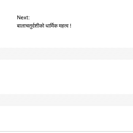
Next:
बालाचतुर्दशीको धार्मिक महत्व !