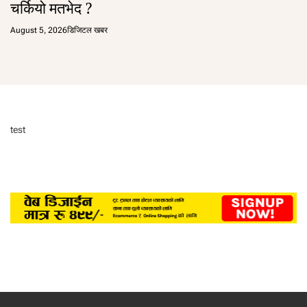
चर्कियो मतभेद ?
August 5, 2026
डिजिटल खबर
test