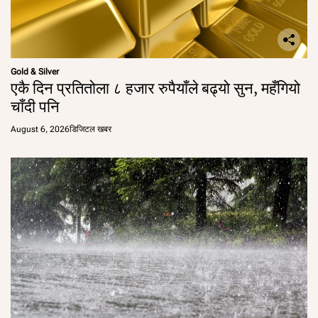
Gold & Silver
एकै दिन प्रतितोला ८ हजार रुपैयाँले बढ्यो सुन, महँगियो
चाँदी पनि
August 6, 2026
डिजिटल खबर