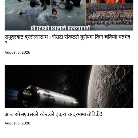
समुद्रबाट ब्रसेल्ससम्म : सेउटा संकटले युरोपमा किन चर्कियो मतभेद
?
August 5, 2026
आज स्पेसएक्सको रकेटको टुक्रा चन्द्रमामा ठोक्किँदै
August 5, 2026