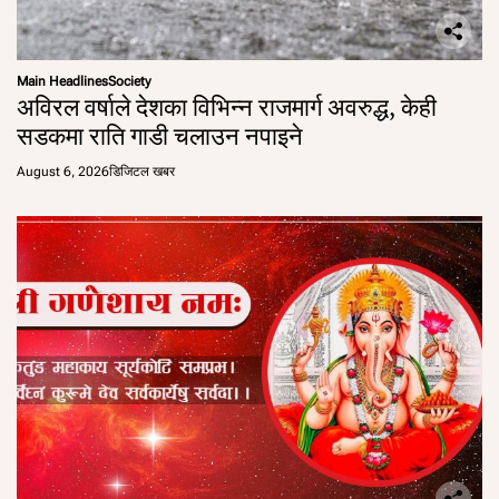
Main Headlines
Society
अविरल वर्षाले देशका विभिन्न राजमार्ग अवरुद्ध, केही
सडकमा राति गाडी चलाउन नपाइने
August 6, 2026
डिजिटल खबर