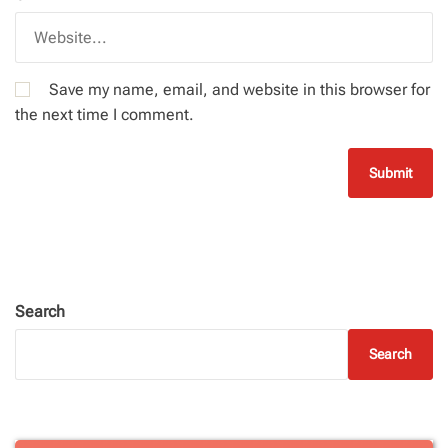
Save my name, email, and website in this browser for
the next time I comment.
Search
Search