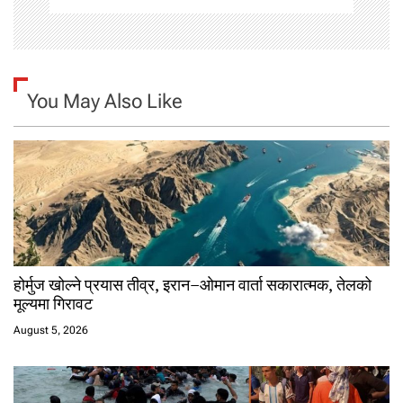
You May Also Like
होर्मुज खोल्ने प्रयास तीव्र, इरान–ओमान वार्ता सकारात्मक, तेलको
मूल्यमा गिरावट
August 5, 2026