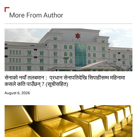
More From Author
सेनाको नयाँ तलबमान : प्रधान सेनापतिदेखि सिपाहीसम्म महिनामा
कसले कति पाउँछन् ? (सूचीसहित)
August 6, 2026