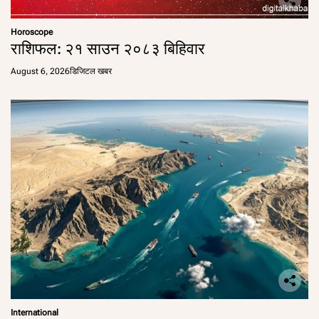
Horoscope
राशिफल: २१ साउन २०८३ बिहिवार
August 6, 2026
डिजिटल खबर
International