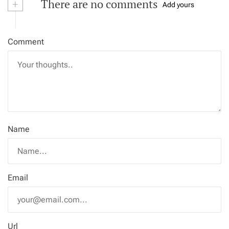
+
There are no comments
Add yours
Comment
Name
Email
Url