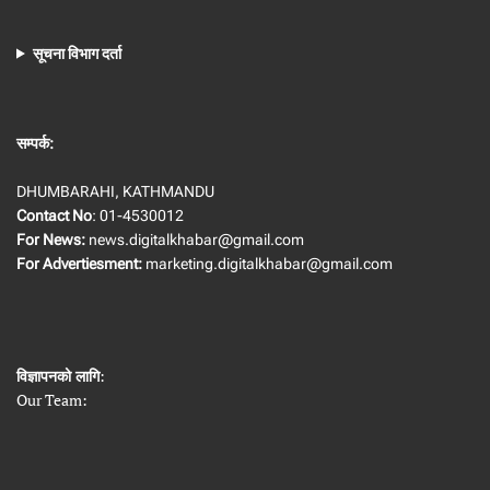
सूचना विभाग दर्ता
सम्पर्क:
DHUMBARAHI, KATHMANDU
Contact No
: 01-4530012
For News:
news.digitalkhabar@gmail.com
For Advertiesment:
marketing.digitalkhabar@gmail.com
विज्ञापनको लागि
:
Our Team: