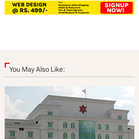
You May Also Like: