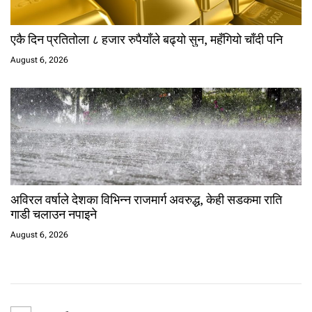
एकै दिन प्रतितोला ८ हजार रुपैयाँले बढ्यो सुन, महँगियो चाँदी पनि
August 6, 2026
अविरल वर्षाले देशका विभिन्न राजमार्ग अवरुद्ध, केही सडकमा राति
गाडी चलाउन नपाइने
August 6, 2026