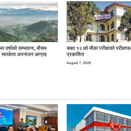
 वर्षाको सम्भावना, मौसम
कक्षा १२ को मौका परीक्षाको परीक्षा
च सतर्कता अपनाउन आग्रह
प्रकाशित
August 7, 2026