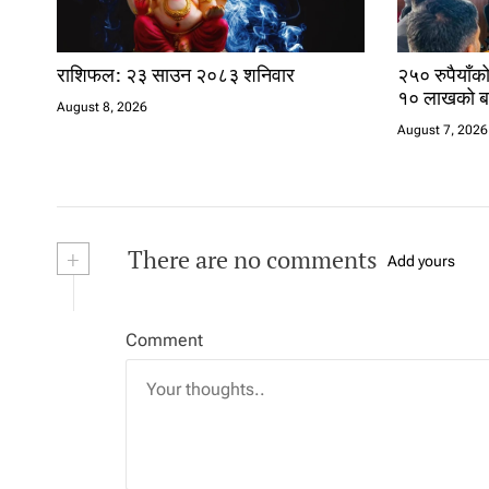
राशिफल: २३ साउन २०८३ शनिवार
२५० रुपैयाँक
१० लाखको बम
August 8, 2026
August 7, 2026
+
There are no comments
Add yours
Comment