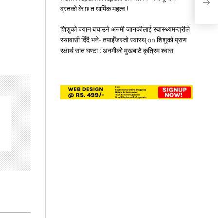
व्रतको के छ त धार्मिक महत्व !
शिशुको ज्यान बचाउने अनमी जानकीलाई स्वास्थ्यमन्त्रीले
स्याबासी दिँदै भने- तपाईँजस्तो स्वास्थ्
on
शिशुको प्राण
रक्षार्थ सात घण्टा : अनमीको मुखबाटै कृत्रिम श्वास