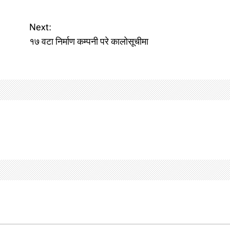
Next:
१७ वटा निर्माण कम्पनी परे कालोसूचीमा