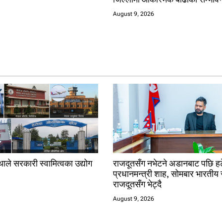
August 9, 2026
ाले सरकारी स्वामित्वका उद्योग
राजदूतसँग नभेटने अडानबाट पछि हट
प्रधानमन्त्री शाह, सोमबार भारतीय 
राजदूतसँग भेट्दै
August 9, 2026