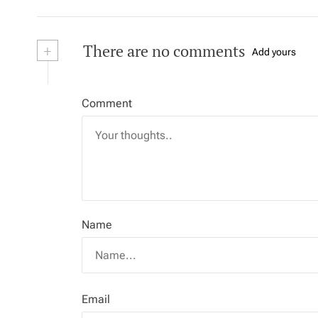
+
There are no comments
Add yours
Comment
Name
Email