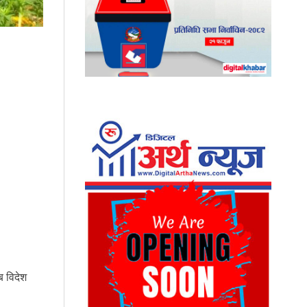
ब विदेश