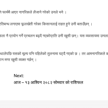
 फार्ममै आएर नागरिकले लैजाने गरेको उनले भने ।
रतिबन्ध लगाएमा फूलखेती गरेका किसानलाई राहत हुने उनी बताउँछन् ।
ा नै प्रयोग गर्ने प्रचलन बढ्दै गएकोप्रति उनी खुसी छन्। यस व्यवसायमा उनल
ान थालेपछि यसको मूल्य पनि पहिलेको तुलनामा घट्दै गएको छ । तर आमनागरिकले क
न मगर खुसी व्यक्त गर्छन् ।
Next:
आज – १३ आश्विन २०८२ सोमवार को राशिफल