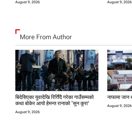
August 9, 2026
August 9, 2026
More From Author
बिदेसिएका युवादेखि रित्तिँदै गरेका गाउँसम्मको
नाफामा जान थ
कथा बोकेर आयो हेमन्त रानाको ‘सुन कुरा’
August 9, 2026
August 9, 2026