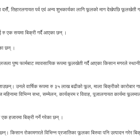
सैँ, तिहारलगायत पर्व एवं अन्य शुभकार्यका लागि फूलको माग देखेपछि फूलखेती गर
रु एक सयमा बिक्री गर्दै आएका छन् ।
एका छन् ।
जला पुष्प फार्मबाट व्यावसायिक रूपमा फूलखेती गर्दै आएका किसान मगरले स्थान
उछन्। उनले वार्षिक रूपमा रु ३५ लाख बढीको फूल, माला बिक्रीको कारोबार गर
िनामा विभिन्न सभा, सम्मेलन, कार्यक्रम र विवाह, पूजालगायत कार्यमा फूलमाल
 एक हजारमा बिक्री गर्ने गरेका छन् ।
। किसान रोकामगरले विभिन्न प्रजातिका फूलका बिरुवा पनि उत्पादन गरेर बिक्री