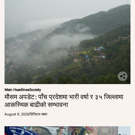
Main Headlines
Society
मौसम अपडेट: पाँच प्रदेशमा भारी वर्षा र ३५ जिल्लामा
आकस्मिक बाढीको सम्भावना
August 9, 2026
डिजिटल खबर