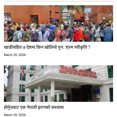
खाडीसहित ७ देशमा किन खोलियो पुन: श्रम स्वीकृति ?
March 20, 2026
होर्मुजबाट एक नेपाली इरानको कब्जामा
March 20, 2026