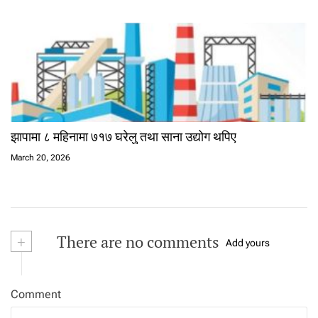
झापामा ८ महिनामा ७१७ घरेलु तथा साना उद्योग थपिए
March 20, 2026
+
There are no comments
Add yours
Comment