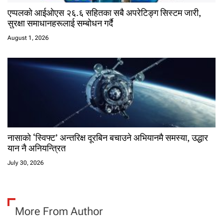
एप्पलको आईओएस २६.६ सहितका सबै अपरेटिङ्ग सिस्टम जारी,
सुरक्षा समाधानहरूलाई सम्बोधन गर्दै
August 1, 2026
नासाको ‘स्विफ्ट’ अन्तरिक्ष दूरबिन बचाउने अभियानमै समस्या, उद्धार
यान नै अनियन्त्रित
July 30, 2026
More From Author