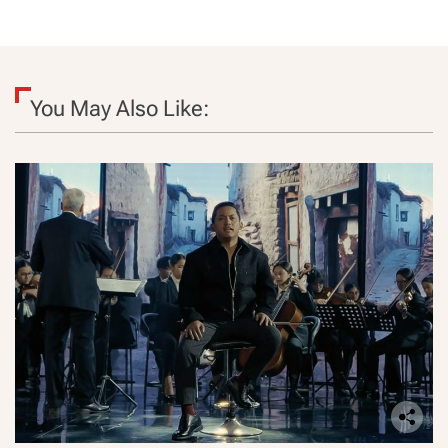
You May Also Like: