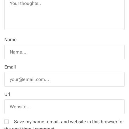
Name
Email
Url
Save my name, email, and website in this browser for
the next time I comment.