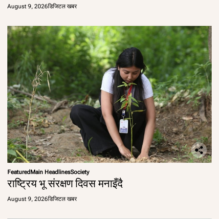
August 9, 2026
डिजिटल खबर
Featured
Main Headlines
Society
राष्ट्रिय भू संरक्षण दिवस मनाइँदै
August 9, 2026
डिजिटल खबर