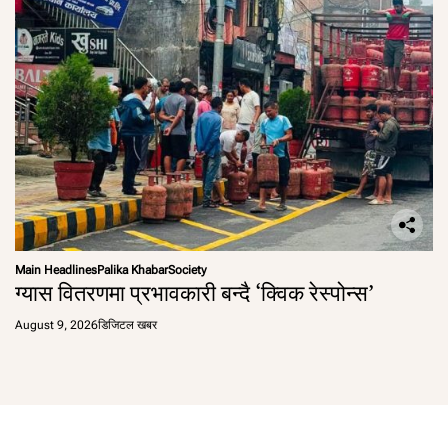
Main Headlines
Palika Khabar
Society
ग्यास वितरणमा प्रभावकारी बन्दै ‘क्विक रेस्पोन्स’
August 9, 2026
डिजिटल खबर