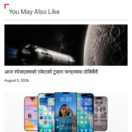
You May Also Like
आज स्पेसएक्सको रकेटको टुक्रा चन्द्रमामा ठोक्किँदै
August 5, 2026