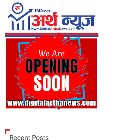
Recent Posts