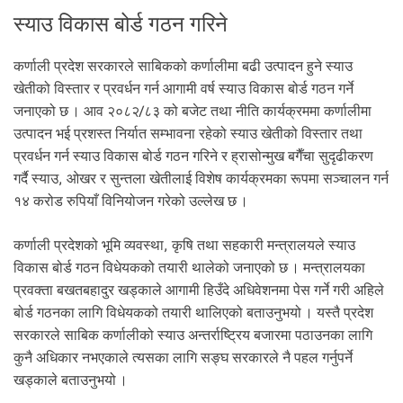
स्याउ विकास बोर्ड गठन गरिने
कर्णाली प्रदेश सरकारले साबिकको कर्णालीमा बढी उत्पादन हुने स्याउ
खेतीको विस्तार र प्रवर्धन गर्न आगामी वर्ष स्याउ विकास बोर्ड गठन गर्ने
जनाएको छ । आव २०८२/८३ को बजेट तथा नीति कार्यक्रममा कर्णालीमा
उत्पादन भई प्रशस्त निर्यात सम्भावना रहेको स्याउ खेतीको विस्तार तथा
प्रवर्धन गर्न स्याउ विकास बोर्ड गठन गरिने र ह्रासोन्मुख बगैँचा सुदृढीकरण
गर्दै स्याउ, ओखर र सुन्तला खेतीलाई विशेष कार्यक्रमका रूपमा सञ्‍चालन गर्न
१४ करोड रुपियाँ विनियोजन गरेको उल्लेख छ ।
कर्णाली प्रदेशको भूमि व्यवस्था, कृषि तथा सहकारी मन्त्रालयले स्याउ
विकास बोर्ड गठन विधेयकको तयारी थालेको जनाएको छ । मन्त्रालयका
प्रवक्ता बखतबहादुर खड्काले आगामी हिउँदे अधिवेशनमा पेस गर्ने गरी अहिले
बोर्ड गठनका लागि विधेयकको तयारी थालिएको बताउनुभयो । यस्तै प्रदेश
सरकारले साबिक कर्णालीको स्याउ अन्तर्राष्ट्रिय बजारमा पठाउनका लागि
कुनै अधिकार नभएकाले त्यसका लागि सङ्घ सरकारले नै पहल गर्नुपर्ने
खड्काले बताउनुभयो ।