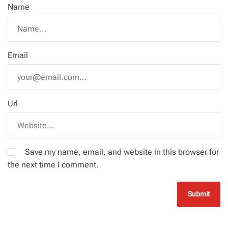
Name
Email
Url
Save my name, email, and website in this browser for
the next time I comment.