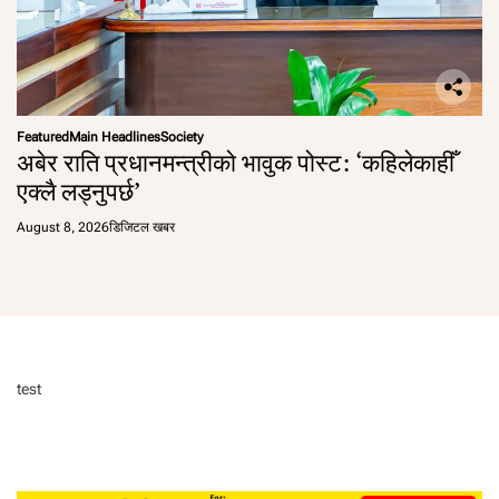
Featured
Main Headlines
Society
अबेर राति प्रधानमन्त्रीको भावुक पोस्ट: ‘कहिलेकाहीँ
एक्लै लड्नुपर्छ’
August 8, 2026
डिजिटल खबर
test