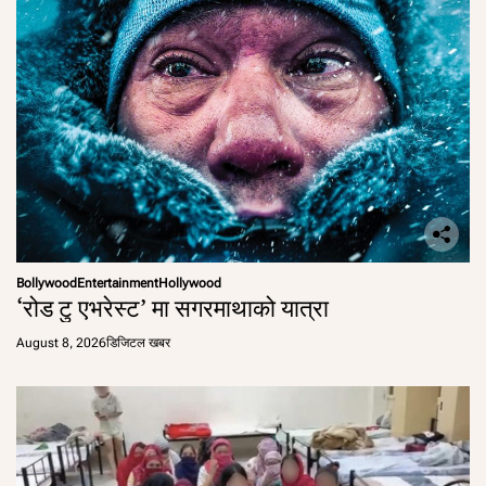
Bollywood
Entertainment
Hollywood
‘रोड टु एभरेस्ट’ मा सगरमाथाको यात्रा
August 8, 2026
डिजिटल खबर