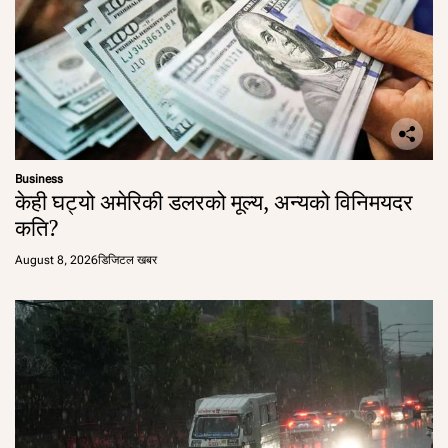
Business
केही घट्यो अमेरिकी डलरको मूल्य, अन्यको विनिमयदर
कति?
August 8, 2026
डिजिटल खबर