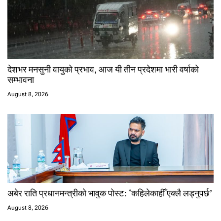
देशभर मनसुनी वायुको प्रभाव, आज यी तीन प्रदेशमा भारी वर्षाको
सम्भावना
August 8, 2026
अबेर राति प्रधानमन्त्रीको भावुक पोस्ट: ‘कहिलेकाहीँ एक्लै लड्नुपर्छ’
August 8, 2026