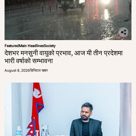
Featured
Main Headlines
Society
देशभर मनसुनी वायुको प्रभाव, आज यी तीन प्रदेशमा
भारी वर्षाको सम्भावना
August 8, 2026
डिजिटल खबर