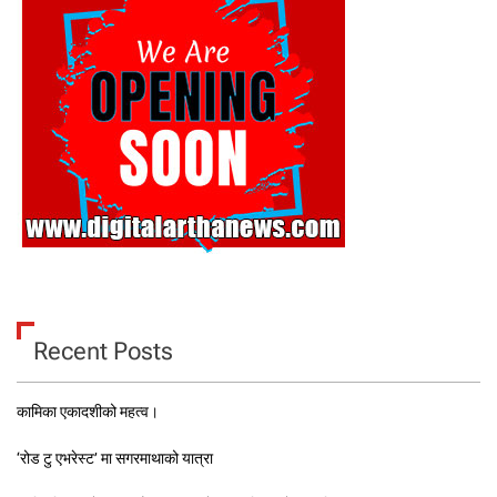
Recent Posts
कामिका एकादशीको महत्व।
‘रोड टु एभरेस्ट’ मा सगरमाथाको यात्रा