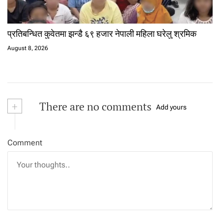
प्रतिबन्धित कुवेतमा झन्डै ६९ हजार नेपाली महिला घरेलु श्रमिक
August 8, 2026
+
There are no comments
Add yours
Comment