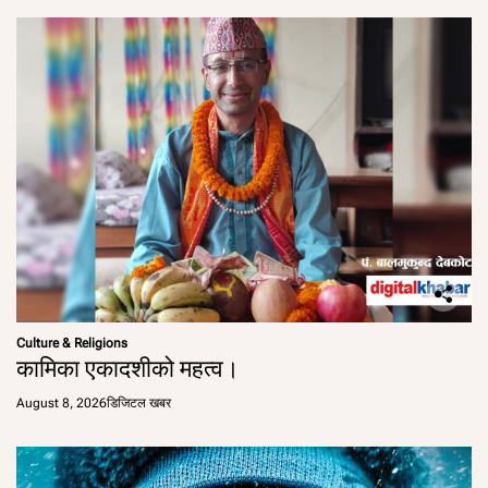
Culture & Religions
कामिका एकादशीको महत्व।
August 8, 2026
डिजिटल खबर