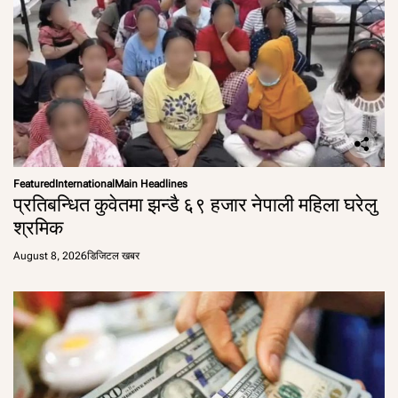
Featured
International
Main Headlines
प्रतिबन्धित कुवेतमा झन्डै ६९ हजार नेपाली महिला घरेलु
श्रमिक
August 8, 2026
डिजिटल खबर