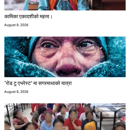
कामिका एकादशीको महत्व।
August 8, 2026
‘रोड टु एभरेस्ट’ मा सगरमाथाको यात्रा
August 8, 2026