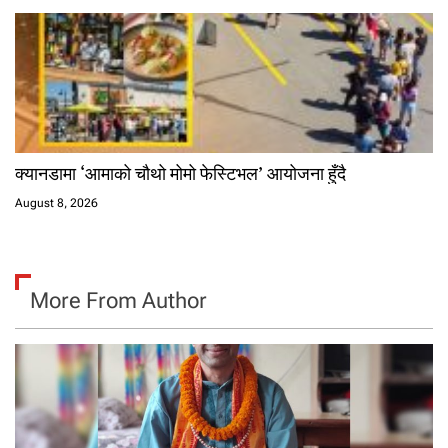
क्यानडामा ‘आमाको चौथो मोमो फेस्टिभल’ आयोजना हुँदै
August 8, 2026
More From Author