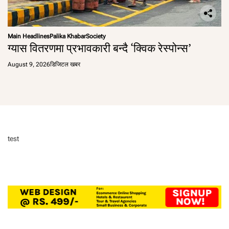
Main Headlines
Palika Khabar
Society
ग्यास वितरणमा प्रभावकारी बन्दै ‘क्विक रेस्पोन्स’
August 9, 2026
डिजिटल खबर
test