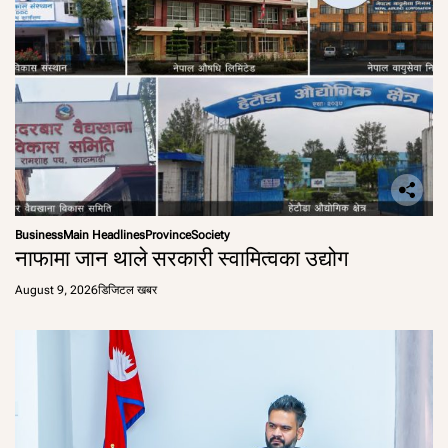
Business
Main Headlines
Province
Society
नाफामा जान थाले सरकारी स्वामित्वका उद्योग
August 9, 2026
डिजिटल खबर