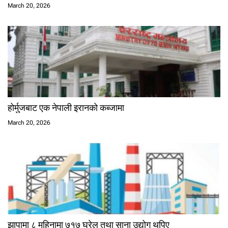
March 20, 2026
होर्मुजबाट एक नेपाली इरानको कब्जामा
March 20, 2026
झापामा ८ महिनामा ७१७ घरेलु तथा साना उद्योग थपिए