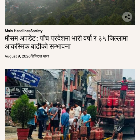
Main Headlines
Society
मौसम अपडेट: पाँच प्रदेशमा भारी वर्षा र ३५ जिल्लामा
आकस्मिक बाढीको सम्भावना
August 9, 2026
डिजिटल खबर