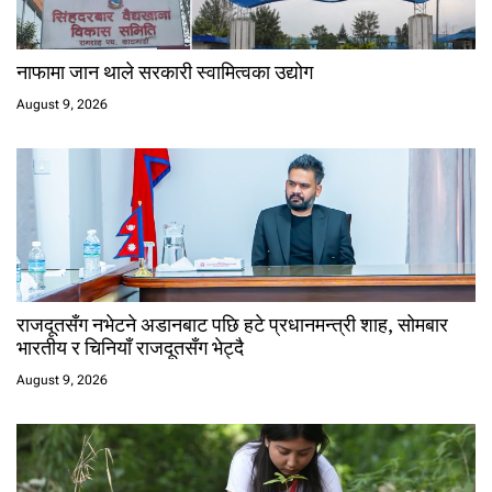
नाफामा जान थाले सरकारी स्वामित्वका उद्योग
August 9, 2026
राजदूतसँग नभेटने अडानबाट पछि हटे प्रधानमन्त्री शाह, सोमबार
भारतीय र चिनियाँ राजदूतसँग भेट्दै
August 9, 2026