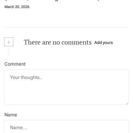
March 20, 2026
+
There are no comments
Add yours
Comment
Name