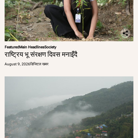
Featured
Main Headlines
Society
राष्ट्रिय भू संरक्षण दिवस मनाइँदै
August 9, 2026
डिजिटल खबर