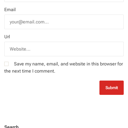
Email
Url
Save my name, email, and website in this browser for
the next time I comment.
Search