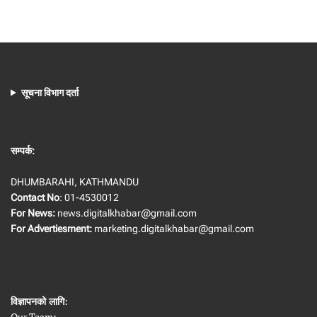
सूचना विभाग दर्ता
सम्पर्क:
DHUMBARAHI, KATHMANDU
Contact No
: 01-4530012
For News:
news.digitalkhabar@gmail.com
For Advertiesment:
marketing.digitalkhabar@gmail.com
विज्ञापनको लागि
:
Our Team: